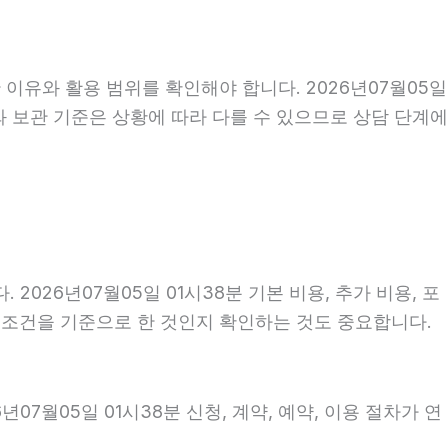
 이유와 활용 범위를 확인해야 합니다. 2026년07월05일
와 보관 기준은 상황에 따라 다를 수 있으므로 상담 단계에
26년07월05일 01시38분 기본 비용, 추가 비용, 포
떤 조건을 기준으로 한 것인지 확인하는 것도 중요합니다.
7월05일 01시38분 신청, 계약, 예약, 이용 절차가 연