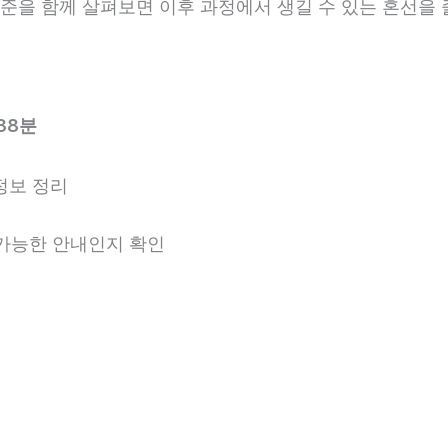
 기준을 함께 살펴보면 이후 과정에서 생길 수 있는 혼선을 
38분
정보 정리
용 가능한 안내인지 확인