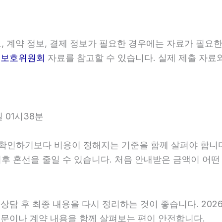
료, 계약 정보, 결제 정보가 필요한 경우에는 자료가 필요한
보보호위원회
자료를 참고할 수 있습니다. 실제 제출 자료
 01시38분
하기보다 비용이 정해지는 기준을 함께 살펴야 합니다. 20
 이후 혼선을 줄일 수 있습니다. 처음 안내받은 금액이 어
 후 최종 내용을 다시 정리하는 것이 좋습니다. 2026년0
문이나 계약 내용을 함께 살펴보는 편이 안전합니다.