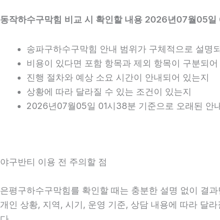
동작하수구막힘 비교 시 확인할 내용 2026년07월05일 
송파구하수구막힘 안내 범위가 구체적으로 설명
비용이 있다면 포함 항목과 제외 항목이 구분되어
진행 절차와 예상 소요 시간이 안내되어 있는지
상황에 따라 달라질 수 있는 조건이 있는지
2026년07월05일 01시38분 기준으로 오래된 
야구반티 이용 전 주의할 점
은평구하수구막힘를 확인할 때는 충분한 설명 없이 결과만 
개인 상황, 지역, 시기, 운영 기준, 상담 내용에 따라 
다.