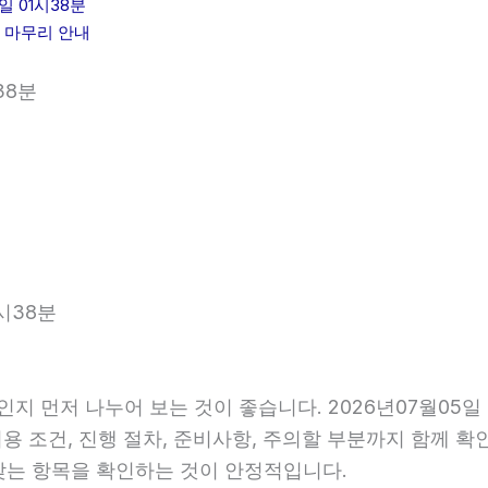
 01시38분
힘 마무리 안내
38분
시38분
인지 먼저 나누어 보는 것이 좋습니다. 2026년07월05
비용 조건, 진행 절차, 준비사항, 주의할 부분까지 함께 
맞는 항목을 확인하는 것이 안정적입니다.