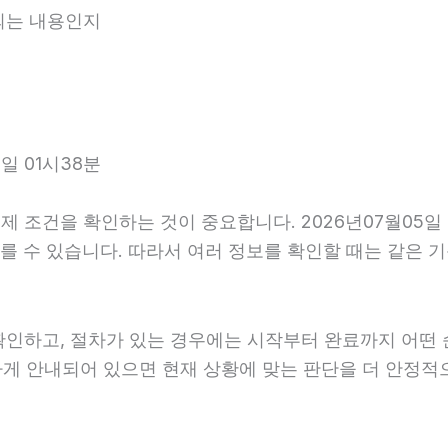
내되는 내용인지
일 01시38분
조건을 확인하는 것이 중요합니다. 2026년07월05일 0
가 다를 수 있습니다. 따라서 여러 정보를 확인할 때는 같은
확인하고, 절차가 있는 경우에는 시작부터 완료까지 어떤 
하게 안내되어 있으면 현재 상황에 맞는 판단을 더 안정적으