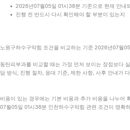
2026년07월05일 01시38분 기준으로 현재 안
진행 전 반드시 다시 확인해야 할 부분이 있는지
노원구하수구막힘 조건을 비교하는 기준 2026년07월05
동탄피부과를 비교할 때는 가장 먼저 보이는 장점보다 실제 
담 방식, 진행 절차, 응대 기준, 제한 사항, 사후 안내
비용이 있는 경우에는 기본 비용과 추가 비용을 나누어 
07월05일 01시38분 인천하수구막힘 관련 조건이 명확