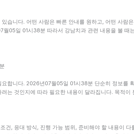
있습니다. 어떤 사람은 빠른 안내를 원하고, 어떤 사람은
7월05일 01시38분 따라서 강남치과 관련 내용을 볼 때
8분
요합니다. 2026년07월05일 01시38분 단순히 정보를
하려는 것인지에 따라 필요한 내용이 달라집니다. 목적이
 응대 방식, 진행 가능 범위, 준비해야 할 내용이 다를 수