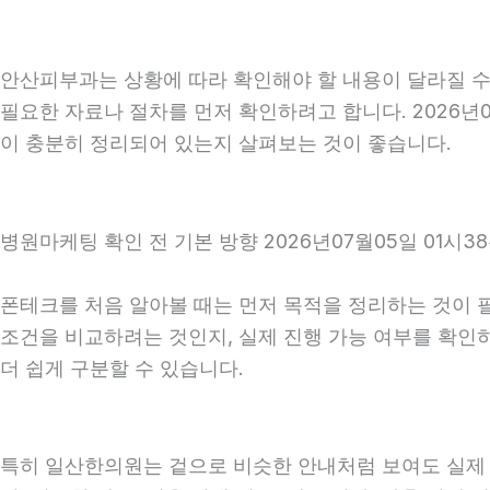
안산피부과는 상황에 따라 확인해야 할 내용이 달라질 수 
필요한 자료나 절차를 먼저 확인하려고 합니다. 2026년0
이 충분히 정리되어 있는지 살펴보는 것이 좋습니다.
병원마케팅 확인 전 기본 방향 2026년07월05일 01시3
폰테크를 처음 알아볼 때는 먼저 목적을 정리하는 것이 필
조건을 비교하려는 것인지, 실제 진행 가능 여부를 확인
더 쉽게 구분할 수 있습니다.
특히 일산한의원는 겉으로 비슷한 안내처럼 보여도 실제 조건,