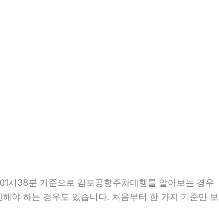
일 01시38분 기준으로 김포공항주차대행를 알아보는 경우
확인해야 하는 경우도 있습니다. 처음부터 한 가지 기준만 보