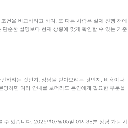
 조건을 비교하려고 하며, 또 다른 사람은 실제 진행 전에
는 단순한 설명보다 현재 상황에 맞게 확인할 수 있는 기준
 확인하려는 것인지, 상담을 받아보려는 것인지, 비용이나
 분명하면 여러 안내를 보더라도 본인에게 필요한 부분을
 있습니다. 2026년07월05일 01시38분 상담 가능 시