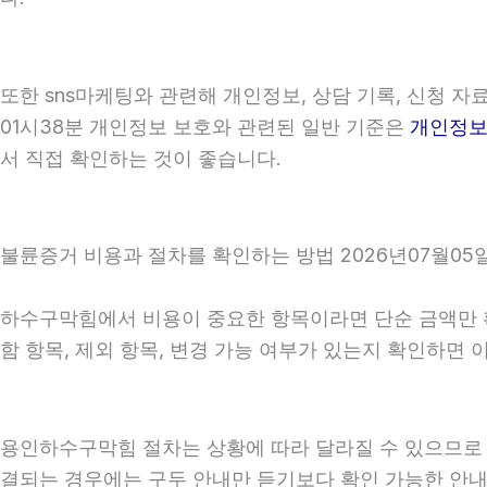
또한 sns마케팅와 관련해 개인정보, 상담 기록, 신청 자
01시38분 개인정보 보호와 관련된 일반 기준은
개인정
서 직접 확인하는 것이 좋습니다.
불륜증거 비용과 절차를 확인하는 방법 2026년07월05일
하수구막힘에서 비용이 중요한 항목이라면 단순 금액만 확인
함 항목, 제외 항목, 변경 가능 여부가 있는지 확인하면
용인하수구막힘 절차는 상황에 따라 달라질 수 있으므로 상담
결되는 경우에는 구두 안내만 듣기보다 확인 가능한 안내