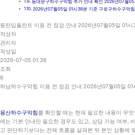
동대문구하수구막힘 추가 안내 확인 2026년07월05일
2026년07월05일 01시38분 기준 구로구하수구막
동탄임플란트 이용 전 점검 안내 2026년07월05일 01시
작성자
관리자
작성일
2026-07-05 01:38
조회
6
하남하수구막힘 이용 전 점검 안내 2026년07월05일 01
용산하수구막힘
를 확인할 때는 현재 필요한 내용이 무엇
에는 기본 안내만 필요한 경우도 있고, 상담 가능 여부, 
고 판단하기보다는 전체 흐름을 살펴본 뒤 본인 상황에 