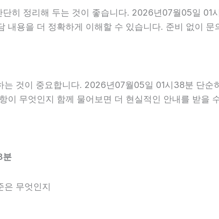
히 정리해 두는 것이 좋습니다. 2026년07월05일 01시
담 내용을 더 정확하게 이해할 수 있습니다. 준비 없이 
것이 중요합니다. 2026년07월05일 01시38분 단순
사항이 무엇인지 함께 물어보면 더 현실적인 안내를 받을 
8분
준은 무엇인지