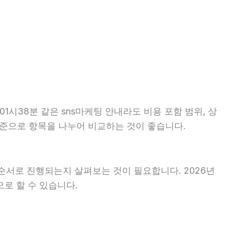
1시38분 같은 sns마케팅 안내라도 비용 포함 범위, 상
 기준으로 항목을 나누어 비교하는 것이 좋습니다.
순서로 진행되는지 살펴보는 것이 필요합니다. 2026년
로 할 수 있습니다.