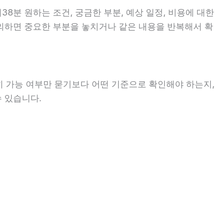
38분 원하는 조건, 궁금한 부분, 예상 일정, 비용에 대한
문의하면 중요한 부분을 놓치거나 같은 내용을 반복해서 확
히 가능 여부만 묻기보다 어떤 기준으로 확인해야 하는지,
수 있습니다.