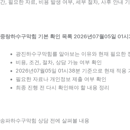
간, 필요한 자료, 비용 발생 여부, 세부 절차, 사후 안내
중랑하수구막힘 기본 확인 목록 2026년07월05일 01시
광진하수구막힘를 알아보는 이유와 현재 필요한 
비용, 조건, 절차, 상담 가능 여부 확인
2026년07월05일 01시38분 기준으로 현재 적
필요한 자료나 개인정보 제출 여부 확인
최종 진행 전 다시 확인해야 할 내용 정리
송파하수구막힘 상담 전에 살펴볼 내용