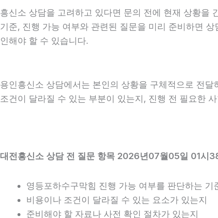
흥신소 상담을 고려하고 있다면 문의 전에 현재 상황을 간단
기준, 진행 가능 여부와 관련된 질문을 미리 준비하면 상
인해야 할 수 있습니다.
용인흥신소 상담에서는 본인의 상황을 구체적으로 전달하는 
조건이 달라질 수 있는 부분이 있는지, 진행 전 필요한 
대전흥신소 상담 전 질문 항목 2026년07월05일 01시3
영등포하수구막힘 진행 가능 여부를 판단하는 기
비용이나 조건이 달라질 수 있는 요소가 있는지
준비해야 할 자료나 사전 확인 절차가 있는지