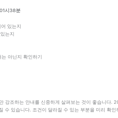
01시38분
되어 있는지
 있는지
안내는 아닌지 확인하기
강조하는 안내를 신중하게 살펴보는 것이 좋습니다. 202
달라질 수 있습니다. 조건이 달라질 수 있는 부분을 미리 