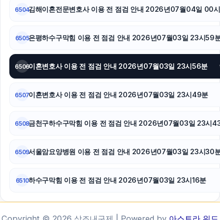
김해이혼전문변호사 이용 전 점검 안내 2026년07월04일 00
6504
은평하수구막힘 이용 전 점검 안내 2026년07월03일 23시59
6505
이혼변호사 이용 전 점검 안내 2026년07월03일 23시56분
6506
이혼변호사 이용 전 점검 안내 2026년07월03일 23시49분
6507
금천구하수구막힘 이용 전 점검 안내 2026년07월03일 23시4
6508
서울암요양병원 이용 전 점검 안내 2026년07월03일 23시30
6509
하수구막힘 이용 전 점검 안내 2026년07월03일 23시16분
6510
Copyright © 2026 상조내구제 | Powered by
아스트라 워드