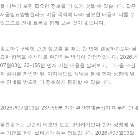
을 나누어 보면 필요한 정보를 더 쉽게 찾을 수 있습니다. 같은
서울암요양병원라도 이용 목적에 따라 필요한 내용이 다를 수
있으므로 전체 흐름을 함께 보는 것이 좋습니다.
종로하수구막힘 관련 정보를 볼 때는 한 번에 결정하기보다 필
요한 항목을 순서대로 확인하는 방식이 안정적입니다. 2026년
07월03일 23시56분 먼저 기본 내용을 살펴보고, 그다음 조건
과 절차를 확인한 뒤, 마지막으로 상담을 통해 현재 상황에 맞
는 안내를 받으면 더 정확하게 판단할 수 있습니다.
2026년07월03일 23시56분 기준 부산휴대폰성지 마무리 안내
불륜증거는 단순히 이름만 보고 판단하기보다 현재 상황에 맞
는 기준을 함께 살펴봐야 하는 정보입니다. 2026년07월03일