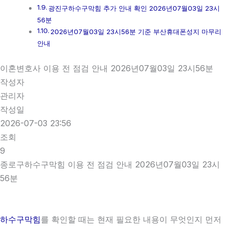
광진구하수구막힘 추가 안내 확인 2026년07월03일 23시
56분
2026년07월03일 23시56분 기준 부산휴대폰성지 마무리
안내
이혼변호사 이용 전 점검 안내 2026년07월03일 23시56분
작성자
관리자
작성일
2026-07-03 23:56
조회
9
종로구하수구막힘 이용 전 점검 안내 2026년07월03일 23시
56분
하수구막힘
를 확인할 때는 현재 필요한 내용이 무엇인지 먼저