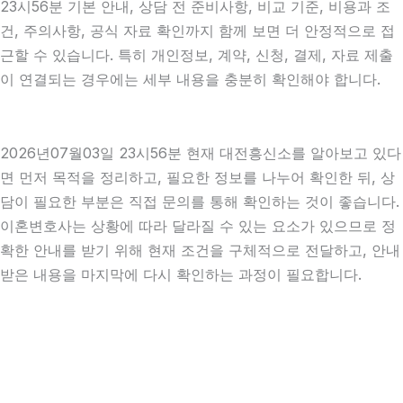
23시56분 기본 안내, 상담 전 준비사항, 비교 기준, 비용과 조
건, 주의사항, 공식 자료 확인까지 함께 보면 더 안정적으로 접
근할 수 있습니다. 특히 개인정보, 계약, 신청, 결제, 자료 제출
이 연결되는 경우에는 세부 내용을 충분히 확인해야 합니다.
2026년07월03일 23시56분 현재 대전흥신소를 알아보고 있다
면 먼저 목적을 정리하고, 필요한 정보를 나누어 확인한 뒤, 상
담이 필요한 부분은 직접 문의를 통해 확인하는 것이 좋습니다.
이혼변호사는 상황에 따라 달라질 수 있는 요소가 있으므로 정
확한 안내를 받기 위해 현재 조건을 구체적으로 전달하고, 안내
받은 내용을 마지막에 다시 확인하는 과정이 필요합니다.