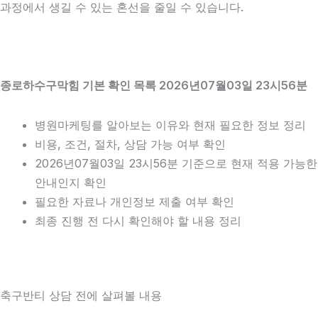
과정에서 생길 수 있는 혼선을 줄일 수 있습니다.
종로하수구막힘 기본 확인 목록 2026년07월03일 23시56분
병원마케팅를 알아보는 이유와 현재 필요한 정보 정리
비용, 조건, 절차, 상담 가능 여부 확인
2026년07월03일 23시56분 기준으로 현재 적용 가능한
안내인지 확인
필요한 자료나 개인정보 제출 여부 확인
최종 진행 전 다시 확인해야 할 내용 정리
축구반티 상담 전에 살펴볼 내용