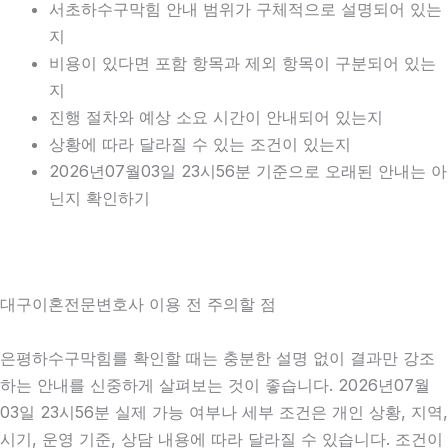
서초하수구막힘 안내 범위가 구체적으로 설명되어 있는
지
비용이 있다면 포함 항목과 제외 항목이 구분되어 있는
지
진행 절차와 예상 소요 시간이 안내되어 있는지
상황에 따라 달라질 수 있는 조건이 있는지
2026년07월03일 23시56분 기준으로 오래된 안내는 아
닌지 확인하기
대구이혼전문변호사 이용 전 주의할 점
은평하수구막힘를 확인할 때는 충분한 설명 없이 결과만 강조
하는 안내를 신중하게 살펴보는 것이 좋습니다. 2026년07월
03일 23시56분 실제 가능 여부나 세부 조건은 개인 상황, 지역,
시기, 운영 기준, 상담 내용에 따라 달라질 수 있습니다. 조건이