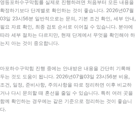
영등포하수구막힘를 실제로 진행하려면 처음부터 모든 내용을
확정하기보다 단계별로 확인하는 것이 좋습니다. 2026년07월
03일 23시56분 일반적으로는 문의, 기본 조건 확인, 세부 안내,
필요 자료 확인, 최종 검토 순서로 이어질 수 있습니다. 분야에
따라 세부 절차는 다르지만, 현재 단계에서 무엇을 확인해야 하
는지 아는 것이 중요합니다.
마포하수구막힘 진행 중에는 안내받은 내용을 간단히 기록해
두는 것도 도움이 됩니다. 2026년07월03일 23시56분 비용,
조건, 일정, 준비사항, 주의사항을 따로 정리하면 이후 비교하
거나 다시 문의할 때 혼선을 줄일 수 있습니다. 특히 여러 곳을
함께 확인하는 경우에는 같은 기준으로 정리하는 것이 좋습니
다.