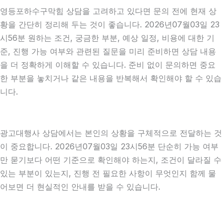
영등포하수구막힘 상담을 고려하고 있다면 문의 전에 현재 상
황을 간단히 정리해 두는 것이 좋습니다. 2026년07월03일 23
시56분 원하는 조건, 궁금한 부분, 예상 일정, 비용에 대한 기
준, 진행 가능 여부와 관련된 질문을 미리 준비하면 상담 내용
을 더 정확하게 이해할 수 있습니다. 준비 없이 문의하면 중요
한 부분을 놓치거나 같은 내용을 반복해서 확인해야 할 수 있습
니다.
광고대행사 상담에서는 본인의 상황을 구체적으로 전달하는 것
이 중요합니다. 2026년07월03일 23시56분 단순히 가능 여부
만 묻기보다 어떤 기준으로 확인해야 하는지, 조건이 달라질 수
있는 부분이 있는지, 진행 전 필요한 사항이 무엇인지 함께 물
어보면 더 현실적인 안내를 받을 수 있습니다.