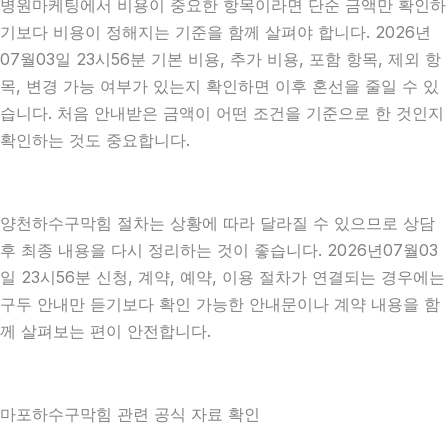
병원마케팅에서 비용이 중요한 항목이라면 단순 금액만 확인하
기보다 비용이 정해지는 기준을 함께 살펴야 합니다. 2026년
07월03일 23시56분 기본 비용, 추가 비용, 포함 항목, 제외 항
목, 변경 가능 여부가 있는지 확인하면 이후 혼선을 줄일 수 있
습니다. 처음 안내받은 금액이 어떤 조건을 기준으로 한 것인지
확인하는 것도 중요합니다.
양천하수구막힘 절차는 상황에 따라 달라질 수 있으므로 상담
후 최종 내용을 다시 정리하는 것이 좋습니다. 2026년07월03
일 23시56분 신청, 계약, 예약, 이용 절차가 연결되는 경우에는
구두 안내만 듣기보다 확인 가능한 안내문이나 계약 내용을 함
께 살펴보는 편이 안전합니다.
마포하수구막힘 관련 공식 자료 확인