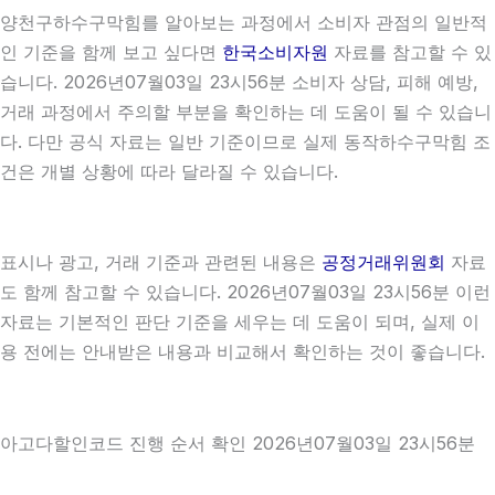
양천구하수구막힘를 알아보는 과정에서 소비자 관점의 일반적
인 기준을 함께 보고 싶다면
한국소비자원
자료를 참고할 수 있
습니다. 2026년07월03일 23시56분 소비자 상담, 피해 예방,
거래 과정에서 주의할 부분을 확인하는 데 도움이 될 수 있습니
다. 다만 공식 자료는 일반 기준이므로 실제 동작하수구막힘 조
건은 개별 상황에 따라 달라질 수 있습니다.
표시나 광고, 거래 기준과 관련된 내용은
공정거래위원회
자료
도 함께 참고할 수 있습니다. 2026년07월03일 23시56분 이런
자료는 기본적인 판단 기준을 세우는 데 도움이 되며, 실제 이
용 전에는 안내받은 내용과 비교해서 확인하는 것이 좋습니다.
아고다할인코드 진행 순서 확인 2026년07월03일 23시56분