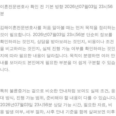
이혼전문변호사 확인 전 기본 방향 2026년07월03일 23시56
분
김해이혼전문변호사를 처음 알아볼 때는 먼저 목적을 정리하는
것이 필요합니다. 2026년07월03일 23시56분 단순히 정보를
확인하려는 것인지, 상담을 받아보려는 것인지, 비용이나 조건
을 비교하려는 것인지, 실제 진행 가능 여부를 확인하려는 것인
지에 따라 필요한 내용이 달라집니다. 목적이 분명하면 여러 안
내를 보더라도 본인에게 필요한 부분을 더 쉽게 구분할 수 있습
니다.
특히 불륜증거는 겉으로 비슷한 안내처럼 보여도 실제 조건, 응
대 방식, 진행 가능 범위, 준비해야 할 내용이 다를 수 있습니다.
2026년07월03일 23시56분 상담 가능 시간, 필요한 자료, 비
용 발생 여부, 세부 절차, 사후 안내 기준을 함께 살펴보면 이후