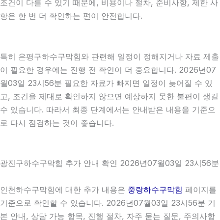
조건이 다를 수 있기 때문에, 비용이나 절차, 준비사항, 제한 사
항은 한 번 더 확인하는 편이 안전합니다.
특히 은평구하수구막힘와 관련해 일정이 정해지거나 자료 제출
이 필요한 경우에는 진행 전 확인이 더 중요합니다. 2026년07
월03일 23시56분 필요한 자료가 빠지면 일정이 늦어질 수 있
고, 조건을 제대로 확인하지 않으면 예상하지 못한 불편이 생길
수 있습니다. 따라서 최종 단계에서는 안내받은 내용을 기준으
로 다시 점검하는 것이 좋습니다.
광진구하수구막힘 추가 안내 확인 2026년07월03일 23시56분
인천하수구막힘에 대한 추가 내용은
중랑하수구막힘
페이지를
기준으로 확인할 수 있습니다. 2026년07월03일 23시56분 기
본 안내, 상담 가능 항목, 진행 절차, 자주 묻는 질문, 주의사항