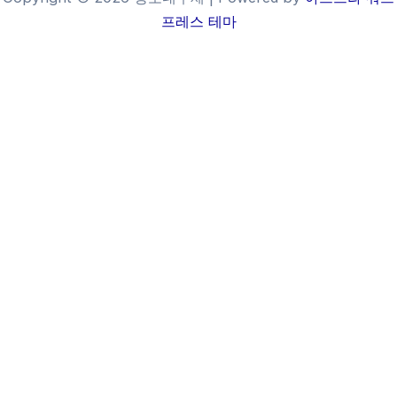
프레스 테마