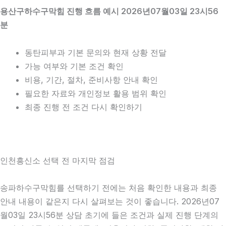
용산구하수구막힘 진행 흐름 예시 2026년07월03일 23시56
분
동탄피부과 기본 문의와 현재 상황 전달
가능 여부와 기본 조건 확인
비용, 기간, 절차, 준비사항 안내 확인
필요한 자료와 개인정보 활용 범위 확인
최종 진행 전 조건 다시 확인하기
인천흥신소 선택 전 마지막 점검
송파하수구막힘를 선택하기 전에는 처음 확인한 내용과 최종
안내 내용이 같은지 다시 살펴보는 것이 좋습니다. 2026년07
월03일 23시56분 상담 초기에 들은 조건과 실제 진행 단계의