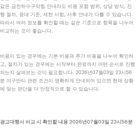
같은 금천하수구막힘 안내라도 비용 포함 범위, 상담 방식, 진
행 절차, 응대 기준, 제한 사항, 사후 안내가 다를 수 있습니다.
따라서 여러 정보를 확인할 때는 같은 기준으로 항목을 나누어
비교하는 것이 좋습니다.
비용이 있는 경우에는 기본 비용과 추가 비용을 나누어 확인하
고, 절차가 있는 경우에는 시작부터 완료까지 어떤 순서로 진행
되는지 살펴보는 것이 필요합니다. 2026년07월03일 23시56
분 야구반티 관련 조건이 명확하게 안내되어 있으면 현재 상황
에 맞는 판단을 더 안정적으로 할 수 있습니다.
광고대행사 비교 시 확인할 내용 2026년07월03일 23시56분