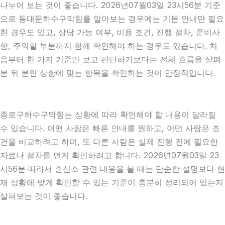
나누어 보는 것이 좋습니다. 2026년07월03일 23시56분 기준
으로 동대문하수구막힘를 알아보는 경우에는 기본 안내만 필요
한 경우도 있고, 상담 가능 여부, 비용 조건, 진행 절차, 준비사
항, 주의할 부분까지 함께 확인해야 하는 경우도 있습니다. 처
음부터 한 가지 기준만 보고 판단하기보다는 전체 흐름을 살펴
본 뒤 본인 상황에 맞는 항목을 확인하는 것이 안정적입니다.
종로구하수구막힘는 상황에 따라 확인해야 할 내용이 달라질
수 있습니다. 어떤 사람은 빠른 안내를 원하고, 어떤 사람은 조
건을 비교하려고 하며, 또 다른 사람은 실제 진행 전에 필요한
자료나 절차를 먼저 확인하려고 합니다. 2026년07월03일 23
시56분 따라서 흥신소 관련 내용을 볼 때는 단순한 설명보다 현
재 상황에 맞게 확인할 수 있는 기준이 충분히 정리되어 있는지
살펴보는 것이 좋습니다.