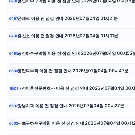
용인하수구막힘 이용 전 점검 안내 2026년07월04일 01시38
6496
파양보호소
폰테크 이용 전 점검 안내 2026년07월04일 01시21분
6497
인스타 좋아요
흥신소 이용 전 점검 안내 2026년07월04일 01시01분
6498
인스타 팔로워 구매
동탄임플란트
광진하수구막힘 이용 전 점검 안내 2026년07월04일 00시55
6499
인스타그램 팔로워 늘리기
동탄피부과 이용 전 점검 안내 2026년07월04일 00시47분
6500
수원법무법인
대전이혼전문변호사 이용 전 점검 안내 2026년07월04일 00시
6501
야구반티
강남치과 이용 전 점검 안내 2026년07월04일 00시27분
용인하수구막힘
6502
인스타그램 팔로워 구매
서초구하수구막힘 이용 전 점검 안내 2026년07월04일 00시1
6503
광진하수구막힘