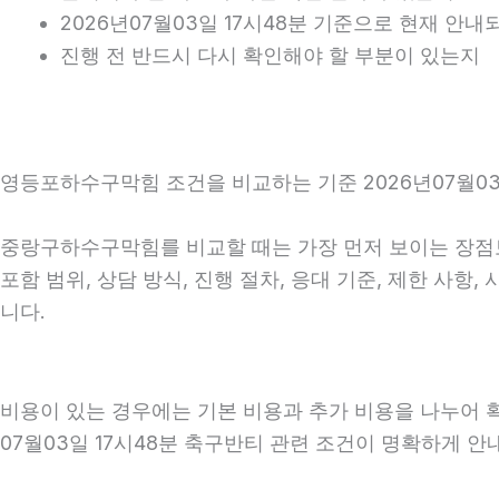
2026년07월03일 17시48분 기준으로 현재 안
진행 전 반드시 다시 확인해야 할 부분이 있는지
영등포하수구막힘 조건을 비교하는 기준 2026년07월03
중랑구하수구막힘를 비교할 때는 가장 먼저 보이는 장점보
포함 범위, 상담 방식, 진행 절차, 응대 기준, 제한 사
니다.
비용이 있는 경우에는 기본 비용과 추가 비용을 나누어 
07월03일 17시48분 축구반티 관련 조건이 명확하게 