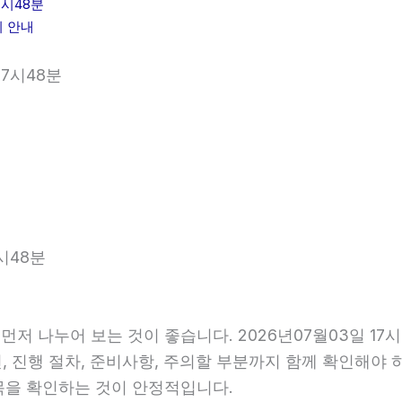
7시48분
리 안내
17시48분
시48분
먼저 나누어 보는 것이 좋습니다. 2026년07월03일 
건, 진행 절차, 준비사항, 주의할 부분까지 함께 확인해야
목을 확인하는 것이 안정적입니다.