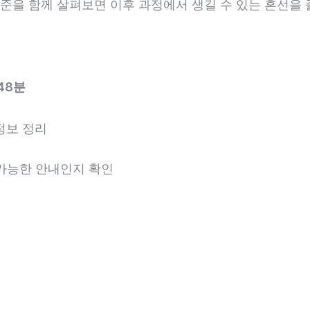
 기준을 함께 살펴보면 이후 과정에서 생길 수 있는 혼선을 
48분
정보 정리
용 가능한 안내인지 확인