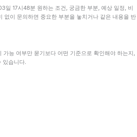
 17시48분 원하는 조건, 궁금한 부분, 예상 일정, 비
준비 없이 문의하면 중요한 부분을 놓치거나 같은 내용을 반
히 가능 여부만 묻기보다 어떤 기준으로 확인해야 하는지,
수 있습니다.