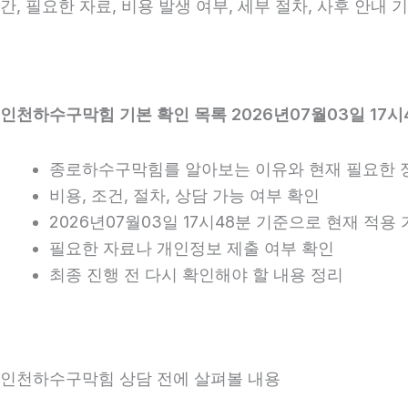
간, 필요한 자료, 비용 발생 여부, 세부 절차, 사후 안내
인천하수구막힘 기본 확인 목록 2026년07월03일 17시
종로하수구막힘를 알아보는 이유와 현재 필요한 
비용, 조건, 절차, 상담 가능 여부 확인
2026년07월03일 17시48분 기준으로 현재 적
필요한 자료나 개인정보 제출 여부 확인
최종 진행 전 다시 확인해야 할 내용 정리
인천하수구막힘 상담 전에 살펴볼 내용