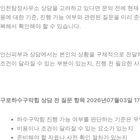
인천탐정사무소 상담을 고려하고 있다면 문의 전에 현재 상황
용에 대한 기준, 진행 가능 여부와 관련된 질문을 미리 
복해서 확인해야 할 수 있습니다.
안산피부과 상담에서는 본인의 상황을 구체적으로 전달하는 
조건이 달라질 수 있는 부분이 있는지, 진행 전 필요한 
구로하수구막힘 상담 전 질문 항목 2026년07월03일 1
하수구막힘 진행 가능 여부를 판단하는 기준은 
비용이나 조건이 달라질 수 있는 요소가 있는지
준비해야 할 자료나 사전 확인 절차가 있는지