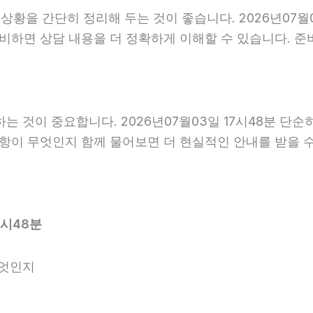
을 간단히 정리해 두는 것이 좋습니다. 2026년07월03일
준비하면 상담 내용을 더 정확하게 이해할 수 있습니다. 
것이 중요합니다. 2026년07월03일 17시48분 단순
사항이 무엇인지 함께 물어보면 더 현실적인 안내를 받을 
7시48분
무엇인지