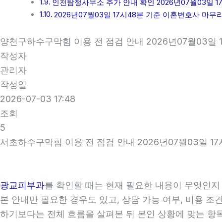
인천탐정사무소 추가 안내 확인 2026년07월03일 1
2026년07월03일 17시48분 기준 이혼변호사 마무
양천구하수구막힘 이용 전 점검 안내 2026년07월03일 
작성자
관리자
작성일
2026-07-03 17:48
조회
5
서초하수구막힘 이용 전 점검 안내 2026년07월03일 17
광교피부과
를 확인할 때는 현재 필요한 내용이 무엇인지 
본 안내만 필요한 경우도 있고, 상담 가능 여부, 비용 조
하기보다는 전체 흐름을 살펴본 뒤 본인 상황에 맞는 항