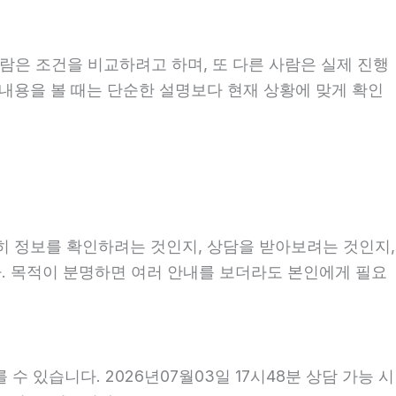
람은 조건을 비교하려고 하며, 또 다른 사람은 실제 진행
 내용을 볼 때는 단순한 설명보다 현재 상황에 맞게 확인
순히 정보를 확인하려는 것인지, 상담을 받아보려는 것인지,
. 목적이 분명하면 여러 안내를 보더라도 본인에게 필요
 있습니다. 2026년07월03일 17시48분 상담 가능 시