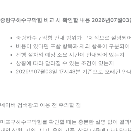
중랑구하수구막힘 비교 시 확인할 내용 2026년07월03일
중랑하수구막힘 안내 범위가 구체적으로 설명되어
비용이 있다면 포함 항목과 제외 항목이 구분되어
진행 절차와 예상 소요 시간이 안내되어 있는지
상황에 따라 달라질 수 있는 조건이 있는지
2026년07월03일 17시48분 기준으로 오래된 
네이버 검색광고 이용 전 주의할 점
마포구하수구막힘를 확인할 때는 충분한 설명 없이 결과만 
개인 상황, 지역, 시기, 운영 기준, 상담 내용에 따라 