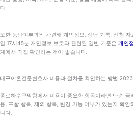
다.
또한 동탄피부과와 관련해 개인정보, 상담 기록, 신청 자료
일 17시48분 개인정보 보호와 관련된 일반 기준은
개인
계에서 직접 확인하는 것이 좋습니다.
대구이혼전문변호사 비용과 절차를 확인하는 방법 2026년
종로하수구막힘에서 비용이 중요한 항목이라면 단순 금액만 
용, 포함 항목, 제외 항목, 변경 가능 여부가 있는지 
니다.