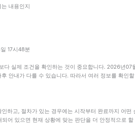
내되는 내용인지
일 17시48분
다 실제 조건을 확인하는 것이 중요합니다. 2026년07
항, 사후 안내가 다를 수 있습니다. 따라서 여러 정보를 확
확인하고, 절차가 있는 경우에는 시작부터 완료까지 어떤 
안내되어 있으면 현재 상황에 맞는 판단을 더 안정적으로 할