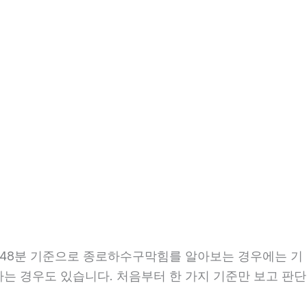
17시48분 기준으로 종로하수구막힘를 알아보는 경우에는 기
 하는 경우도 있습니다. 처음부터 한 가지 기준만 보고 판단