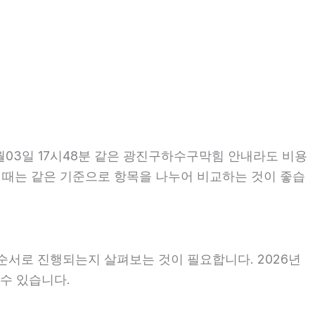
월03일 17시48분 같은 광진구하수구막힘 안내라도 비용
인할 때는 같은 기준으로 항목을 나누어 비교하는 것이 좋습
순서로 진행되는지 살펴보는 것이 필요합니다. 2026년
 수 있습니다.