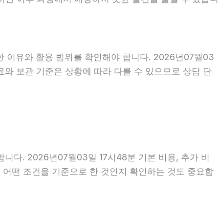
 이유와 활용 범위를 확인해야 합니다. 2026년07월03
료와 보관 기준은 상황에 따라 다를 수 있으므로 상담 단
 2026년07월03일 17시48분 기본 비용, 추가 비
액이 어떤 조건을 기준으로 한 것인지 확인하는 것도 중요합