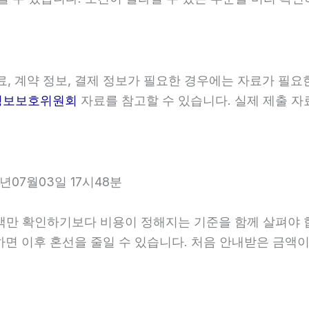
, 계약 정보, 결제 정보가 필요한 경우에는 자료가 필요한
정보보호위원회
자료를 참고할 수 있습니다. 실제 제출 자
07월03일 17시48분
확인하기보다 비용이 정해지는 기준을 함께 살펴야 합니다.
확인하면 이후 혼선을 줄일 수 있습니다. 처음 안내받은 금