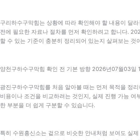
구리하수구막힘는 상황에 따라 확인해야 할 내용이 달라질 
전에 필요한 자료나 절차를 먼저 확인하려고 합니다. 20
할 수 있는 기준이 충분히 정리되어 있는지 살펴보는 것
양천구하수구막힘 확인 전 기본 방향 2026년07월03일 
광진구하수구막힘를 처음 알아볼 때는 먼저 목적을 정리하는
비용이나 조건을 비교하려는 것인지, 실제 진행 가능 여
한 부분을 더 쉽게 구분할 수 있습니다.
특히 수원흥신소는 겉으로 비슷한 안내처럼 보여도 실제 조건,