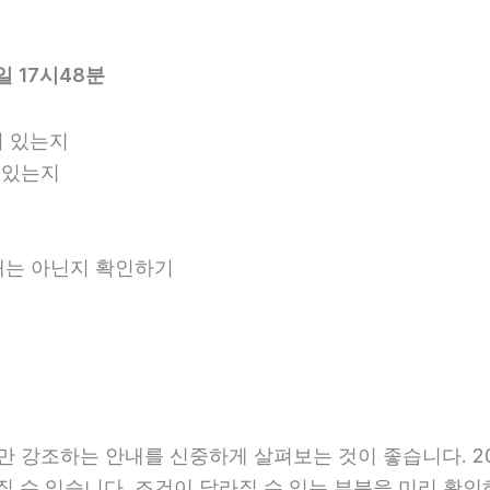
 17시48분
 있는지
 있는지
안내는 아닌지 확인하기
강조하는 안내를 신중하게 살펴보는 것이 좋습니다. 202
달라질 수 있습니다. 조건이 달라질 수 있는 부분을 미리 