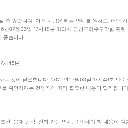
수 있습니다. 어떤 사람은 빠른 안내를 원하고, 어떤 사
26년07월03일 17시48분 따라서 금천구하수구막힘 관련
이 좋습니다.
17시48분
 것이 필요합니다. 2026년07월03일 17시48분 단
부를 확인하려는 것인지에 따라 필요한 내용이 달라집니다
 응대 방식, 진행 가능 범위, 준비해야 할 내용이 다를 수