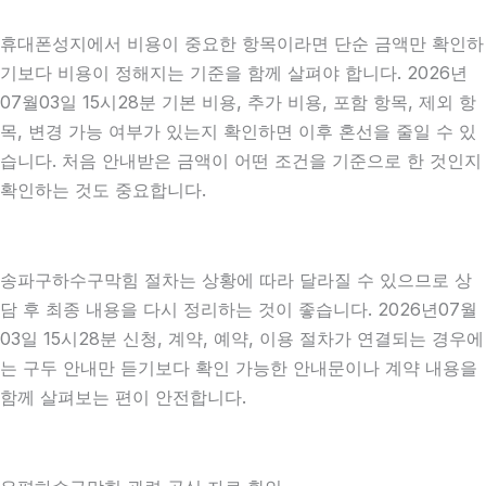
휴대폰성지에서 비용이 중요한 항목이라면 단순 금액만 확인하
기보다 비용이 정해지는 기준을 함께 살펴야 합니다. 2026년
07월03일 15시28분 기본 비용, 추가 비용, 포함 항목, 제외 항
목, 변경 가능 여부가 있는지 확인하면 이후 혼선을 줄일 수 있
습니다. 처음 안내받은 금액이 어떤 조건을 기준으로 한 것인지
확인하는 것도 중요합니다.
송파구하수구막힘 절차는 상황에 따라 달라질 수 있으므로 상
담 후 최종 내용을 다시 정리하는 것이 좋습니다. 2026년07월
03일 15시28분 신청, 계약, 예약, 이용 절차가 연결되는 경우에
는 구두 안내만 듣기보다 확인 가능한 안내문이나 계약 내용을
함께 살펴보는 편이 안전합니다.