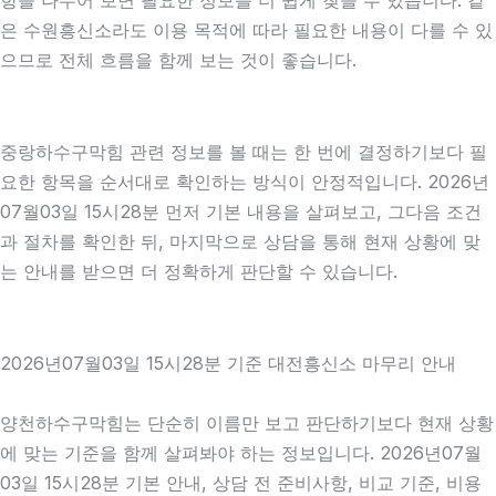
항을 나누어 보면 필요한 정보를 더 쉽게 찾을 수 있습니다. 같
은 수원흥신소라도 이용 목적에 따라 필요한 내용이 다를 수 있
으므로 전체 흐름을 함께 보는 것이 좋습니다.
중랑하수구막힘 관련 정보를 볼 때는 한 번에 결정하기보다 필
요한 항목을 순서대로 확인하는 방식이 안정적입니다. 2026년
07월03일 15시28분 먼저 기본 내용을 살펴보고, 그다음 조건
과 절차를 확인한 뒤, 마지막으로 상담을 통해 현재 상황에 맞
는 안내를 받으면 더 정확하게 판단할 수 있습니다.
2026년07월03일 15시28분 기준 대전흥신소 마무리 안내
양천하수구막힘는 단순히 이름만 보고 판단하기보다 현재 상황
에 맞는 기준을 함께 살펴봐야 하는 정보입니다. 2026년07월
03일 15시28분 기본 안내, 상담 전 준비사항, 비교 기준, 비용