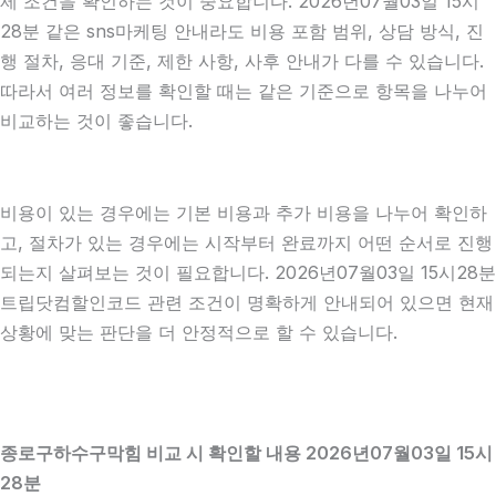
제 조건을 확인하는 것이 중요합니다. 2026년07월03일 15시
28분 같은 sns마케팅 안내라도 비용 포함 범위, 상담 방식, 진
행 절차, 응대 기준, 제한 사항, 사후 안내가 다를 수 있습니다.
따라서 여러 정보를 확인할 때는 같은 기준으로 항목을 나누어
비교하는 것이 좋습니다.
비용이 있는 경우에는 기본 비용과 추가 비용을 나누어 확인하
고, 절차가 있는 경우에는 시작부터 완료까지 어떤 순서로 진행
되는지 살펴보는 것이 필요합니다. 2026년07월03일 15시28분
트립닷컴할인코드 관련 조건이 명확하게 안내되어 있으면 현재
상황에 맞는 판단을 더 안정적으로 할 수 있습니다.
종로구하수구막힘 비교 시 확인할 내용 2026년07월03일 15시
28분