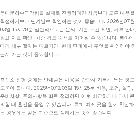
동대문하수구막힘를 실제로 진행하려면 처음부터 모든 내용을
확정하기보다 단계별로 확인하는 것이 좋습니다. 2026년07월
03일 15시28분 일반적으로는 문의, 기본 조건 확인, 세부 안내,
필요 자료 확인, 최종 검토 순서로 이어질 수 있습니다. 분야에
따라 세부 절차는 다르지만, 현재 단계에서 무엇을 확인해야 하
는지 아는 것이 중요합니다.
흥신소 진행 중에는 안내받은 내용을 간단히 기록해 두는 것도
도움이 됩니다. 2026년07월03일 15시28분 비용, 조건, 일정,
준비사항, 주의사항을 따로 정리하면 이후 비교하거나 다시 문
의할 때 혼선을 줄일 수 있습니다. 특히 여러 곳을 함께 확인하
는 경우에는 같은 기준으로 정리하는 것이 좋습니다.