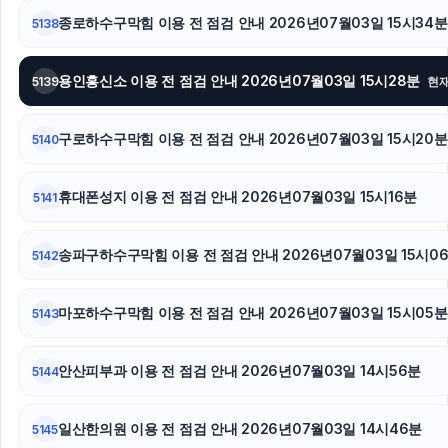
종로하수구막힘 이용 전 점검 안내 2026년07월03일 15시34분
5138
오렌지티켓
용인흥신소 이용 전 점검 안내 2026년07월03일 15시28분
5139
현
구로하수구막힘 이용 전 점검 안내 2026년07월03일 15시20분
5140
휴대폰성지 이용 전 점검 안내 2026년07월03일 15시16분
5141
송파구하수구막힘 이용 전 점검 안내 2026년07월03일 15시0
5142
마포하수구막힘 이용 전 점검 안내 2026년07월03일 15시05분
5143
안산피부과 이용 전 점검 안내 2026년07월03일 14시56분
5144
일산한의원 이용 전 점검 안내 2026년07월03일 14시46분
5145