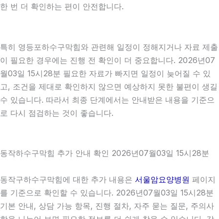
한 번 더 확인하는 편이 안전합니다.
특히 영등포하수구막힘와 관련해 일정이 정해지거나 자료 제출
이 필요한 경우에는 진행 전 확인이 더 중요합니다. 2026년07
월03일 15시28분 필요한 자료가 빠지면 일정이 늦어질 수 있
고, 조건을 제대로 확인하지 않으면 예상하지 못한 불편이 생길
수 있습니다. 따라서 최종 단계에서는 안내받은 내용을 기준으
로 다시 점검하는 것이 좋습니다.
동작하수구막힘 추가 안내 확인 2026년07월03일 15시28분
동작구하수구막힘에 대한 추가 내용은
서울암요양병원
페이지
를 기준으로 확인할 수 있습니다. 2026년07월03일 15시28분
기본 안내, 상담 가능 항목, 진행 절차, 자주 묻는 질문, 주의사