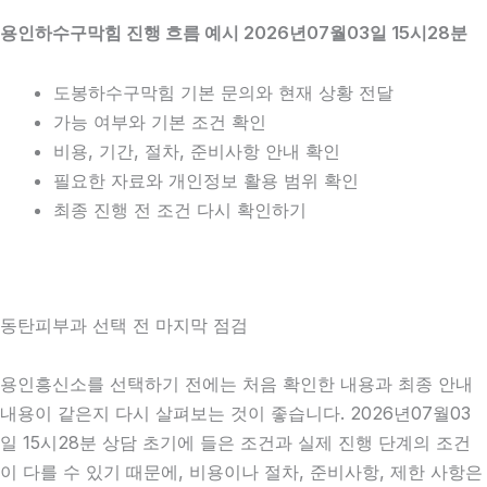
용인하수구막힘 진행 흐름 예시 2026년07월03일 15시28분
도봉하수구막힘 기본 문의와 현재 상황 전달
가능 여부와 기본 조건 확인
비용, 기간, 절차, 준비사항 안내 확인
필요한 자료와 개인정보 활용 범위 확인
최종 진행 전 조건 다시 확인하기
동탄피부과 선택 전 마지막 점검
용인흥신소를 선택하기 전에는 처음 확인한 내용과 최종 안내
내용이 같은지 다시 살펴보는 것이 좋습니다. 2026년07월03
일 15시28분 상담 초기에 들은 조건과 실제 진행 단계의 조건
이 다를 수 있기 때문에, 비용이나 절차, 준비사항, 제한 사항은