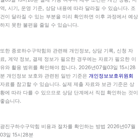
역, 시기, 운영 기준, 상담 내용에 따라 달라질 수 있습니다. 조
건이 달라질 수 있는 부분을 미리 확인하면 이후 과정에서 예상
하지 못한 불편을 줄일 수 있습니다.
또한 종로하수구막힘와 관련해 개인정보, 상담 기록, 신청 자
료, 계약 정보, 결제 정보가 필요한 경우에는 자료가 필요한 이
유와 활용 범위를 확인해야 합니다. 2026년07월03일 15시28
분 개인정보 보호와 관련된 일반 기준은
개인정보보호위원회
자료를 참고할 수 있습니다. 실제 제출 자료와 보관 기준은 상
황에 따라 다를 수 있으므로 상담 단계에서 직접 확인하는 것이
좋습니다.
광진구하수구막힘 비용과 절차를 확인하는 방법 2026년07월
03일 15시28분