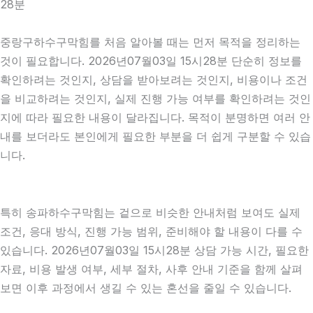
28분
중랑구하수구막힘를 처음 알아볼 때는 먼저 목적을 정리하는
것이 필요합니다. 2026년07월03일 15시28분 단순히 정보를
확인하려는 것인지, 상담을 받아보려는 것인지, 비용이나 조건
을 비교하려는 것인지, 실제 진행 가능 여부를 확인하려는 것인
지에 따라 필요한 내용이 달라집니다. 목적이 분명하면 여러 안
내를 보더라도 본인에게 필요한 부분을 더 쉽게 구분할 수 있습
니다.
특히 송파하수구막힘는 겉으로 비슷한 안내처럼 보여도 실제
조건, 응대 방식, 진행 가능 범위, 준비해야 할 내용이 다를 수
있습니다. 2026년07월03일 15시28분 상담 가능 시간, 필요한
자료, 비용 발생 여부, 세부 절차, 사후 안내 기준을 함께 살펴
보면 이후 과정에서 생길 수 있는 혼선을 줄일 수 있습니다.