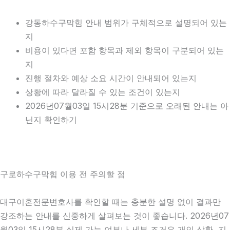
강동하수구막힘 안내 범위가 구체적으로 설명되어 있는
지
비용이 있다면 포함 항목과 제외 항목이 구분되어 있는
지
진행 절차와 예상 소요 시간이 안내되어 있는지
상황에 따라 달라질 수 있는 조건이 있는지
2026년07월03일 15시28분 기준으로 오래된 안내는 아
닌지 확인하기
구로하수구막힘 이용 전 주의할 점
대구이혼전문변호사를 확인할 때는 충분한 설명 없이 결과만
강조하는 안내를 신중하게 살펴보는 것이 좋습니다. 2026년07
월03일 15시28분 실제 가능 여부나 세부 조건은 개인 상황, 지