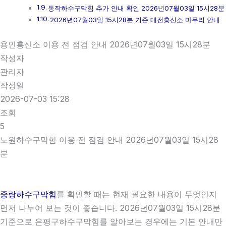
동작하수구막힘 추가 안내 확인 2026년07월03일 15시28분
2026년07월03일 15시28분 기준 대전흥신소 마무리 안내
용인흥신소 이용 전 점검 안내 2026년07월03일 15시28분
작성자
관리자
작성일
2026-07-03 15:28
조회
5
노원하수구막힘 이용 전 점검 안내 2026년07월03일 15시28
분
중랑하수구막힘
를 확인할 때는 현재 필요한 내용이 무엇인지
먼저 나누어 보는 것이 좋습니다. 2026년07월03일 15시28분
기준으로 은평구하수구막힘를 알아보는 경우에는 기본 안내만