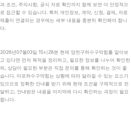
과 조건, 주의사항, 공식 자료 확인까지 함께 보면 더 안정적으
로 접근할 수 있습니다. 특히 개인정보, 계약, 신청, 결제, 자료
제출이 연결되는 경우에는 세부 내용을 충분히 확인해야 합니
다.
2026년07월03일 15시28분 현재 양천구하수구막힘를 알아보
고 있다면 먼저 목적을 정리하고, 필요한 정보를 나누어 확인한
뒤, 상담이 필요한 부분은 직접 문의를 통해 확인하는 것이 좋
습니다. 마포하수구막힘는 상황에 따라 달라질 수 있는 요소가
있으므로 정확한 안내를 받기 위해 현재 조건을 구체적으로 전
달하고, 안내받은 내용을 마지막에 다시 확인하는 과정이 필요
합니다.