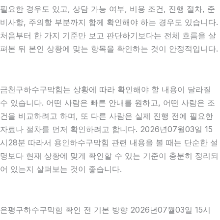
필요한 경우도 있고, 상담 가능 여부, 비용 조건, 진행 절차, 준
비사항, 주의할 부분까지 함께 확인해야 하는 경우도 있습니다.
처음부터 한 가지 기준만 보고 판단하기보다는 전체 흐름을 살
펴본 뒤 본인 상황에 맞는 항목을 확인하는 것이 안정적입니다.
금천구하수구막힘는 상황에 따라 확인해야 할 내용이 달라질
수 있습니다. 어떤 사람은 빠른 안내를 원하고, 어떤 사람은 조
건을 비교하려고 하며, 또 다른 사람은 실제 진행 전에 필요한
자료나 절차를 먼저 확인하려고 합니다. 2026년07월03일 15
시28분 따라서 용인하수구막힘 관련 내용을 볼 때는 단순한 설
명보다 현재 상황에 맞게 확인할 수 있는 기준이 충분히 정리되
어 있는지 살펴보는 것이 좋습니다.
은평구하수구막힘 확인 전 기본 방향 2026년07월03일 15시