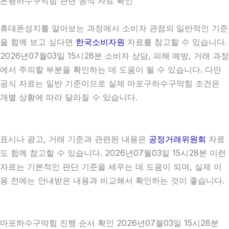
은평하수구막힘 관련 공식 자료 확인
휴대폰성지를 알아보는 과정에서 소비자 관점의 일반적인 기준
을 함께 보고 싶다면
한국소비자원
자료를 참고할 수 있습니다.
2026년07월03일 15시28분 소비자 상담, 피해 예방, 거래 과정
에서 주의할 부분을 확인하는 데 도움이 될 수 있습니다. 다만
공식 자료는 일반 기준이므로 실제 마포구하수구막힘 조건은
개별 상황에 따라 달라질 수 있습니다.
표시나 광고, 거래 기준과 관련된 내용은
공정거래위원회
자료
도 함께 참고할 수 있습니다. 2026년07월03일 15시28분 이런
자료는 기본적인 판단 기준을 세우는 데 도움이 되며, 실제 이
용 전에는 안내받은 내용과 비교해서 확인하는 것이 좋습니다.
마포하수구막힘 진행 순서 확인 2026년07월03일 15시28분