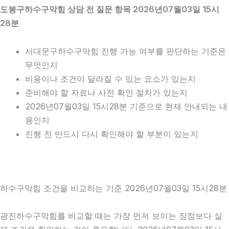
도봉구하수구막힘 상담 전 질문 항목 2026년07월03일 15시
28분
서대문구하수구막힘 진행 가능 여부를 판단하는 기준은
무엇인지
비용이나 조건이 달라질 수 있는 요소가 있는지
준비해야 할 자료나 사전 확인 절차가 있는지
2026년07월03일 15시28분 기준으로 현재 안내되는 내
용인지
진행 전 반드시 다시 확인해야 할 부분이 있는지
하수구막힘 조건을 비교하는 기준 2026년07월03일 15시28분
광진하수구막힘를 비교할 때는 가장 먼저 보이는 장점보다 실