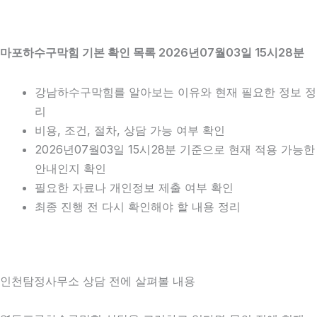
마포하수구막힘 기본 확인 목록 2026년07월03일 15시28분
강남하수구막힘를 알아보는 이유와 현재 필요한 정보 정
리
비용, 조건, 절차, 상담 가능 여부 확인
2026년07월03일 15시28분 기준으로 현재 적용 가능한
안내인지 확인
필요한 자료나 개인정보 제출 여부 확인
최종 진행 전 다시 확인해야 할 내용 정리
인천탐정사무소 상담 전에 살펴볼 내용