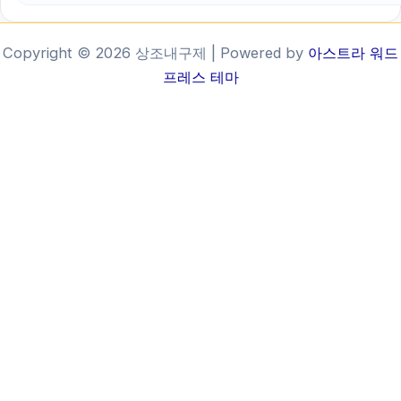
Copyright © 2026 상조내구제 | Powered by
아스트라 워드
프레스 테마