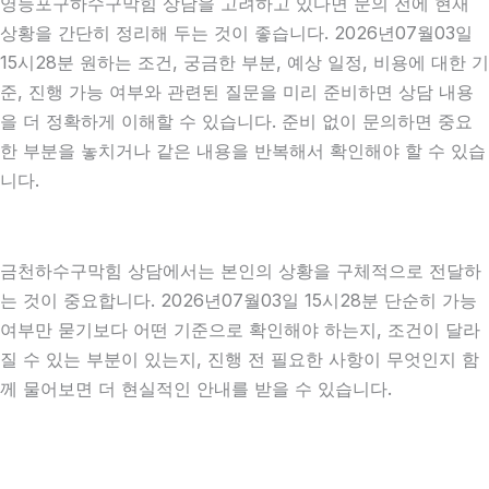
영등포구하수구막힘 상담을 고려하고 있다면 문의 전에 현재
상황을 간단히 정리해 두는 것이 좋습니다. 2026년07월03일
15시28분 원하는 조건, 궁금한 부분, 예상 일정, 비용에 대한 기
준, 진행 가능 여부와 관련된 질문을 미리 준비하면 상담 내용
을 더 정확하게 이해할 수 있습니다. 준비 없이 문의하면 중요
한 부분을 놓치거나 같은 내용을 반복해서 확인해야 할 수 있습
니다.
금천하수구막힘 상담에서는 본인의 상황을 구체적으로 전달하
는 것이 중요합니다. 2026년07월03일 15시28분 단순히 가능
여부만 묻기보다 어떤 기준으로 확인해야 하는지, 조건이 달라
질 수 있는 부분이 있는지, 진행 전 필요한 사항이 무엇인지 함
께 물어보면 더 현실적인 안내를 받을 수 있습니다.