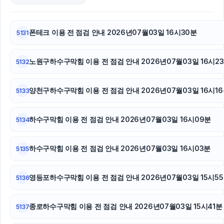
대안학교
폰테크 이용 전 점검 안내 2026년07월03일 16시30분
5131
이혼소송
노원구하수구막힘 이용 전 점검 안내 2026년07월03일 16시2
서초이혼변호사
5132
김포공항주차대행
양천구하수구막힘 이용 전 점검 안내 2026년07월03일 16시1
5133
도지티켓
하수구막힘 이용 전 점검 안내 2026년07월03일 16시09분
5134
이혼전문변호사
하수구막힘 이용 전 점검 안내 2026년07월03일 16시03분
5135
축구반티
울산치과
영등포하수구막힘 이용 전 점검 안내 2026년07월03일 15시5
5136
도지티켓
종로하수구막힘 이용 전 점검 안내 2026년07월03일 15시41분
5137
수원음주운전변호사