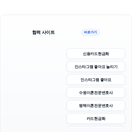
협력 사이트
바로가기
신용카드현금화
인스타그램 좋아요 늘리기
인스타그램 좋아요
수원이혼전문변호사
평택이혼전문변호사
카드현금화
양천구하수구막힘