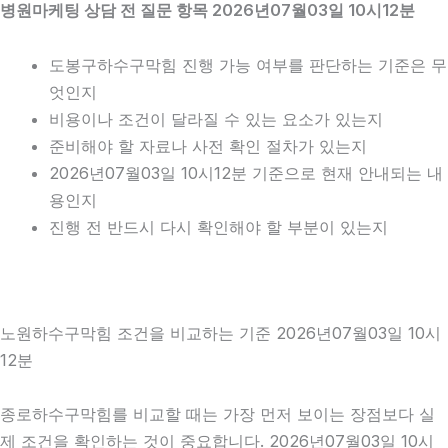
병원마케팅 상담 전 질문 항목 2026년07월03일 10시12분
도봉구하수구막힘 진행 가능 여부를 판단하는 기준은 무
엇인지
비용이나 조건이 달라질 수 있는 요소가 있는지
준비해야 할 자료나 사전 확인 절차가 있는지
2026년07월03일 10시12분 기준으로 현재 안내되는 내
용인지
진행 전 반드시 다시 확인해야 할 부분이 있는지
노원하수구막힘 조건을 비교하는 기준 2026년07월03일 10시
12분
종로하수구막힘를 비교할 때는 가장 먼저 보이는 장점보다 실
제 조건을 확인하는 것이 중요합니다. 2026년07월03일 10시