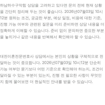
하남하수구막힘 상담을 고려하고 있다면 문의 전에 현재 상황
을 간단히 정리해 두는 것이 좋습니다. 2026년07월03일 10시
12분 원하는 조건, 궁금한 부분, 예상 일정, 비용에 대한 기준,
진행 가능 여부와 관련된 질문을 미리 준비하면 상담 내용을 더
정확하게 이해할 수 있습니다. 준비 없이 문의하면 중요한 부분
을 놓치거나 같은 내용을 반복해서 확인해야 할 수 있습니다.
대전이혼전문변호사 상담에서는 본인의 상황을 구체적으로 전
달하는 것이 중요합니다. 2026년07월03일 10시12분 단순히
가능 여부만 묻기보다 어떤 기준으로 확인해야 하는지, 조건이
달라질 수 있는 부분이 있는지, 진행 전 필요한 사항이 무엇인
지 함께 물어보면 더 현실적인 안내를 받을 수 있습니다.