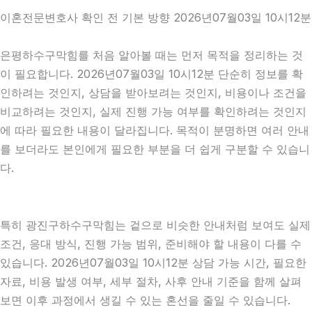
이혼전문변호사 확인 전 기본 방향 2026년07월03일 10시12분
은평하수구막힘를 처음 알아볼 때는 먼저 목적을 정리하는 것
이 필요합니다. 2026년07월03일 10시12분 단순히 정보를 확
인하려는 것인지, 상담을 받아보려는 것인지, 비용이나 조건을
비교하려는 것인지, 실제 진행 가능 여부를 확인하려는 것인지
에 따라 필요한 내용이 달라집니다. 목적이 분명하면 여러 안내
를 보더라도 본인에게 필요한 부분을 더 쉽게 구분할 수 있습니
다.
특히 광진구하수구막힘는 겉으로 비슷한 안내처럼 보여도 실제
조건, 응대 방식, 진행 가능 범위, 준비해야 할 내용이 다를 수
있습니다. 2026년07월03일 10시12분 상담 가능 시간, 필요한
자료, 비용 발생 여부, 세부 절차, 사후 안내 기준을 함께 살펴
보면 이후 과정에서 생길 수 있는 혼선을 줄일 수 있습니다.