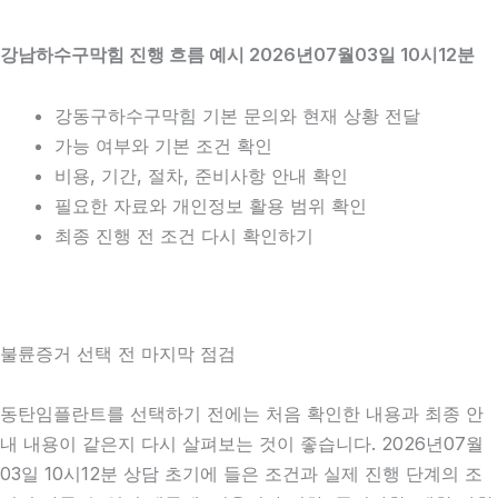
강남하수구막힘 진행 흐름 예시 2026년07월03일 10시12분
강동구하수구막힘 기본 문의와 현재 상황 전달
가능 여부와 기본 조건 확인
비용, 기간, 절차, 준비사항 안내 확인
필요한 자료와 개인정보 활용 범위 확인
최종 진행 전 조건 다시 확인하기
불륜증거 선택 전 마지막 점검
동탄임플란트를 선택하기 전에는 처음 확인한 내용과 최종 안
내 내용이 같은지 다시 살펴보는 것이 좋습니다. 2026년07월
03일 10시12분 상담 초기에 들은 조건과 실제 진행 단계의 조