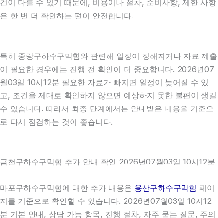
건이 다를 수 있기 때문에, 비용이나 절차, 준비사항, 제한 사항
은 한 번 더 확인하는 편이 안전합니다.
특히 중랑구하수구막힘와 관련해 일정이 정해지거나 자료 제출
이 필요한 경우에는 진행 전 확인이 더 중요합니다. 2026년07
월03일 10시12분 필요한 자료가 빠지면 일정이 늦어질 수 있
고, 조건을 제대로 확인하지 않으면 예상하지 못한 불편이 생길
수 있습니다. 따라서 최종 단계에서는 안내받은 내용을 기준으
로 다시 점검하는 것이 좋습니다.
금천구하수구막힘 추가 안내 확인 2026년07월03일 10시12분
마포구하수구막힘에 대한 추가 내용은
용산구하수구막힘
페이
지를 기준으로 확인할 수 있습니다. 2026년07월03일 10시12
분 기본 안내, 상담 가능 항목, 진행 절차, 자주 묻는 질문, 주의