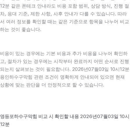
12분 같은 폰테크 안내라도 비용 포함 범위, 상담 방식, 진행 절
차, 응대 기준, 제한 사항, 사후 안내가 다를 수 있습니다. 따라
서 여러 정보를 확인할 때는 같은 기준으로 항목을 나누어 비교
하는 것이 좋습니다.
비용이 있는 경우에는 기본 비용과 추가 비용을 나누어 확인하
고, 절차가 있는 경우에는 시작부터 완료까지 어떤 순서로 진행
되는지 살펴보는 것이 필요합니다. 2026년07월03일 10시12분
용인하수구막힘 관련 조건이 명확하게 안내되어 있으면 현재
상황에 맞는 판단을 더 안정적으로 할 수 있습니다.
영등포하수구막힘 비교 시 확인할 내용 2026년07월03일 10시
12분