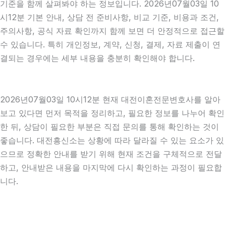
기준을 함께 살펴봐야 하는 정보입니다. 2026년07월03일 10
시12분 기본 안내, 상담 전 준비사항, 비교 기준, 비용과 조건,
주의사항, 공식 자료 확인까지 함께 보면 더 안정적으로 접근할
수 있습니다. 특히 개인정보, 계약, 신청, 결제, 자료 제출이 연
결되는 경우에는 세부 내용을 충분히 확인해야 합니다.
2026년07월03일 10시12분 현재 대전이혼전문변호사를 알아
보고 있다면 먼저 목적을 정리하고, 필요한 정보를 나누어 확인
한 뒤, 상담이 필요한 부분은 직접 문의를 통해 확인하는 것이
좋습니다. 대전흥신소는 상황에 따라 달라질 수 있는 요소가 있
으므로 정확한 안내를 받기 위해 현재 조건을 구체적으로 전달
하고, 안내받은 내용을 마지막에 다시 확인하는 과정이 필요합
니다.