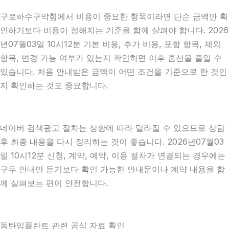
구로하수구막힘에서 비용이 중요한 항목이라면 단순 금액만 확
인하기보다 비용이 정해지는 기준을 함께 살펴야 합니다. 2026
년07월03일 10시12분 기본 비용, 추가 비용, 포함 항목, 제외
항목, 변경 가능 여부가 있는지 확인하면 이후 혼선을 줄일 수
있습니다. 처음 안내받은 금액이 어떤 조건을 기준으로 한 것인
지 확인하는 것도 중요합니다.
네이버 검색광고 절차는 상황에 따라 달라질 수 있으므로 상담
후 최종 내용을 다시 정리하는 것이 좋습니다. 2026년07월03
일 10시12분 신청, 계약, 예약, 이용 절차가 연결되는 경우에는
구두 안내만 듣기보다 확인 가능한 안내문이나 계약 내용을 함
께 살펴보는 편이 안전합니다.
동탄임플란트 관련 공식 자료 확인