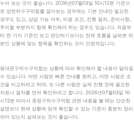
누어 보는 것이 좋습니다. 2026년07월03일 10시12분 기준으
로 양천하수구막힘를 알아보는 경우에는 기본 안내만 필요한
경우도 있고, 상담 가능 여부, 비용 조건, 진행 절차, 준비사항,
주의할 부분까지 함께 확인해야 하는 경우도 있습니다. 처음부
터 한 가지 기준만 보고 판단하기보다는 전체 흐름을 살펴본 뒤
본인 상황에 맞는 항목을 확인하는 것이 안정적입니다.
동대문구하수구막힘는 상황에 따라 확인해야 할 내용이 달라질
수 있습니다. 어떤 사람은 빠른 안내를 원하고, 어떤 사람은 조
건을 비교하려고 하며, 또 다른 사람은 실제 진행 전에 필요한
자료나 절차를 먼저 확인하려고 합니다. 2026년07월03일 10
시12분 따라서 중랑구하수구막힘 관련 내용을 볼 때는 단순한
설명보다 현재 상황에 맞게 확인할 수 있는 기준이 충분히 정리
되어 있는지 살펴보는 것이 좋습니다.