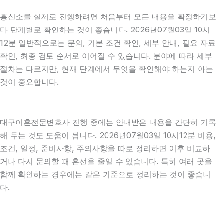
흥신소를 실제로 진행하려면 처음부터 모든 내용을 확정하기보
다 단계별로 확인하는 것이 좋습니다. 2026년07월03일 10시
12분 일반적으로는 문의, 기본 조건 확인, 세부 안내, 필요 자료
확인, 최종 검토 순서로 이어질 수 있습니다. 분야에 따라 세부
절차는 다르지만, 현재 단계에서 무엇을 확인해야 하는지 아는
것이 중요합니다.
대구이혼전문변호사 진행 중에는 안내받은 내용을 간단히 기록
해 두는 것도 도움이 됩니다. 2026년07월03일 10시12분 비용,
조건, 일정, 준비사항, 주의사항을 따로 정리하면 이후 비교하
거나 다시 문의할 때 혼선을 줄일 수 있습니다. 특히 여러 곳을
함께 확인하는 경우에는 같은 기준으로 정리하는 것이 좋습니
다.