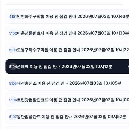
대전흥신소
수원음주운전변호사
인천하수구막힘 이용 전 점검 안내 2026년07월03일 10시43
5101
강남치과
이혼전문변호사 이용 전 점검 안내 2026년07월03일 10시33분
5102
서초이혼전문변호사
도봉구하수구막힘 이용 전 점검 안내 2026년07월03일 10시2
5103
트립닷컴 할인코드
서초성범죄전문변호사
폰테크 이용 전 점검 안내 2026년07월03일 10시12분
5104
흥신소
대전흥신소 이용 전 점검 안내 2026년07월03일 10시05분
5105
용인이혼전문변호사
트립닷컴할인코드 이용 전 점검 안내 2026년07월03일 10시0
5106
고양이파양
동탄임플란트 이용 전 점검 안내 2026년07월03일 09시52분
남양주이혼전문변호사
5107