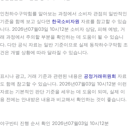
인천하수구막힘를 알아보는 과정에서 소비자 관점의 일반적인
기준을 함께 보고 싶다면
한국소비자원
자료를 참고할 수 있습
니다. 2026년07월03일 10시12분 소비자 상담, 피해 예방, 거
래 과정에서 주의할 부분을 확인하는 데 도움이 될 수 있습니
다. 다만 공식 자료는 일반 기준이므로 실제 동작하수구막힘 조
건은 개별 상황에 따라 달라질 수 있습니다.
표시나 광고, 거래 기준과 관련된 내용은
공정거래위원회
자료
도 함께 참고할 수 있습니다. 2026년07월03일 10시12분 이런
자료는 기본적인 판단 기준을 세우는 데 도움이 되며, 실제 이
용 전에는 안내받은 내용과 비교해서 확인하는 것이 좋습니다.
야구반티 진행 순서 확인 2026년07월03일 10시12분