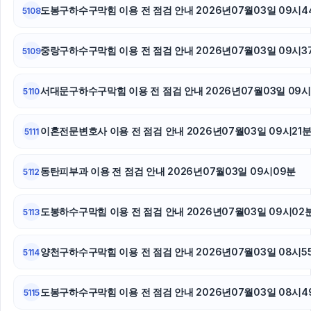
인스타 팔로워
도봉구하수구막힘 이용 전 점검 안내 2026년07월03일 09시4
5108
채무통합대환대출
중랑구하수구막힘 이용 전 점검 안내 2026년07월03일 09시3
5109
서대문구하수구막힘 이용 전 점검 안내 2026년07월03일 09시
5110
이혼전문변호사 이용 전 점검 안내 2026년07월03일 09시21
5111
동탄피부과 이용 전 점검 안내 2026년07월03일 09시09분
5112
도봉하수구막힘 이용 전 점검 안내 2026년07월03일 09시02
5113
양천구하수구막힘 이용 전 점검 안내 2026년07월03일 08시5
5114
도봉구하수구막힘 이용 전 점검 안내 2026년07월03일 08시4
5115