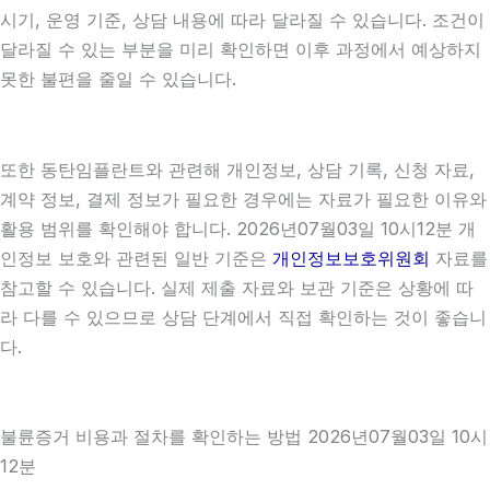
시기, 운영 기준, 상담 내용에 따라 달라질 수 있습니다. 조건이
달라질 수 있는 부분을 미리 확인하면 이후 과정에서 예상하지
못한 불편을 줄일 수 있습니다.
또한 동탄임플란트와 관련해 개인정보, 상담 기록, 신청 자료,
계약 정보, 결제 정보가 필요한 경우에는 자료가 필요한 이유와
활용 범위를 확인해야 합니다. 2026년07월03일 10시12분 개
인정보 보호와 관련된 일반 기준은
개인정보보호위원회
자료를
참고할 수 있습니다. 실제 제출 자료와 보관 기준은 상황에 따
라 다를 수 있으므로 상담 단계에서 직접 확인하는 것이 좋습니
다.
불륜증거 비용과 절차를 확인하는 방법 2026년07월03일 10시
12분