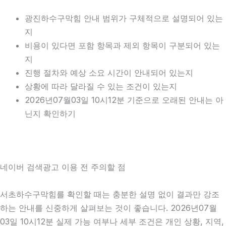
광진하수구막힘 안내 범위가 구체적으로 설명되어 있는
지
비용이 있다면 포함 항목과 제외 항목이 구분되어 있는
지
진행 절차와 예상 소요 시간이 안내되어 있는지
상황에 따라 달라질 수 있는 조건이 있는지
2026년07월03일 10시12분 기준으로 오래된 안내는 아
닌지 확인하기
네이버 검색광고 이용 전 주의할 점
서초하수구막힘를 확인할 때는 충분한 설명 없이 결과만 강조
하는 안내를 신중하게 살펴보는 것이 좋습니다. 2026년07월
03일 10시12분 실제 가능 여부나 세부 조건은 개인 상황, 지역,