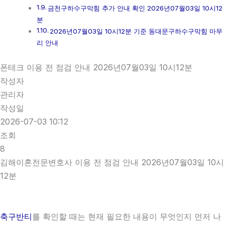
금천구하수구막힘 추가 안내 확인 2026년07월03일 10시12
분
2026년07월03일 10시12분 기준 동대문구하수구막힘 마무
리 안내
폰테크 이용 전 점검 안내 2026년07월03일 10시12분
작성자
관리자
작성일
2026-07-03 10:12
조회
8
김해이혼전문변호사 이용 전 점검 안내 2026년07월03일 10시
12분
축구반티
를 확인할 때는 현재 필요한 내용이 무엇인지 먼저 나