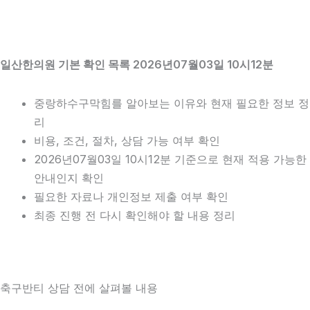
일산한의원 기본 확인 목록 2026년07월03일 10시12분
중랑하수구막힘를 알아보는 이유와 현재 필요한 정보 정
리
비용, 조건, 절차, 상담 가능 여부 확인
2026년07월03일 10시12분 기준으로 현재 적용 가능한
안내인지 확인
필요한 자료나 개인정보 제출 여부 확인
최종 진행 전 다시 확인해야 할 내용 정리
축구반티 상담 전에 살펴볼 내용