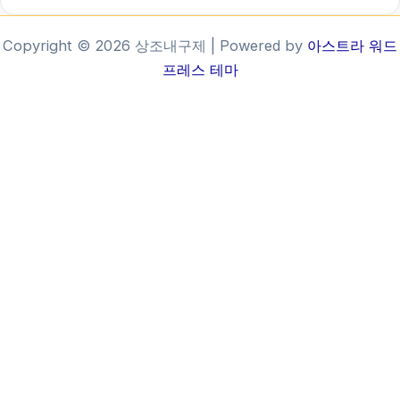
Copyright © 2026 상조내구제 | Powered by
아스트라 워드
프레스 테마