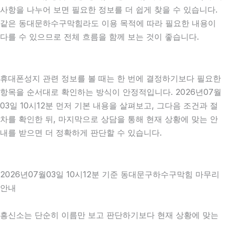
사항을 나누어 보면 필요한 정보를 더 쉽게 찾을 수 있습니다.
같은 동대문하수구막힘라도 이용 목적에 따라 필요한 내용이
다를 수 있으므로 전체 흐름을 함께 보는 것이 좋습니다.
휴대폰성지 관련 정보를 볼 때는 한 번에 결정하기보다 필요한
항목을 순서대로 확인하는 방식이 안정적입니다. 2026년07월
03일 10시12분 먼저 기본 내용을 살펴보고, 그다음 조건과 절
차를 확인한 뒤, 마지막으로 상담을 통해 현재 상황에 맞는 안
내를 받으면 더 정확하게 판단할 수 있습니다.
2026년07월03일 10시12분 기준 동대문구하수구막힘 마무리
안내
흥신소는 단순히 이름만 보고 판단하기보다 현재 상황에 맞는