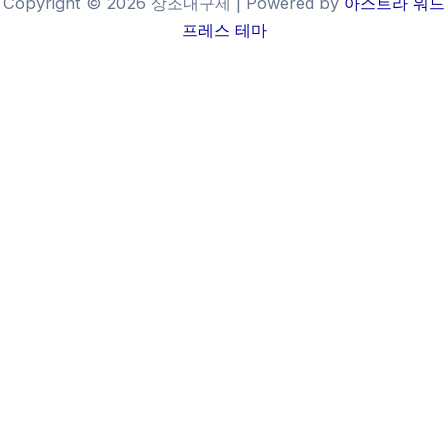
Copyright © 2026 상조내구제 | Powered by
아스트라 워드
프레스 테마