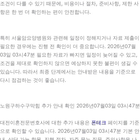
조건이 다를 수 있기 때문에, 비용이나 절차, 준비사항, 제한 사
항은 한 번 더 확인하는 편이 안전합니다.
특히 서울암요양병원와 관련해 일정이 정해지거나 자료 제출이
필요한 경우에는 진행 전 확인이 더 중요합니다. 2026년07월
03일 03시47분 필요한 자료가 빠지면 일정이 늦어질 수 있고,
조건을 제대로 확인하지 않으면 예상하지 못한 불편이 생길 수
있습니다. 따라서 최종 단계에서는 안내받은 내용을 기준으로
다시 점검하는 것이 좋습니다.
노원구하수구막힘 추가 안내 확인 2026년07월03일 03시47분
대전이혼전문변호사에 대한 추가 내용은
폰테크
페이지를 기준
으로 확인할 수 있습니다. 2026년07월03일 03시47분 기본 안
내, 상담 가능 항목, 진행 절차, 자주 묻는 질문, 주의사항을 나