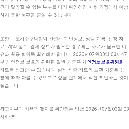
건이 달라질 수 있는 부분을 미리 확인하면 이후 과정에서 예상
하지 못한 불편을 줄일 수 있습니다.
또한 구로하수구막힘와 관련해 개인정보, 상담 기록, 신청 자
료, 계약 정보, 결제 정보가 필요한 경우에는 자료가 필요한 이
유와 활용 범위를 확인해야 합니다. 2026년07월03일 03시47
분 개인정보 보호와 관련된 일반 기준은
개인정보보호위원회
자료를 참고할 수 있습니다. 실제 제출 자료와 보관 기준은 상
황에 따라 다를 수 있으므로 상담 단계에서 직접 확인하는 것이
좋습니다.
광교피부과 비용과 절차를 확인하는 방법 2026년07월03일 03
시47분