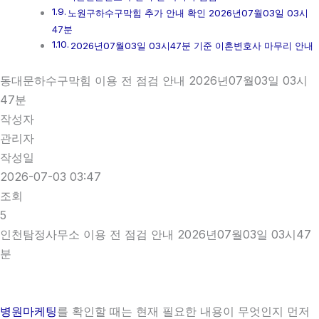
노원구하수구막힘 추가 안내 확인 2026년07월03일 03시
47분
2026년07월03일 03시47분 기준 이혼변호사 마무리 안내
동대문하수구막힘 이용 전 점검 안내 2026년07월03일 03시
47분
작성자
관리자
작성일
2026-07-03 03:47
조회
5
인천탐정사무소 이용 전 점검 안내 2026년07월03일 03시47
분
병원마케팅
를 확인할 때는 현재 필요한 내용이 무엇인지 먼저