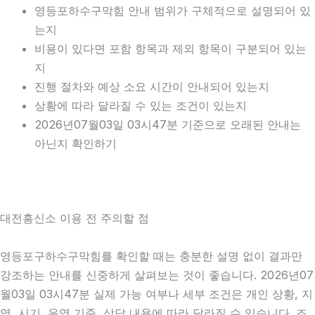
영등포하수구막힘 안내 범위가 구체적으로 설명되어 있
는지
비용이 있다면 포함 항목과 제외 항목이 구분되어 있는
지
진행 절차와 예상 소요 시간이 안내되어 있는지
상황에 따라 달라질 수 있는 조건이 있는지
2026년07월03일 03시47분 기준으로 오래된 안내는
아닌지 확인하기
대전흥신소 이용 전 주의할 점
영등포구하수구막힘를 확인할 때는 충분한 설명 없이 결과만
강조하는 안내를 신중하게 살펴보는 것이 좋습니다. 2026년07
월03일 03시47분 실제 가능 여부나 세부 조건은 개인 상황, 지
역, 시기, 운영 기준, 상담 내용에 따라 달라질 수 있습니다. 조