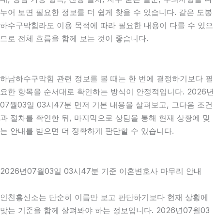
누어 보면 필요한 정보를 더 쉽게 찾을 수 있습니다. 같은 도봉
하수구막힘라도 이용 목적에 따라 필요한 내용이 다를 수 있으
므로 전체 흐름을 함께 보는 것이 좋습니다.
하남하수구막힘 관련 정보를 볼 때는 한 번에 결정하기보다 필
요한 항목을 순서대로 확인하는 방식이 안정적입니다. 2026년
07월03일 03시47분 먼저 기본 내용을 살펴보고, 그다음 조건
과 절차를 확인한 뒤, 마지막으로 상담을 통해 현재 상황에 맞
는 안내를 받으면 더 정확하게 판단할 수 있습니다.
2026년07월03일 03시47분 기준 이혼변호사 마무리 안내
인천흥신소는 단순히 이름만 보고 판단하기보다 현재 상황에
맞는 기준을 함께 살펴봐야 하는 정보입니다. 2026년07월03