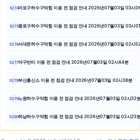
마포구하수구막힘 이용 전 점검 안내 2026년07월03일 03시0
말기암요양병원
5274
종로구하수구막힘 이용 전 점검 안내 2026년07월03일 03시0
5275
서대문하수구막힘 이용 전 점검 안내 2026년07월03일 02시5
5276
야구반티 이용 전 점검 안내 2026년07월03일 02시44분
5277
부산흥신소 이용 전 점검 안내 2026년07월03일 02시38분
5278
노원하수구막힘 이용 전 점검 안내 2026년07월03일 02시32
5279
하남하수구막힘 이용 전 점검 안내 2026년07월03일 02시23
5280