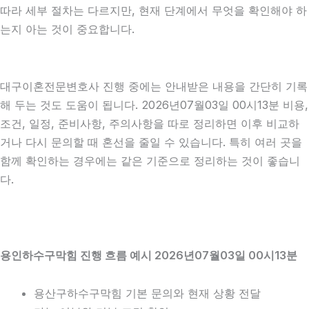
따라 세부 절차는 다르지만, 현재 단계에서 무엇을 확인해야 하
는지 아는 것이 중요합니다.
대구이혼전문변호사 진행 중에는 안내받은 내용을 간단히 기록
해 두는 것도 도움이 됩니다. 2026년07월03일 00시13분 비용,
조건, 일정, 준비사항, 주의사항을 따로 정리하면 이후 비교하
거나 다시 문의할 때 혼선을 줄일 수 있습니다. 특히 여러 곳을
함께 확인하는 경우에는 같은 기준으로 정리하는 것이 좋습니
다.
용인하수구막힘 진행 흐름 예시 2026년07월03일 00시13분
용산구하수구막힘 기본 문의와 현재 상황 전달