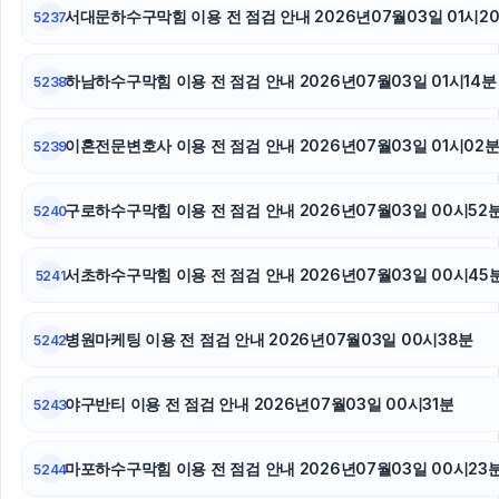
서대문하수구막힘 이용 전 점검 안내 2026년07월03일 01시2
용인변호사
5237
대전흥신소
하남하수구막힘 이용 전 점검 안내 2026년07월03일 01시14분
5238
용인학교폭력변호사
이혼전문변호사 이용 전 점검 안내 2026년07월03일 01시02
5239
하남하수구막힘
구로하수구막힘 이용 전 점검 안내 2026년07월03일 00시52
5240
용인변호사
김해이혼전문변호사
서초하수구막힘 이용 전 점검 안내 2026년07월03일 00시45
5241
수원이혼전문변호사
병원마케팅 이용 전 점검 안내 2026년07월03일 00시38분
5242
양천하수구막힘
야구반티 이용 전 점검 안내 2026년07월03일 00시31분
5243
동작구하수구막힘
마포하수구막힘 이용 전 점검 안내 2026년07월03일 00시23
5244