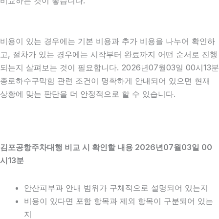
비교하는 것이 좋습니다.
비용이 있는 경우에는 기본 비용과 추가 비용을 나누어 확인하
고, 절차가 있는 경우에는 시작부터 완료까지 어떤 순서로 진행
되는지 살펴보는 것이 필요합니다. 2026년07월03일 00시13분
종로하수구막힘 관련 조건이 명확하게 안내되어 있으면 현재
상황에 맞는 판단을 더 안정적으로 할 수 있습니다.
김포공항주차대행 비교 시 확인할 내용 2026년07월03일 00
시13분
안산피부과 안내 범위가 구체적으로 설명되어 있는지
비용이 있다면 포함 항목과 제외 항목이 구분되어 있는
지