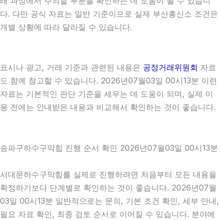
래 과정에서 주의할 부분을 확인하는 데 도움이 될 수 있습니
다. 다만 공식 자료는 일반 기준이므로 실제 부산흥신소 조건은
개별 상황에 따라 달라질 수 있습니다.
표시나 광고, 거래 기준과 관련된 내용은
공정거래위원회
자료
도 함께 참고할 수 있습니다. 2026년07월03일 00시13분 이런
자료는 기본적인 판단 기준을 세우는 데 도움이 되며, 실제 이
용 전에는 안내받은 내용과 비교해서 확인하는 것이 좋습니다.
송파구하수구막힘 진행 순서 확인 2026년07월03일 00시13분
서대문하수구막힘를 실제로 진행하려면 처음부터 모든 내용을
확정하기보다 단계별로 확인하는 것이 좋습니다. 2026년07월
03일 00시13분 일반적으로는 문의, 기본 조건 확인, 세부 안내,
필요 자료 확인, 최종 검토 순서로 이어질 수 있습니다. 분야에