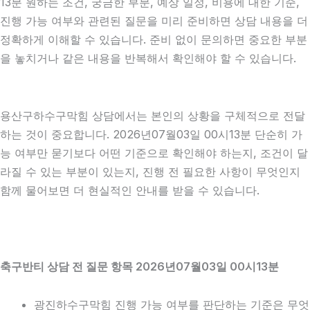
13분 원하는 조건, 궁금한 부분, 예상 일정, 비용에 대한 기준,
진행 가능 여부와 관련된 질문을 미리 준비하면 상담 내용을 더
정확하게 이해할 수 있습니다. 준비 없이 문의하면 중요한 부분
을 놓치거나 같은 내용을 반복해서 확인해야 할 수 있습니다.
용산구하수구막힘 상담에서는 본인의 상황을 구체적으로 전달
하는 것이 중요합니다. 2026년07월03일 00시13분 단순히 가
능 여부만 묻기보다 어떤 기준으로 확인해야 하는지, 조건이 달
라질 수 있는 부분이 있는지, 진행 전 필요한 사항이 무엇인지
함께 물어보면 더 현실적인 안내를 받을 수 있습니다.
축구반티 상담 전 질문 항목 2026년07월03일 00시13분
광진하수구막힘 진행 가능 여부를 판단하는 기준은 무엇