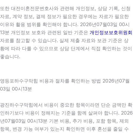
또한 대전이혼전문변호사와 관련해 개인정보, 상담 기록, 신청
자료, 계약 정보, 결제 정보가 필요한 경우에는 자료가 필요한
이유와 활용 범위를 확인해야 합니다. 2026년07월03일 00시
13분 개인정보 보호와 관련된 일반 기준은
개인정보보호위원회
자료를 참고할 수 있습니다. 실제 제출 자료와 보관 기준은 상
황에 따라 다를 수 있으므로 상담 단계에서 직접 확인하는 것이
좋습니다.
영등포하수구막힘 비용과 절차를 확인하는 방법 2026년07월
03일 00시13분
광진하수구막힘에서 비용이 중요한 항목이라면 단순 금액만 확
인하기보다 비용이 정해지는 기준을 함께 살펴야 합니다. 2026
년07월03일 00시13분 기본 비용, 추가 비용, 포함 항목, 제외
항목, 변경 가능 여부가 있는지 확인하면 이후 혼선을 줄일 수