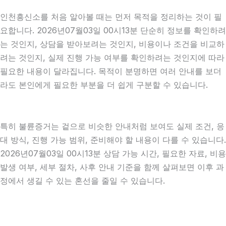
인천흥신소를 처음 알아볼 때는 먼저 목적을 정리하는 것이 필
요합니다. 2026년07월03일 00시13분 단순히 정보를 확인하려
는 것인지, 상담을 받아보려는 것인지, 비용이나 조건을 비교하
려는 것인지, 실제 진행 가능 여부를 확인하려는 것인지에 따라
필요한 내용이 달라집니다. 목적이 분명하면 여러 안내를 보더
라도 본인에게 필요한 부분을 더 쉽게 구분할 수 있습니다.
특히 불륜증거는 겉으로 비슷한 안내처럼 보여도 실제 조건, 응
대 방식, 진행 가능 범위, 준비해야 할 내용이 다를 수 있습니다.
2026년07월03일 00시13분 상담 가능 시간, 필요한 자료, 비용
발생 여부, 세부 절차, 사후 안내 기준을 함께 살펴보면 이후 과
정에서 생길 수 있는 혼선을 줄일 수 있습니다.