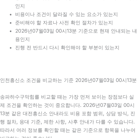
인지
비용이나 조건이 달라질 수 있는 요소가 있는지
준비해야 할 자료나 사전 확인 절차가 있는지
2026년07월03일 00시13분 기준으로 현재 안내되는 내
용인지
진행 전 반드시 다시 확인해야 할 부분이 있는지
인천흥신소 조건을 비교하는 기준 2026년07월03일 00시13분
송파하수구막힘를 비교할 때는 가장 먼저 보이는 장점보다 실
제 조건을 확인하는 것이 중요합니다. 2026년07월03일 00시
13분 같은 대전흥신소 안내라도 비용 포함 범위, 상담 방식, 진
행 절차, 응대 기준, 제한 사항, 사후 안내가 다를 수 있습니다.
따라서 여러 정보를 확인할 때는 같은 기준으로 항목을 나누어