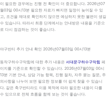
이 필요한 경우에는 진행 전 확인이 더 중요합니다. 2026년07
월03일 00시13분 필요한 자료가 빠지면 일정이 늦어질 수 있
고, 조건을 제대로 확인하지 않으면 예상하지 못한 불편이 생길
수 있습니다. 따라서 최종 단계에서는 안내받은 내용을 기준으
로 다시 점검하는 것이 좋습니다.
야구반티 추가 안내 확인 2026년07월03일 00시13분
동작구하수구막힘에 대한 추가 내용은
서대문구하수구막힘
페
이지를 기준으로 확인할 수 있습니다. 2026년07월03일 00시
13분 기본 안내, 상담 가능 항목, 진행 절차, 자주 묻는 질문, 주
의사항을 나누어 보면 필요한 정보를 더 쉽게 찾을 수 있습니
다. 같은 축구반티라도 이용 목적에 따라 필요한 내용이 다를
수 있으므로 전체 흐름을 함께 보는 것이 좋습니다.