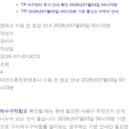
야구반티 추가 안내 확인 2026년07월03일 00시13분
2026년07월03일 00시13분 기준 흥신소 마무리 안내
폰테크 이용 전 점검 안내 2026년07월03일 00시13분
작성자
관리자
작성일
2026-07-03 00:13
조회
4
대전이혼전문변호사 이용 전 점검 안내 2026년07월03일 00
시13분
하수구막힘
를 확인할 때는 현재 필요한 내용이 무엇인지 먼저
나누어 보는 것이 좋습니다. 2026년07월03일 00시13분 기준
으로 구리하수구막힘를 알아보는 경우에는 기본 안내만 필요한