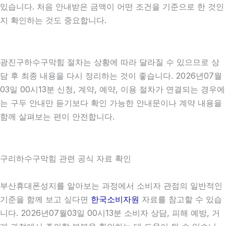
있습니다. 처음 안내받은 금액이 어떤 조건을 기준으로 한 것인
지 확인하는 것도 중요합니다.
광진구하수구막힘 절차는 상황에 따라 달라질 수 있으므로 상
담 후 최종 내용을 다시 정리하는 것이 좋습니다. 2026년07월
03일 00시13분 신청, 계약, 예약, 이용 절차가 연결되는 경우에
는 구두 안내만 듣기보다 확인 가능한 안내문이나 계약 내용을
함께 살펴보는 편이 안전합니다.
구리하수구막힘 관련 공식 자료 확인
부산휴대폰성지를 알아보는 과정에서 소비자 관점의 일반적인
기준을 함께 보고 싶다면
한국소비자원
자료를 참고할 수 있습
니다. 2026년07월03일 00시13분 소비자 상담, 피해 예방, 거