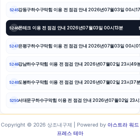
강동구하수구막힘 이용 전 점검 안내 2026년07월03일 00시1
5245
폰테크 이용 전 점검 안내 2026년07월03일 00시13분
5246
은평구하수구막힘 이용 전 점검 안내 2026년07월03일 00시0
5247
강남하수구막힘 이용 전 점검 안내 2026년07월02일 23시49
5248
도봉하수구막힘 이용 전 점검 안내 2026년07월02일 23시37
5249
서대문구하수구막힘 이용 전 점검 안내 2026년07월02일 23시
5250
Copyright © 2026 상조내구제 | Powered by
아스트라 워드
프레스 테마