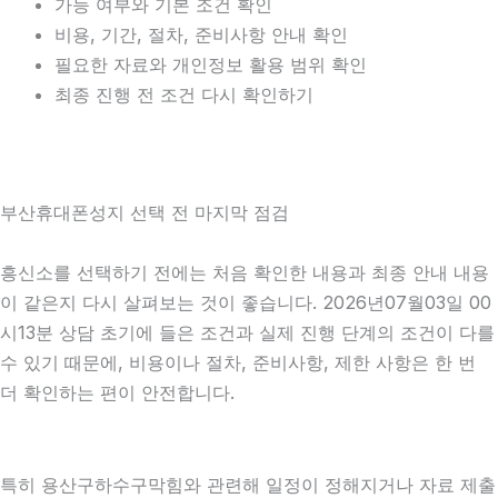
가능 여부와 기본 조건 확인
비용, 기간, 절차, 준비사항 안내 확인
필요한 자료와 개인정보 활용 범위 확인
최종 진행 전 조건 다시 확인하기
부산휴대폰성지 선택 전 마지막 점검
흥신소를 선택하기 전에는 처음 확인한 내용과 최종 안내 내용
이 같은지 다시 살펴보는 것이 좋습니다. 2026년07월03일 00
시13분 상담 초기에 들은 조건과 실제 진행 단계의 조건이 다를
수 있기 때문에, 비용이나 절차, 준비사항, 제한 사항은 한 번
더 확인하는 편이 안전합니다.
특히 용산구하수구막힘와 관련해 일정이 정해지거나 자료 제출