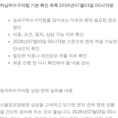
하남하수구막힘 기본 확인 목록 2026년07월03일 00시13분
송파구하수구막힘를 알아보는 이유와 현재 필요한 정보
정리
비용, 조건, 절차, 상담 가능 여부 확인
2026년07월03일 00시13분 기준으로 현재 적용 가능한
안내인지 확인
필요한 자료나 개인정보 제출 여부 확인
최종 진행 전 다시 확인해야 할 내용 정리
동작하수구막힘 상담 전에 살펴볼 내용
서울암요양병원 상담을 고려하고 있다면 문의 전에 현재 상황
을 간단히 정리해 두는 것이 좋습니다. 2026년07월03일 00시