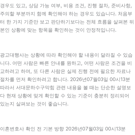
경우도 있고, 상담 가능 여부, 비용 조건, 진행 절차, 준비사항,
주의할 부분까지 함께 확인해야 하는 경우도 있습니다. 처음부
터 한 가지 기준만 보고 판단하기보다는 전체 흐름을 살펴본 뒤
본인 상황에 맞는 항목을 확인하는 것이 안정적입니다.
광고대행사는 상황에 따라 확인해야 할 내용이 달라질 수 있습
니다. 어떤 사람은 빠른 안내를 원하고, 어떤 사람은 조건을 비
교하려고 하며, 또 다른 사람은 실제 진행 전에 필요한 자료나
절차를 먼저 확인하려고 합니다. 2026년07월03일 00시13분
따라서 서대문하수구막힘 관련 내용을 볼 때는 단순한 설명보
다 현재 상황에 맞게 확인할 수 있는 기준이 충분히 정리되어
있는지 살펴보는 것이 좋습니다.
이혼변호사 확인 전 기본 방향 2026년07월03일 00시13분