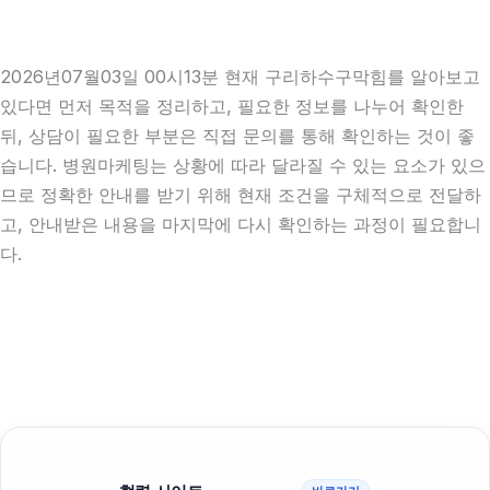
2026년07월03일 00시13분 현재 구리하수구막힘를 알아보고
있다면 먼저 목적을 정리하고, 필요한 정보를 나누어 확인한
뒤, 상담이 필요한 부분은 직접 문의를 통해 확인하는 것이 좋
습니다. 병원마케팅는 상황에 따라 달라질 수 있는 요소가 있으
므로 정확한 안내를 받기 위해 현재 조건을 구체적으로 전달하
고, 안내받은 내용을 마지막에 다시 확인하는 과정이 필요합니
다.