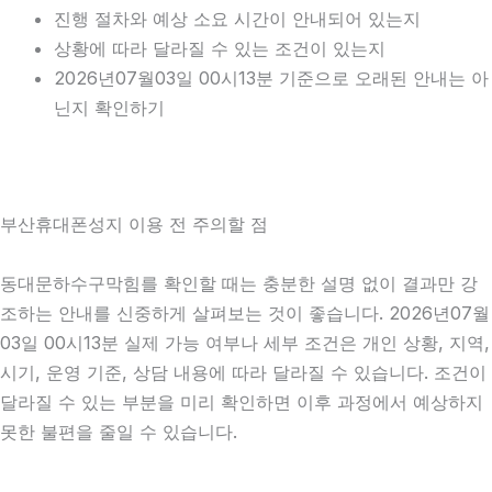
진행 절차와 예상 소요 시간이 안내되어 있는지
상황에 따라 달라질 수 있는 조건이 있는지
2026년07월03일 00시13분 기준으로 오래된 안내는 아
닌지 확인하기
부산휴대폰성지 이용 전 주의할 점
동대문하수구막힘를 확인할 때는 충분한 설명 없이 결과만 강
조하는 안내를 신중하게 살펴보는 것이 좋습니다. 2026년07월
03일 00시13분 실제 가능 여부나 세부 조건은 개인 상황, 지역,
시기, 운영 기준, 상담 내용에 따라 달라질 수 있습니다. 조건이
달라질 수 있는 부분을 미리 확인하면 이후 과정에서 예상하지
못한 불편을 줄일 수 있습니다.