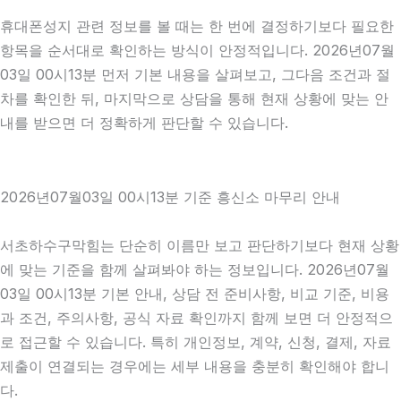
휴대폰성지 관련 정보를 볼 때는 한 번에 결정하기보다 필요한
항목을 순서대로 확인하는 방식이 안정적입니다. 2026년07월
03일 00시13분 먼저 기본 내용을 살펴보고, 그다음 조건과 절
차를 확인한 뒤, 마지막으로 상담을 통해 현재 상황에 맞는 안
내를 받으면 더 정확하게 판단할 수 있습니다.
2026년07월03일 00시13분 기준 흥신소 마무리 안내
서초하수구막힘는 단순히 이름만 보고 판단하기보다 현재 상황
에 맞는 기준을 함께 살펴봐야 하는 정보입니다. 2026년07월
03일 00시13분 기본 안내, 상담 전 준비사항, 비교 기준, 비용
과 조건, 주의사항, 공식 자료 확인까지 함께 보면 더 안정적으
로 접근할 수 있습니다. 특히 개인정보, 계약, 신청, 결제, 자료
제출이 연결되는 경우에는 세부 내용을 충분히 확인해야 합니
다.