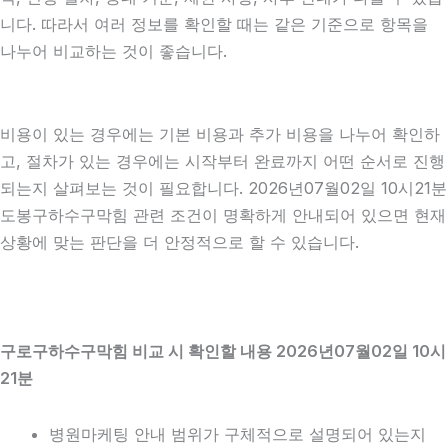
니다. 따라서 여러 정보를 확인할 때는 같은 기준으로 항목을
나누어 비교하는 것이 좋습니다.
비용이 있는 경우에는 기본 비용과 추가 비용을 나누어 확인하
고, 절차가 있는 경우에는 시작부터 완료까지 어떤 순서로 진행
되는지 살펴보는 것이 필요합니다. 2026년07월02일 10시21분
도봉구하수구막힘 관련 조건이 명확하게 안내되어 있으면 현재
상황에 맞는 판단을 더 안정적으로 할 수 있습니다.
구로구하수구막힘 비교 시 확인할 내용 2026년07월02일 10시
21분
병원마케팅 안내 범위가 구체적으로 설명되어 있는지