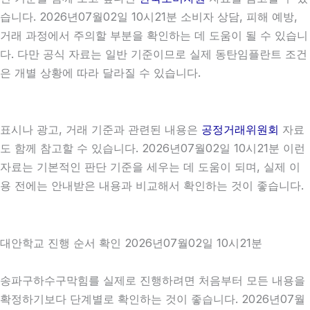
습니다. 2026년07월02일 10시21분 소비자 상담, 피해 예방,
거래 과정에서 주의할 부분을 확인하는 데 도움이 될 수 있습니
다. 다만 공식 자료는 일반 기준이므로 실제 동탄임플란트 조건
은 개별 상황에 따라 달라질 수 있습니다.
표시나 광고, 거래 기준과 관련된 내용은
공정거래위원회
자료
도 함께 참고할 수 있습니다. 2026년07월02일 10시21분 이런
자료는 기본적인 판단 기준을 세우는 데 도움이 되며, 실제 이
용 전에는 안내받은 내용과 비교해서 확인하는 것이 좋습니다.
대안학교 진행 순서 확인 2026년07월02일 10시21분
송파구하수구막힘를 실제로 진행하려면 처음부터 모든 내용을
확정하기보다 단계별로 확인하는 것이 좋습니다. 2026년07월