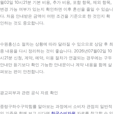
월02일 10시21분 기본 비용, 추가 비용, 포함 항목, 제외 항목,
변경 가능 여부가 있는지 확인하면 이후 혼선을 줄일 수 있습니
다. 처음 안내받은 금액이 어떤 조건을 기준으로 한 것인지 확
인하는 것도 중요합니다.
수원흥신소 절차는 상황에 따라 달라질 수 있으므로 상담 후 최
종 내용을 다시 정리하는 것이 좋습니다. 2026년07월02일 10
시21분 신청, 계약, 예약, 이용 절차가 연결되는 경우에는 구두
안내만 듣기보다 확인 가능한 안내문이나 계약 내용을 함께 살
펴보는 편이 안전합니다.
광교피부과 관련 공식 자료 확인
중랑구하수구막힘를 알아보는 과정에서 소비자 관점의 일반적
인 기준을 함께 보고 싶다면
한국소비자원
자료를 참고할 수 있