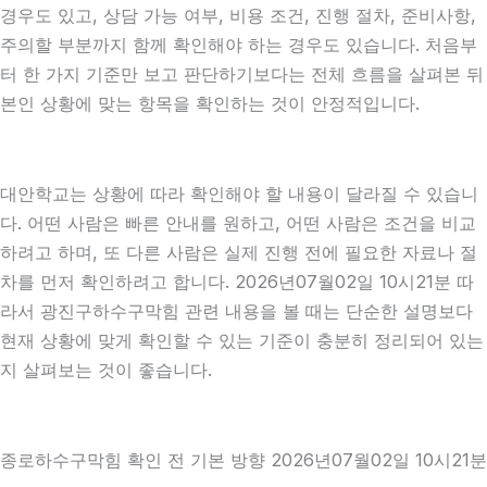
경우도 있고, 상담 가능 여부, 비용 조건, 진행 절차, 준비사항,
주의할 부분까지 함께 확인해야 하는 경우도 있습니다. 처음부
터 한 가지 기준만 보고 판단하기보다는 전체 흐름을 살펴본 뒤
본인 상황에 맞는 항목을 확인하는 것이 안정적입니다.
대안학교는 상황에 따라 확인해야 할 내용이 달라질 수 있습니
다. 어떤 사람은 빠른 안내를 원하고, 어떤 사람은 조건을 비교
하려고 하며, 또 다른 사람은 실제 진행 전에 필요한 자료나 절
차를 먼저 확인하려고 합니다. 2026년07월02일 10시21분 따
라서 광진구하수구막힘 관련 내용을 볼 때는 단순한 설명보다
현재 상황에 맞게 확인할 수 있는 기준이 충분히 정리되어 있는
지 살펴보는 것이 좋습니다.
종로하수구막힘 확인 전 기본 방향 2026년07월02일 10시21분