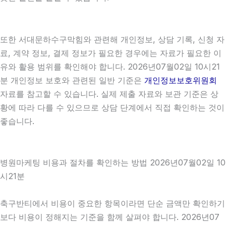
또한 서대문하수구막힘와 관련해 개인정보, 상담 기록, 신청 자
료, 계약 정보, 결제 정보가 필요한 경우에는 자료가 필요한 이
유와 활용 범위를 확인해야 합니다. 2026년07월02일 10시21
분 개인정보 보호와 관련된 일반 기준은
개인정보보호위원회
자료를 참고할 수 있습니다. 실제 제출 자료와 보관 기준은 상
황에 따라 다를 수 있으므로 상담 단계에서 직접 확인하는 것이
좋습니다.
병원마케팅 비용과 절차를 확인하는 방법 2026년07월02일 10
시21분
축구반티에서 비용이 중요한 항목이라면 단순 금액만 확인하기
보다 비용이 정해지는 기준을 함께 살펴야 합니다. 2026년07