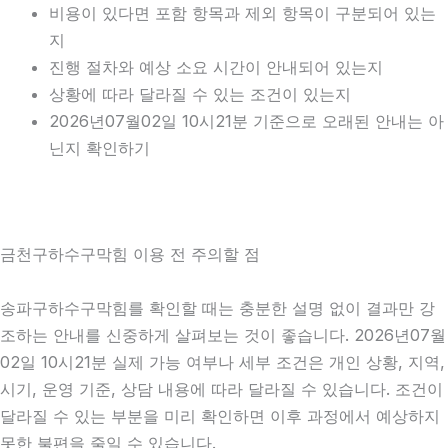
비용이 있다면 포함 항목과 제외 항목이 구분되어 있는
지
진행 절차와 예상 소요 시간이 안내되어 있는지
상황에 따라 달라질 수 있는 조건이 있는지
2026년07월02일 10시21분 기준으로 오래된 안내는 아
닌지 확인하기
금천구하수구막힘 이용 전 주의할 점
송파구하수구막힘를 확인할 때는 충분한 설명 없이 결과만 강
조하는 안내를 신중하게 살펴보는 것이 좋습니다. 2026년07월
02일 10시21분 실제 가능 여부나 세부 조건은 개인 상황, 지역,
시기, 운영 기준, 상담 내용에 따라 달라질 수 있습니다. 조건이
달라질 수 있는 부분을 미리 확인하면 이후 과정에서 예상하지
못한 불편을 줄일 수 있습니다.