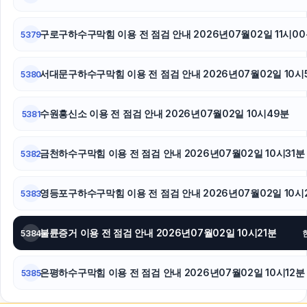
구로구하수구막힘 이용 전 점검 안내 2026년07월02일 11시0
5379
서대문구하수구막힘 이용 전 점검 안내 2026년07월02일 10시
5380
수원흥신소 이용 전 점검 안내 2026년07월02일 10시49분
5381
금천하수구막힘 이용 전 점검 안내 2026년07월02일 10시31분
5382
영등포구하수구막힘 이용 전 점검 안내 2026년07월02일 10시
5383
불륜증거 이용 전 점검 안내 2026년07월02일 10시21분
5384
은평하수구막힘 이용 전 점검 안내 2026년07월02일 10시12분
5385