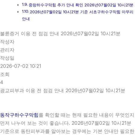
중랑하수구막힘 추가 안내 확인 2026년07월02일 10시21분
2026년07월02일 10시21분 기준 서초구하수구막힘 마무리
안내
불륜증거 이용 전 점검 안내 2026년07월02일 10시21분
작성자
관리자
작성일
2026-07-02 10:21
조회
4
광교피부과 이용 전 점검 안내 2026년07월02일 10시21분
동작구하수구막힘
를 확인할 때는 현재 필요한 내용이 무엇인지
먼저 나누어 보는 것이 좋습니다. 2026년07월02일 10시21분
기준으로 동탄피부과를 알아보는 경우에는 기본 안내만 필요한