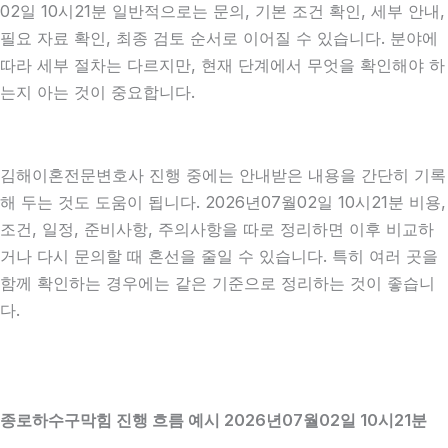
02일 10시21분 일반적으로는 문의, 기본 조건 확인, 세부 안내,
필요 자료 확인, 최종 검토 순서로 이어질 수 있습니다. 분야에
따라 세부 절차는 다르지만, 현재 단계에서 무엇을 확인해야 하
는지 아는 것이 중요합니다.
김해이혼전문변호사 진행 중에는 안내받은 내용을 간단히 기록
해 두는 것도 도움이 됩니다. 2026년07월02일 10시21분 비용,
조건, 일정, 준비사항, 주의사항을 따로 정리하면 이후 비교하
거나 다시 문의할 때 혼선을 줄일 수 있습니다. 특히 여러 곳을
함께 확인하는 경우에는 같은 기준으로 정리하는 것이 좋습니
다.
종로하수구막힘 진행 흐름 예시 2026년07월02일 10시21분