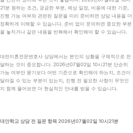
21분 원하는 조건, 궁금한 부분, 예상 일정, 비용에 대한 기준,
진행 가능 여부와 관련된 질문을 미리 준비하면 상담 내용을 더
정확하게 이해할 수 있습니다. 준비 없이 문의하면 중요한 부분
을 놓치거나 같은 내용을 반복해서 확인해야 할 수 있습니다.
대전이혼전문변호사 상담에서는 본인의 상황을 구체적으로 전
달하는 것이 중요합니다. 2026년07월02일 10시21분 단순히
가능 여부만 묻기보다 어떤 기준으로 확인해야 하는지, 조건이
달라질 수 있는 부분이 있는지, 진행 전 필요한 사항이 무엇인
지 함께 물어보면 더 현실적인 안내를 받을 수 있습니다.
대안학교 상담 전 질문 항목 2026년07월02일 10시21분