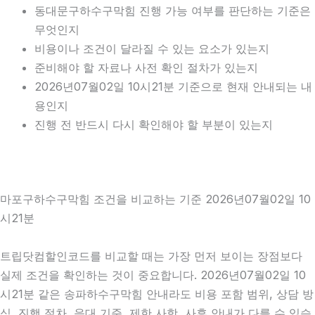
동대문구하수구막힘 진행 가능 여부를 판단하는 기준은
무엇인지
비용이나 조건이 달라질 수 있는 요소가 있는지
준비해야 할 자료나 사전 확인 절차가 있는지
2026년07월02일 10시21분 기준으로 현재 안내되는 내
용인지
진행 전 반드시 다시 확인해야 할 부분이 있는지
마포구하수구막힘 조건을 비교하는 기준 2026년07월02일 10
시21분
트립닷컴할인코드를 비교할 때는 가장 먼저 보이는 장점보다
실제 조건을 확인하는 것이 중요합니다. 2026년07월02일 10
시21분 같은 송파하수구막힘 안내라도 비용 포함 범위, 상담 방
식, 진행 절차, 응대 기준, 제한 사항, 사후 안내가 다를 수 있습