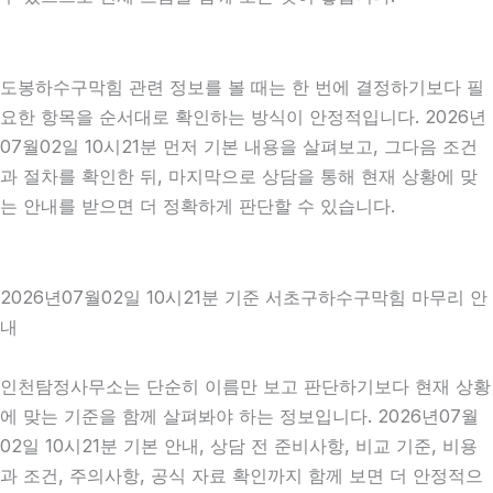
도봉하수구막힘 관련 정보를 볼 때는 한 번에 결정하기보다 필
요한 항목을 순서대로 확인하는 방식이 안정적입니다. 2026년
07월02일 10시21분 먼저 기본 내용을 살펴보고, 그다음 조건
과 절차를 확인한 뒤, 마지막으로 상담을 통해 현재 상황에 맞
는 안내를 받으면 더 정확하게 판단할 수 있습니다.
2026년07월02일 10시21분 기준 서초구하수구막힘 마무리 안
내
인천탐정사무소는 단순히 이름만 보고 판단하기보다 현재 상황
에 맞는 기준을 함께 살펴봐야 하는 정보입니다. 2026년07월
02일 10시21분 기본 안내, 상담 전 준비사항, 비교 기준, 비용
과 조건, 주의사항, 공식 자료 확인까지 함께 보면 더 안정적으