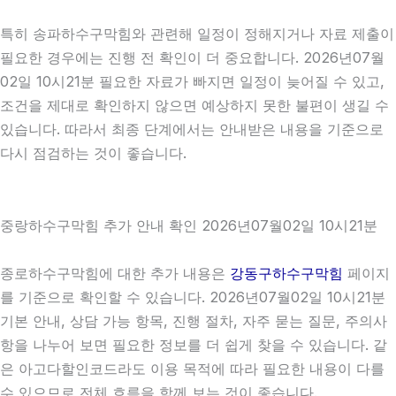
특히 송파하수구막힘와 관련해 일정이 정해지거나 자료 제출이
필요한 경우에는 진행 전 확인이 더 중요합니다. 2026년07월
02일 10시21분 필요한 자료가 빠지면 일정이 늦어질 수 있고,
조건을 제대로 확인하지 않으면 예상하지 못한 불편이 생길 수
있습니다. 따라서 최종 단계에서는 안내받은 내용을 기준으로
다시 점검하는 것이 좋습니다.
중랑하수구막힘 추가 안내 확인 2026년07월02일 10시21분
종로하수구막힘에 대한 추가 내용은
강동구하수구막힘
페이지
를 기준으로 확인할 수 있습니다. 2026년07월02일 10시21분
기본 안내, 상담 가능 항목, 진행 절차, 자주 묻는 질문, 주의사
항을 나누어 보면 필요한 정보를 더 쉽게 찾을 수 있습니다. 같
은 아고다할인코드라도 이용 목적에 따라 필요한 내용이 다를
수 있으므로 전체 흐름을 함께 보는 것이 좋습니다.