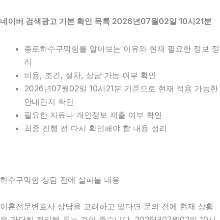
네이버 검색광고 기본 확인 목록 2026년07월02일 10시21분
종로하수구막힘를 알아보는 이유와 현재 필요한 정보 정
리
비용, 조건, 절차, 상담 가능 여부 확인
2026년07월02일 10시21분 기준으로 현재 적용 가능한
안내인지 확인
필요한 자료나 개인정보 제출 여부 확인
최종 진행 전 다시 확인해야 할 내용 정리
하수구막힘 상담 전에 살펴볼 내용
이혼전문변호사 상담을 고려하고 있다면 문의 전에 현재 상황
을 간단히 정리해 두는 것이 좋습니다. 2026년07월02일 10시