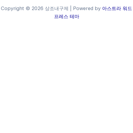
Copyright © 2026 상조내구제 | Powered by
아스트라 워드
프레스 테마