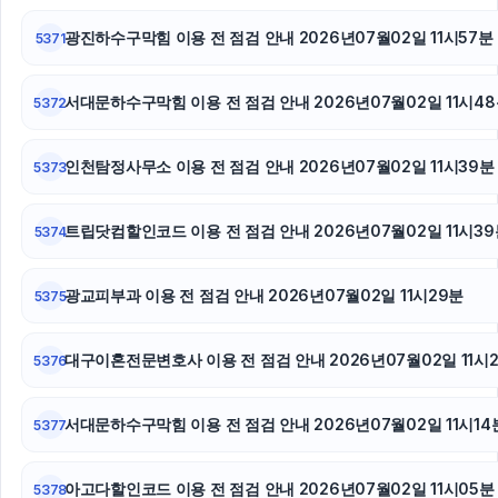
수원학교폭력변호사
광진하수구막힘 이용 전 점검 안내 2026년07월02일 11시57분
5371
강남상간녀소송변호사
서대문하수구막힘 이용 전 점검 안내 2026년07월02일 11시4
동대문하수구막힘
5372
광진하수구막힘
인천탐정사무소 이용 전 점검 안내 2026년07월02일 11시39분
5373
인스타그램 팔로워
트립닷컴할인코드 이용 전 점검 안내 2026년07월02일 11시39
5374
오렌지뱅크
광교피부과 이용 전 점검 안내 2026년07월02일 11시29분
5375
강아지보호소
이혼전문변호사
대구이혼전문변호사 이용 전 점검 안내 2026년07월02일 11시
5376
하남하수구막힘
서대문하수구막힘 이용 전 점검 안내 2026년07월02일 11시14
5377
이혼소송
아고다할인코드 이용 전 점검 안내 2026년07월02일 11시05분
5378
휴대폰성지