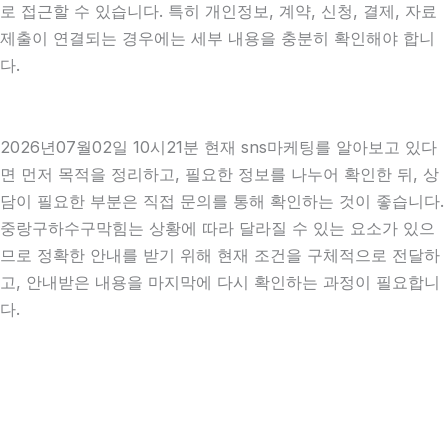
로 접근할 수 있습니다. 특히 개인정보, 계약, 신청, 결제, 자료
제출이 연결되는 경우에는 세부 내용을 충분히 확인해야 합니
다.
2026년07월02일 10시21분 현재 sns마케팅를 알아보고 있다
면 먼저 목적을 정리하고, 필요한 정보를 나누어 확인한 뒤, 상
담이 필요한 부분은 직접 문의를 통해 확인하는 것이 좋습니다.
중랑구하수구막힘는 상황에 따라 달라질 수 있는 요소가 있으
므로 정확한 안내를 받기 위해 현재 조건을 구체적으로 전달하
고, 안내받은 내용을 마지막에 다시 확인하는 과정이 필요합니
다.