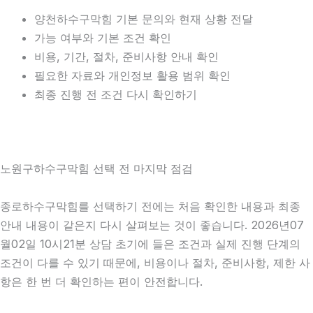
양천하수구막힘 기본 문의와 현재 상황 전달
가능 여부와 기본 조건 확인
비용, 기간, 절차, 준비사항 안내 확인
필요한 자료와 개인정보 활용 범위 확인
최종 진행 전 조건 다시 확인하기
노원구하수구막힘 선택 전 마지막 점검
종로하수구막힘를 선택하기 전에는 처음 확인한 내용과 최종
안내 내용이 같은지 다시 살펴보는 것이 좋습니다. 2026년07
월02일 10시21분 상담 초기에 들은 조건과 실제 진행 단계의
조건이 다를 수 있기 때문에, 비용이나 절차, 준비사항, 제한 사
항은 한 번 더 확인하는 편이 안전합니다.