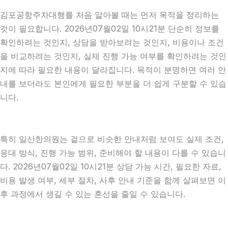
김포공항주차대행를 처음 알아볼 때는 먼저 목적을 정리하는
것이 필요합니다. 2026년07월02일 10시21분 단순히 정보를
확인하려는 것인지, 상담을 받아보려는 것인지, 비용이나 조건
을 비교하려는 것인지, 실제 진행 가능 여부를 확인하려는 것인
지에 따라 필요한 내용이 달라집니다. 목적이 분명하면 여러 안
내를 보더라도 본인에게 필요한 부분을 더 쉽게 구분할 수 있습
니다.
특히 일산한의원는 겉으로 비슷한 안내처럼 보여도 실제 조건,
응대 방식, 진행 가능 범위, 준비해야 할 내용이 다를 수 있습니
다. 2026년07월02일 10시21분 상담 가능 시간, 필요한 자료,
비용 발생 여부, 세부 절차, 사후 안내 기준을 함께 살펴보면 이
후 과정에서 생길 수 있는 혼선을 줄일 수 있습니다.