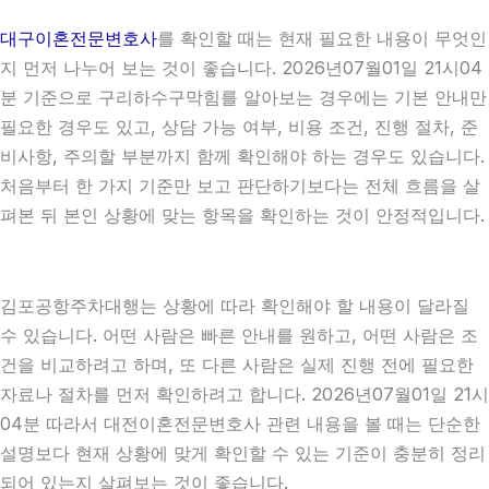
대구이혼전문변호사
를 확인할 때는 현재 필요한 내용이 무엇인
지 먼저 나누어 보는 것이 좋습니다. 2026년07월01일 21시04
분 기준으로 구리하수구막힘를 알아보는 경우에는 기본 안내만
필요한 경우도 있고, 상담 가능 여부, 비용 조건, 진행 절차, 준
비사항, 주의할 부분까지 함께 확인해야 하는 경우도 있습니다.
처음부터 한 가지 기준만 보고 판단하기보다는 전체 흐름을 살
펴본 뒤 본인 상황에 맞는 항목을 확인하는 것이 안정적입니다.
김포공항주차대행는 상황에 따라 확인해야 할 내용이 달라질
수 있습니다. 어떤 사람은 빠른 안내를 원하고, 어떤 사람은 조
건을 비교하려고 하며, 또 다른 사람은 실제 진행 전에 필요한
자료나 절차를 먼저 확인하려고 합니다. 2026년07월01일 21시
04분 따라서 대전이혼전문변호사 관련 내용을 볼 때는 단순한
설명보다 현재 상황에 맞게 확인할 수 있는 기준이 충분히 정리
되어 있는지 살펴보는 것이 좋습니다.