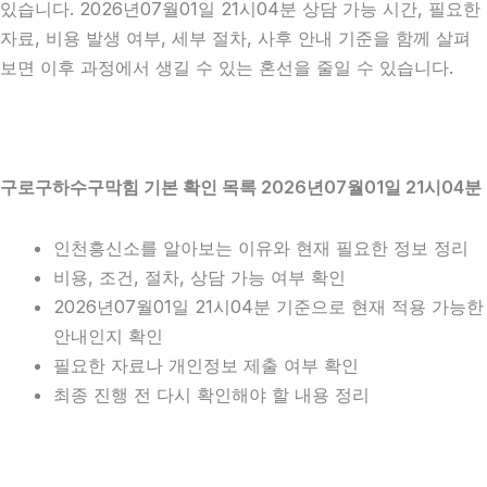
있습니다. 2026년07월01일 21시04분 상담 가능 시간, 필요한
자료, 비용 발생 여부, 세부 절차, 사후 안내 기준을 함께 살펴
보면 이후 과정에서 생길 수 있는 혼선을 줄일 수 있습니다.
구로구하수구막힘 기본 확인 목록 2026년07월01일 21시04분
인천흥신소를 알아보는 이유와 현재 필요한 정보 정리
비용, 조건, 절차, 상담 가능 여부 확인
2026년07월01일 21시04분 기준으로 현재 적용 가능한
안내인지 확인
필요한 자료나 개인정보 제출 여부 확인
최종 진행 전 다시 확인해야 할 내용 정리