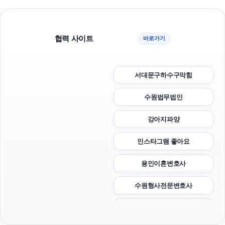
협력 사이트
바로가기
서대문구하수구막힘
수원법무법인
강아지파양
인스타그램 좋아요
용인이혼변호사
수원형사전문변호사
인스타그램 좋아요