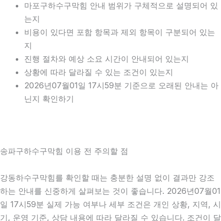
마포구하수구막힘 안내 범위가 구체적으로 설명되어 있
는지
비용이 있다면 포함 항목과 제외 항목이 구분되어 있는
지
진행 절차와 예상 소요 시간이 안내되어 있는지
상황에 따라 달라질 수 있는 조건이 있는지
2026년07월01일 17시59분 기준으로 오래된 안내는 아
닌지 확인하기
송파구하수구막힘 이용 전 주의할 점
강동하수구막힘를 확인할 때는 충분한 설명 없이 결과만 강조
하는 안내를 신중하게 살펴보는 것이 좋습니다. 2026년07월01
일 17시59분 실제 가능 여부나 세부 조건은 개인 상황, 지역, 시
기, 운영 기준, 상담 내용에 따라 달라질 수 있습니다. 조건이 달