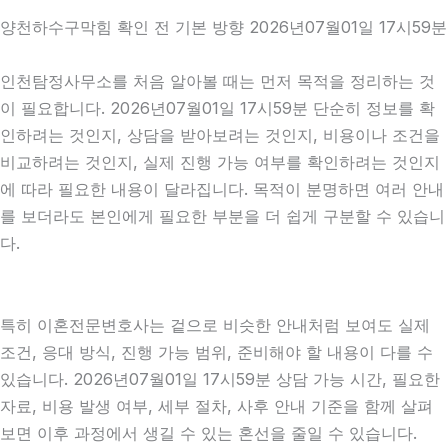
양천하수구막힘 확인 전 기본 방향 2026년07월01일 17시59분
인천탐정사무소를 처음 알아볼 때는 먼저 목적을 정리하는 것
이 필요합니다. 2026년07월01일 17시59분 단순히 정보를 확
인하려는 것인지, 상담을 받아보려는 것인지, 비용이나 조건을
비교하려는 것인지, 실제 진행 가능 여부를 확인하려는 것인지
에 따라 필요한 내용이 달라집니다. 목적이 분명하면 여러 안내
를 보더라도 본인에게 필요한 부분을 더 쉽게 구분할 수 있습니
다.
특히 이혼전문변호사는 겉으로 비슷한 안내처럼 보여도 실제
조건, 응대 방식, 진행 가능 범위, 준비해야 할 내용이 다를 수
있습니다. 2026년07월01일 17시59분 상담 가능 시간, 필요한
자료, 비용 발생 여부, 세부 절차, 사후 안내 기준을 함께 살펴
보면 이후 과정에서 생길 수 있는 혼선을 줄일 수 있습니다.