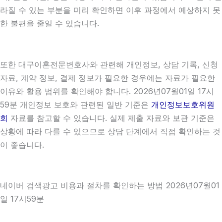
라질 수 있는 부분을 미리 확인하면 이후 과정에서 예상하지 못
한 불편을 줄일 수 있습니다.
또한 대구이혼전문변호사와 관련해 개인정보, 상담 기록, 신청
자료, 계약 정보, 결제 정보가 필요한 경우에는 자료가 필요한
이유와 활용 범위를 확인해야 합니다. 2026년07월01일 17시
59분 개인정보 보호와 관련된 일반 기준은
개인정보보호위원
회
자료를 참고할 수 있습니다. 실제 제출 자료와 보관 기준은
상황에 따라 다를 수 있으므로 상담 단계에서 직접 확인하는 것
이 좋습니다.
네이버 검색광고 비용과 절차를 확인하는 방법 2026년07월01
일 17시59분