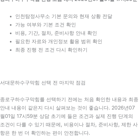
인천탐정사무소 기본 문의와 현재 상황 전달
가능 여부와 기본 조건 확인
비용, 기간, 절차, 준비사항 안내 확인
필요한 자료와 개인정보 활용 범위 확인
최종 진행 전 조건 다시 확인하기
서대문하수구막힘 선택 전 마지막 점검
종로구하수구막힘를 선택하기 전에는 처음 확인한 내용과 최종
안내 내용이 같은지 다시 살펴보는 것이 좋습니다. 2026년07
월01일 17시59분 상담 초기에 들은 조건과 실제 진행 단계의
조건이 다를 수 있기 때문에, 비용이나 절차, 준비사항, 제한 사
항은 한 번 더 확인하는 편이 안전합니다.