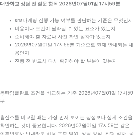
대안학교 상담 전 질문 항목 2026년07월01일 17시59분
sns마케팅 진행 가능 여부를 판단하는 기준은 무엇인지
비용이나 조건이 달라질 수 있는 요소가 있는지
준비해야 할 자료나 사전 확인 절차가 있는지
2026년07월01일 17시59분 기준으로 현재 안내되는 내
용인지
진행 전 반드시 다시 확인해야 할 부분이 있는지
동탄임플란트 조건을 비교하는 기준 2026년07월01일 17시59
분
흥신소를 비교할 때는 가장 먼저 보이는 장점보다 실제 조건을
확인하는 것이 중요합니다. 2026년07월01일 17시59분 같은
이혼변호사 안내라도 비용 포함 범위, 상담 방식, 진행 절차, 응