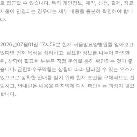
로 접근할 수 있습니다. 특히 개인정보, 계약, 신청, 결제, 자료
제출이 연결되는 경우에는 세부 내용을 충분히 확인해야 합니
다.
2026년07월01일 17시59분 현재 서울암요양병원를 알아보고
있다면 먼저 목적을 정리하고, 필요한 정보를 나누어 확인한
뒤, 상담이 필요한 부분은 직접 문의를 통해 확인하는 것이 좋
습니다. 금천하수구막힘는 상황에 따라 달라질 수 있는 요소가
있으므로 정확한 안내를 받기 위해 현재 조건을 구체적으로 전
달하고, 안내받은 내용을 마지막에 다시 확인하는 과정이 필요
합니다.