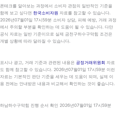
폰테크를 알아보는 과정에서 소비자 관점의 일반적인 기준을
함께 보고 싶다면
한국소비자원
자료를 참고할 수 있습니다.
2026년07월01일 17시59분 소비자 상담, 피해 예방, 거래 과정
에서 주의할 부분을 확인하는 데 도움이 될 수 있습니다. 다만
공식 자료는 일반 기준이므로 실제 금천구하수구막힘 조건은
개별 상황에 따라 달라질 수 있습니다.
표시나 광고, 거래 기준과 관련된 내용은
공정거래위원회
자료
도 함께 참고할 수 있습니다. 2026년07월01일 17시59분 이런
자료는 기본적인 판단 기준을 세우는 데 도움이 되며, 실제 이
용 전에는 안내받은 내용과 비교해서 확인하는 것이 좋습니다.
하남하수구막힘 진행 순서 확인 2026년07월01일 17시59분