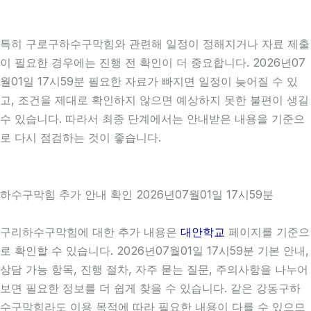
특히 구로구하수구막힘와 관련해 일정이 정해지거나 자료 제출
이 필요한 경우에는 진행 전 확인이 더 중요합니다. 2026년07
월01일 17시59분 필요한 자료가 빠지면 일정이 늦어질 수 있
고, 조건을 제대로 확인하지 않으면 예상하지 못한 불편이 생길
수 있습니다. 따라서 최종 단계에서는 안내받은 내용을 기준으
로 다시 점검하는 것이 좋습니다.
하수구막힘 추가 안내 확인 2026년07월01일 17시59분
구리하수구막힘에 대한 추가 내용은
대안학교
페이지를 기준으
로 확인할 수 있습니다. 2026년07월01일 17시59분 기본 안내,
상담 가능 항목, 진행 절차, 자주 묻는 질문, 주의사항을 나누어
보면 필요한 정보를 더 쉽게 찾을 수 있습니다. 같은 강동구하
수구막힘라도 이용 목적에 따라 필요한 내용이 다를 수 있으므