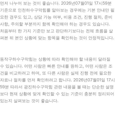
먼저 나누어 보는 것이 좋습니다. 2026년07월01일 17시59분
기준으로 인천하수구막힘를 알아보는 경우에는 기본 안내만 필
요한 경우도 있고, 상담 가능 여부, 비용 조건, 진행 절차, 준비
사항, 주의할 부분까지 함께 확인해야 하는 경우도 있습니다.
처음부터 한 가지 기준만 보고 판단하기보다는 전체 흐름을 살
펴본 뒤 본인 상황에 맞는 항목을 확인하는 것이 안정적입니다.
동작구하수구막힘는 상황에 따라 확인해야 할 내용이 달라질
수 있습니다. 어떤 사람은 빠른 안내를 원하고, 어떤 사람은 조
건을 비교하려고 하며, 또 다른 사람은 실제 진행 전에 필요한
자료나 절차를 먼저 확인하려고 합니다. 2026년07월01일 17시
59분 따라서 광진하수구막힘 관련 내용을 볼 때는 단순한 설명
보다 현재 상황에 맞게 확인할 수 있는 기준이 충분히 정리되어
있는지 살펴보는 것이 좋습니다.