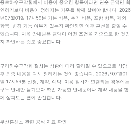
종로하수구막힘에서 비용이 중요한 항목이라면 단순 금액만 확
인하기보다 비용이 정해지는 기준을 함께 살펴야 합니다. 2026
년07월01일 17시59분 기본 비용, 추가 비용, 포함 항목, 제외
항목, 변경 가능 여부가 있는지 확인하면 이후 혼선을 줄일 수
있습니다. 처음 안내받은 금액이 어떤 조건을 기준으로 한 것인
지 확인하는 것도 중요합니다.
구리하수구막힘 절차는 상황에 따라 달라질 수 있으므로 상담
후 최종 내용을 다시 정리하는 것이 좋습니다. 2026년07월01
일 17시59분 신청, 계약, 예약, 이용 절차가 연결되는 경우에는
구두 안내만 듣기보다 확인 가능한 안내문이나 계약 내용을 함
께 살펴보는 편이 안전합니다.
부산흥신소 관련 공식 자료 확인