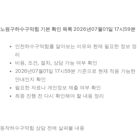
노원구하수구막힘 기본 확인 목록 2026년07월01일 17시59분
인천하수구막힘를 알아보는 이유와 현재 필요한 정보 정
리
비용, 조건, 절차, 상담 가능 여부 확인
2026년07월01일 17시59분 기준으로 현재 적용 가능한
안내인지 확인
필요한 자료나 개인정보 제출 여부 확인
최종 진행 전 다시 확인해야 할 내용 정리
동작하수구막힘 상담 전에 살펴볼 내용