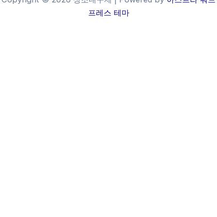
프레스 테마