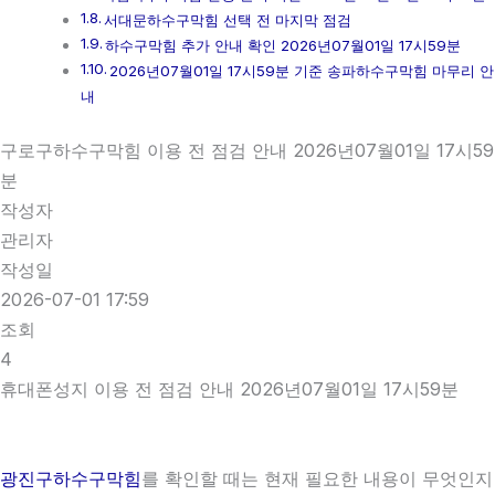
서대문하수구막힘 선택 전 마지막 점검
하수구막힘 추가 안내 확인 2026년07월01일 17시59분
2026년07월01일 17시59분 기준 송파하수구막힘 마무리 안
내
구로구하수구막힘 이용 전 점검 안내 2026년07월01일 17시59
분
작성자
관리자
작성일
2026-07-01 17:59
조회
4
휴대폰성지 이용 전 점검 안내 2026년07월01일 17시59분
광진구하수구막힘
를 확인할 때는 현재 필요한 내용이 무엇인지