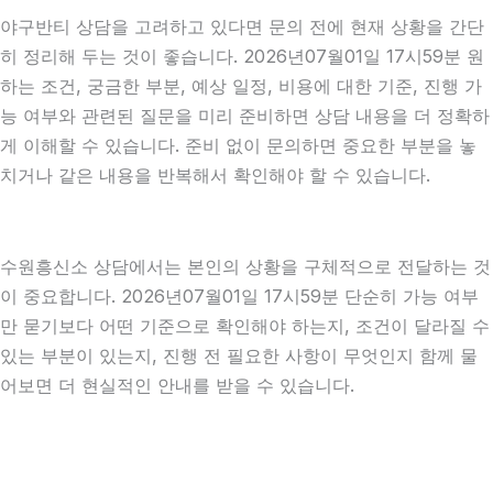
야구반티 상담을 고려하고 있다면 문의 전에 현재 상황을 간단
히 정리해 두는 것이 좋습니다. 2026년07월01일 17시59분 원
하는 조건, 궁금한 부분, 예상 일정, 비용에 대한 기준, 진행 가
능 여부와 관련된 질문을 미리 준비하면 상담 내용을 더 정확하
게 이해할 수 있습니다. 준비 없이 문의하면 중요한 부분을 놓
치거나 같은 내용을 반복해서 확인해야 할 수 있습니다.
수원흥신소 상담에서는 본인의 상황을 구체적으로 전달하는 것
이 중요합니다. 2026년07월01일 17시59분 단순히 가능 여부
만 묻기보다 어떤 기준으로 확인해야 하는지, 조건이 달라질 수
있는 부분이 있는지, 진행 전 필요한 사항이 무엇인지 함께 물
어보면 더 현실적인 안내를 받을 수 있습니다.