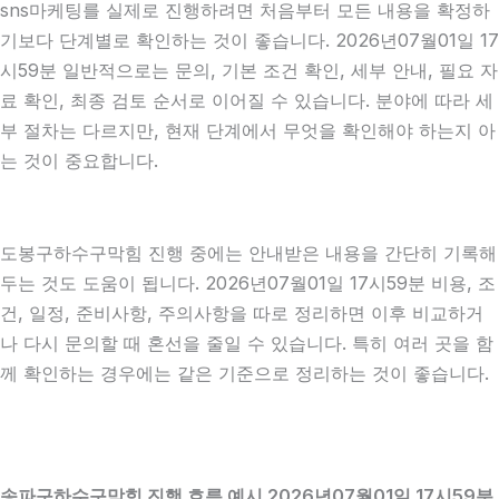
sns마케팅를 실제로 진행하려면 처음부터 모든 내용을 확정하
기보다 단계별로 확인하는 것이 좋습니다. 2026년07월01일 17
시59분 일반적으로는 문의, 기본 조건 확인, 세부 안내, 필요 자
료 확인, 최종 검토 순서로 이어질 수 있습니다. 분야에 따라 세
부 절차는 다르지만, 현재 단계에서 무엇을 확인해야 하는지 아
는 것이 중요합니다.
도봉구하수구막힘 진행 중에는 안내받은 내용을 간단히 기록해
두는 것도 도움이 됩니다. 2026년07월01일 17시59분 비용, 조
건, 일정, 준비사항, 주의사항을 따로 정리하면 이후 비교하거
나 다시 문의할 때 혼선을 줄일 수 있습니다. 특히 여러 곳을 함
께 확인하는 경우에는 같은 기준으로 정리하는 것이 좋습니다.
송파구하수구막힘 진행 흐름 예시 2026년07월01일 17시59분