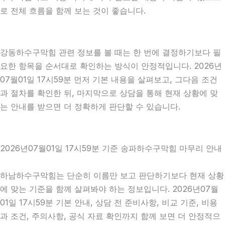
로 전체 흐름을 함께 보는 것이 좋습니다.
강동하수구막힘 관련 정보를 볼 때는 한 번에 결정하기보다 필
요한 항목을 순서대로 확인하는 방식이 안정적입니다. 2026년
07월01일 17시59분 먼저 기본 내용을 살펴보고, 그다음 조건
과 절차를 확인한 뒤, 마지막으로 상담을 통해 현재 상황에 맞
는 안내를 받으면 더 정확하게 판단할 수 있습니다.
2026년07월01일 17시59분 기준 송파하수구막힘 마무리 안내
하남하수구막힘는 단순히 이름만 보고 판단하기보다 현재 상황
에 맞는 기준을 함께 살펴봐야 하는 정보입니다. 2026년07월
01일 17시59분 기본 안내, 상담 전 준비사항, 비교 기준, 비용
과 조건, 주의사항, 공식 자료 확인까지 함께 보면 더 안정적으