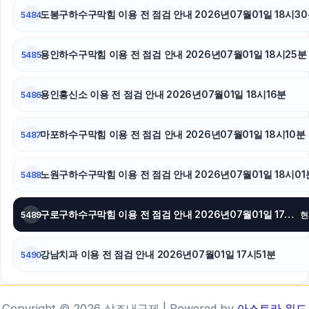
도봉구하수구막힘 이용 전 점검 안내 2026년07월01일 18시3
5484
용인하수구막힘 이용 전 점검 안내 2026년07월01일 18시25분
5485
용인흥신소 이용 전 점검 안내 2026년07월01일 18시16분
5486
마포하수구막힘 이용 전 점검 안내 2026년07월01일 18시10분
5487
노원구하수구막힘 이용 전 점검 안내 2026년07월01일 18시01
5488
구로구하수구막힘 이용 전 점검 안내 2026년07월01일 17시59분
5489
현
강남치과 이용 전 점검 안내 2026년07월01일 17시51분
5490
Copyright © 2026 상조내구제 | Powered by
아스트라 워드