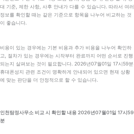
대 기준, 제한 사항, 사후 안내가 다를 수 있습니다. 따라서 여러
정보를 확인할 때는 같은 기준으로 항목을 나누어 비교하는 것
이 좋습니다.
비용이 있는 경우에는 기본 비용과 추가 비용을 나누어 확인하
고, 절차가 있는 경우에는 시작부터 완료까지 어떤 순서로 진행
되는지 살펴보는 것이 필요합니다. 2026년07월01일 17시59분
휴대폰성지 관련 조건이 명확하게 안내되어 있으면 현재 상황
에 맞는 판단을 더 안정적으로 할 수 있습니다.
인천탐정사무소 비교 시 확인할 내용 2026년07월01일 17시59
분