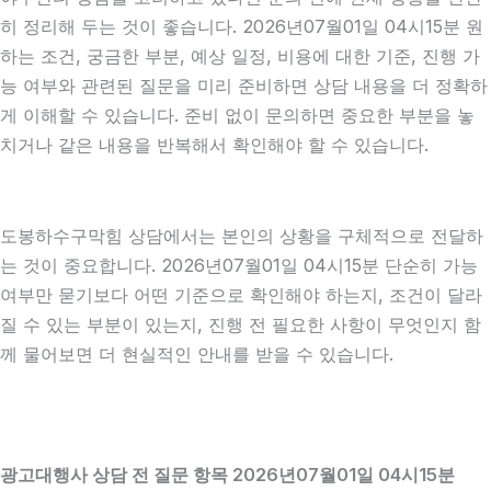
히 정리해 두는 것이 좋습니다. 2026년07월01일 04시15분 원
하는 조건, 궁금한 부분, 예상 일정, 비용에 대한 기준, 진행 가
능 여부와 관련된 질문을 미리 준비하면 상담 내용을 더 정확하
게 이해할 수 있습니다. 준비 없이 문의하면 중요한 부분을 놓
치거나 같은 내용을 반복해서 확인해야 할 수 있습니다.
도봉하수구막힘 상담에서는 본인의 상황을 구체적으로 전달하
는 것이 중요합니다. 2026년07월01일 04시15분 단순히 가능
여부만 묻기보다 어떤 기준으로 확인해야 하는지, 조건이 달라
질 수 있는 부분이 있는지, 진행 전 필요한 사항이 무엇인지 함
께 물어보면 더 현실적인 안내를 받을 수 있습니다.
광고대행사 상담 전 질문 항목 2026년07월01일 04시15분