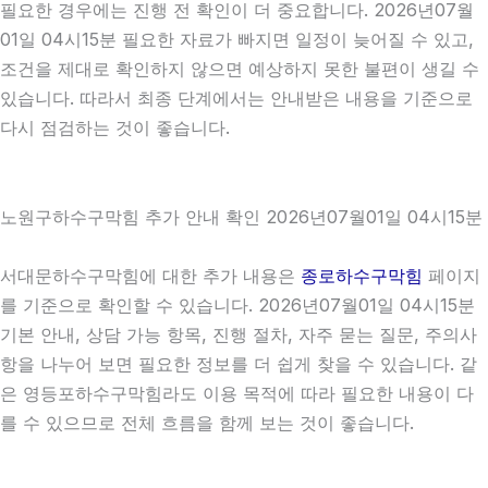
필요한 경우에는 진행 전 확인이 더 중요합니다. 2026년07월
01일 04시15분 필요한 자료가 빠지면 일정이 늦어질 수 있고,
조건을 제대로 확인하지 않으면 예상하지 못한 불편이 생길 수
있습니다. 따라서 최종 단계에서는 안내받은 내용을 기준으로
다시 점검하는 것이 좋습니다.
노원구하수구막힘 추가 안내 확인 2026년07월01일 04시15분
서대문하수구막힘에 대한 추가 내용은
종로하수구막힘
페이지
를 기준으로 확인할 수 있습니다. 2026년07월01일 04시15분
기본 안내, 상담 가능 항목, 진행 절차, 자주 묻는 질문, 주의사
항을 나누어 보면 필요한 정보를 더 쉽게 찾을 수 있습니다. 같
은 영등포하수구막힘라도 이용 목적에 따라 필요한 내용이 다
를 수 있으므로 전체 흐름을 함께 보는 것이 좋습니다.