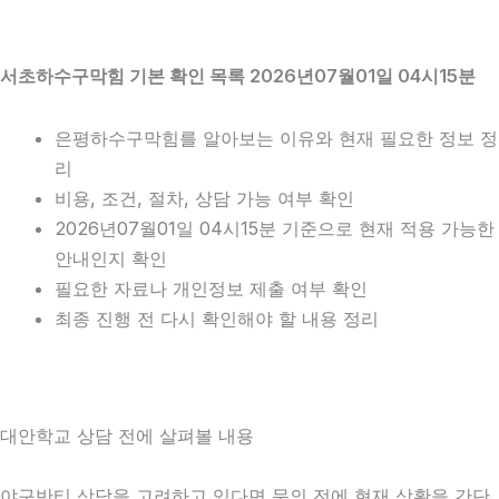
서초하수구막힘 기본 확인 목록 2026년07월01일 04시15분
은평하수구막힘를 알아보는 이유와 현재 필요한 정보 정
리
비용, 조건, 절차, 상담 가능 여부 확인
2026년07월01일 04시15분 기준으로 현재 적용 가능한
안내인지 확인
필요한 자료나 개인정보 제출 여부 확인
최종 진행 전 다시 확인해야 할 내용 정리
대안학교 상담 전에 살펴볼 내용
야구반티 상담을 고려하고 있다면 문의 전에 현재 상황을 간단