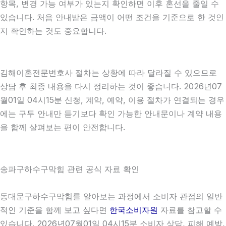
항목, 변경 가능 여부가 있는지 확인하면 이후 혼선을 줄일 수
있습니다. 처음 안내받은 금액이 어떤 조건을 기준으로 한 것인
지 확인하는 것도 중요합니다.
김해이혼전문변호사 절차는 상황에 따라 달라질 수 있으므로
상담 후 최종 내용을 다시 정리하는 것이 좋습니다. 2026년07
월01일 04시15분 신청, 계약, 예약, 이용 절차가 연결되는 경우
에는 구두 안내만 듣기보다 확인 가능한 안내문이나 계약 내용
을 함께 살펴보는 편이 안전합니다.
송파구하수구막힘 관련 공식 자료 확인
동대문구하수구막힘를 알아보는 과정에서 소비자 관점의 일반
적인 기준을 함께 보고 싶다면
한국소비자원
자료를 참고할 수
있습니다. 2026년07월01일 04시15분 소비자 상담, 피해 예방,