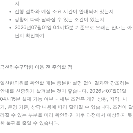
지
진행 절차와 예상 소요 시간이 안내되어 있는지
상황에 따라 달라질 수 있는 조건이 있는지
2026년07월01일 04시15분 기준으로 오래된 안내는 아
닌지 확인하기
금천하수구막힘 이용 전 주의할 점
일산한의원를 확인할 때는 충분한 설명 없이 결과만 강조하는
안내를 신중하게 살펴보는 것이 좋습니다. 2026년07월01일
04시15분 실제 가능 여부나 세부 조건은 개인 상황, 지역, 시
기, 운영 기준, 상담 내용에 따라 달라질 수 있습니다. 조건이 달
라질 수 있는 부분을 미리 확인하면 이후 과정에서 예상하지 못
한 불편을 줄일 수 있습니다.