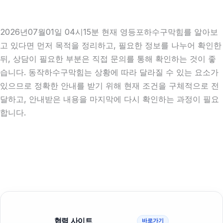
2026년07월01일 04시15분 현재 영등포하수구막힘를 알아보
고 있다면 먼저 목적을 정리하고, 필요한 정보를 나누어 확인한
뒤, 상담이 필요한 부분은 직접 문의를 통해 확인하는 것이 좋
습니다. 동작하수구막힘는 상황에 따라 달라질 수 있는 요소가
있으므로 정확한 안내를 받기 위해 현재 조건을 구체적으로 전
달하고, 안내받은 내용을 마지막에 다시 확인하는 과정이 필요
합니다.
협력 사이트
바로가기