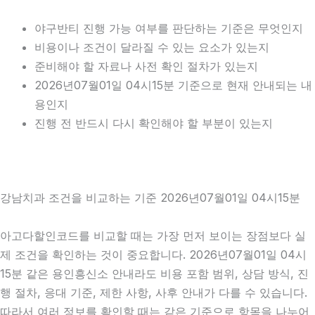
야구반티 진행 가능 여부를 판단하는 기준은 무엇인지
비용이나 조건이 달라질 수 있는 요소가 있는지
준비해야 할 자료나 사전 확인 절차가 있는지
2026년07월01일 04시15분 기준으로 현재 안내되는 내
용인지
진행 전 반드시 다시 확인해야 할 부분이 있는지
강남치과 조건을 비교하는 기준 2026년07월01일 04시15분
아고다할인코드를 비교할 때는 가장 먼저 보이는 장점보다 실
제 조건을 확인하는 것이 중요합니다. 2026년07월01일 04시
15분 같은 용인흥신소 안내라도 비용 포함 범위, 상담 방식, 진
행 절차, 응대 기준, 제한 사항, 사후 안내가 다를 수 있습니다.
따라서 여러 정보를 확인할 때는 같은 기준으로 항목을 나누어