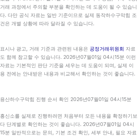
거래 과정에서 주의할 부분을 확인하는 데 도움이 될 수 있습니
다. 다만 공식 자료는 일반 기준이므로 실제 동작하수구막힘 조
건은 개별 상황에 따라 달라질 수 있습니다.
표시나 광고, 거래 기준과 관련된 내용은
공정거래위원회
자료
도 함께 참고할 수 있습니다. 2026년07월01일 04시15분 이런
자료는 기본적인 판단 기준을 세우는 데 도움이 되며, 실제 이
용 전에는 안내받은 내용과 비교해서 확인하는 것이 좋습니다.
용산하수구막힘 진행 순서 확인 2026년07월01일 04시15분
흥신소를 실제로 진행하려면 처음부터 모든 내용을 확정하기보
다 단계별로 확인하는 것이 좋습니다. 2026년07월01일 04시
15분 일반적으로는 문의, 기본 조건 확인, 세부 안내, 필요 자료