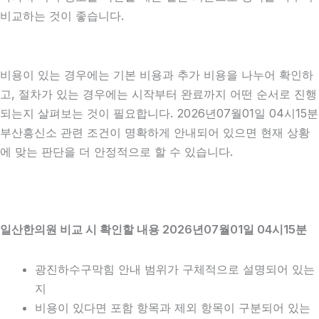
비교하는 것이 좋습니다.
비용이 있는 경우에는 기본 비용과 추가 비용을 나누어 확인하
고, 절차가 있는 경우에는 시작부터 완료까지 어떤 순서로 진행
되는지 살펴보는 것이 필요합니다. 2026년07월01일 04시15분
부산흥신소 관련 조건이 명확하게 안내되어 있으면 현재 상황
에 맞는 판단을 더 안정적으로 할 수 있습니다.
일산한의원 비교 시 확인할 내용 2026년07월01일 04시15분
광진하수구막힘 안내 범위가 구체적으로 설명되어 있는
지
비용이 있다면 포함 항목과 제외 항목이 구분되어 있는