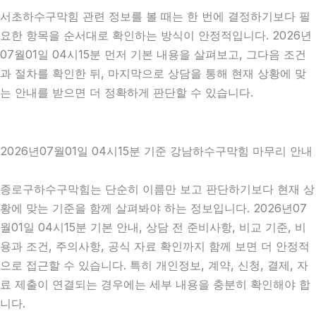
서초하수구막힘 관련 정보를 볼 때는 한 번에 결정하기보다 필
요한 항목을 순서대로 확인하는 방식이 안정적입니다. 2026년
07월01일 04시15분 먼저 기본 내용을 살펴보고, 그다음 조건
과 절차를 확인한 뒤, 마지막으로 상담을 통해 현재 상황에 맞
는 안내를 받으면 더 정확하게 판단할 수 있습니다.
2026년07월01일 04시15분 기준 강남하수구막힘 마무리 안내
종로구하수구막힘는 단순히 이름만 보고 판단하기보다 현재 상
황에 맞는 기준을 함께 살펴봐야 하는 정보입니다. 2026년07
월01일 04시15분 기본 안내, 상담 전 준비사항, 비교 기준, 비
용과 조건, 주의사항, 공식 자료 확인까지 함께 보면 더 안정적
으로 접근할 수 있습니다. 특히 개인정보, 계약, 신청, 결제, 자
료 제출이 연결되는 경우에는 세부 내용을 충분히 확인해야 합
니다.