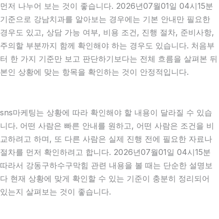
먼저 나누어 보는 것이 좋습니다. 2026년07월01일 04시15분
기준으로 강남치과를 알아보는 경우에는 기본 안내만 필요한
경우도 있고, 상담 가능 여부, 비용 조건, 진행 절차, 준비사항,
주의할 부분까지 함께 확인해야 하는 경우도 있습니다. 처음부
터 한 가지 기준만 보고 판단하기보다는 전체 흐름을 살펴본 뒤
본인 상황에 맞는 항목을 확인하는 것이 안정적입니다.
sns마케팅는 상황에 따라 확인해야 할 내용이 달라질 수 있습
니다. 어떤 사람은 빠른 안내를 원하고, 어떤 사람은 조건을 비
교하려고 하며, 또 다른 사람은 실제 진행 전에 필요한 자료나
절차를 먼저 확인하려고 합니다. 2026년07월01일 04시15분
따라서 강동구하수구막힘 관련 내용을 볼 때는 단순한 설명보
다 현재 상황에 맞게 확인할 수 있는 기준이 충분히 정리되어
있는지 살펴보는 것이 좋습니다.