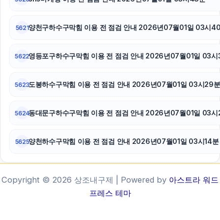
양천구하수구막힘 이용 전 점검 안내 2026년07월01일 03시4
5621
영등포구하수구막힘 이용 전 점검 안내 2026년07월01일 03시
5622
도봉하수구막힘 이용 전 점검 안내 2026년07월01일 03시29
5623
동대문구하수구막힘 이용 전 점검 안내 2026년07월01일 03시
5624
양천하수구막힘 이용 전 점검 안내 2026년07월01일 03시14분
5625
Copyright © 2026 상조내구제 | Powered by
아스트라 워드
프레스 테마