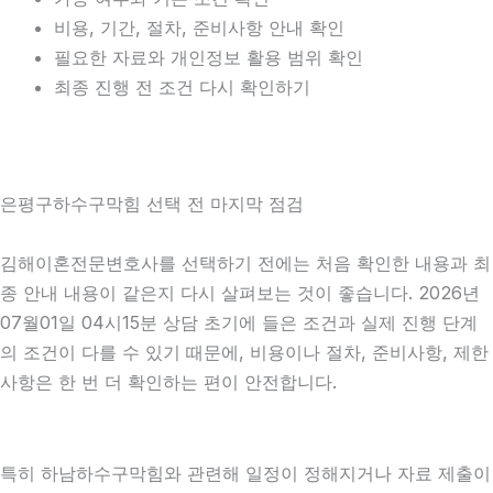
비용, 기간, 절차, 준비사항 안내 확인
필요한 자료와 개인정보 활용 범위 확인
최종 진행 전 조건 다시 확인하기
은평구하수구막힘 선택 전 마지막 점검
김해이혼전문변호사를 선택하기 전에는 처음 확인한 내용과 최
종 안내 내용이 같은지 다시 살펴보는 것이 좋습니다. 2026년
07월01일 04시15분 상담 초기에 들은 조건과 실제 진행 단계
의 조건이 다를 수 있기 때문에, 비용이나 절차, 준비사항, 제한
사항은 한 번 더 확인하는 편이 안전합니다.
특히 하남하수구막힘와 관련해 일정이 정해지거나 자료 제출이