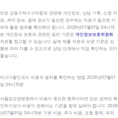
또한 강동구하수구막힘와 관련해 개인정보, 상담 기록, 신청 자
료, 계약 정보, 결제 정보가 필요한 경우에는 자료가 필요한 이
유와 활용 범위를 확인해야 합니다. 2026년07월01일 04시15
분 개인정보 보호와 관련된 일반 기준은
개인정보보호위원회
자료를 참고할 수 있습니다. 실제 제출 자료와 보관 기준은 상
황에 따라 다를 수 있으므로 상담 단계에서 직접 확인하는 것이
좋습니다.
아고다할인코드 비용과 절차를 확인하는 방법 2026년07월01
일 04시15분
서울암요양병원에서 비용이 중요한 항목이라면 단순 금액만 확
인하기보다 비용이 정해지는 기준을 함께 살펴야 합니다. 2026
년07월01일 04시15분 기본 비용, 추가 비용, 포함 항목, 제외