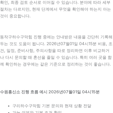
확인, 최종 검토 순서로 이어질 수 있습니다. 분야에 따라 세부
절차는 다르지만, 현재 단계에서 무엇을 확인해야 하는지 아는
것이 중요합니다.
동작구하수구막힘 진행 중에는 안내받은 내용을 간단히 기록해
두는 것도 도움이 됩니다. 2026년07월01일 04시15분 비용, 조
건, 일정, 준비사항, 주의사항을 따로 정리하면 이후 비교하거
나 다시 문의할 때 혼선을 줄일 수 있습니다. 특히 여러 곳을 함
께 확인하는 경우에는 같은 기준으로 정리하는 것이 좋습니다.
수원흥신소 진행 흐름 예시 2026년07월01일 04시15분
구리하수구막힘 기본 문의와 현재 상황 전달
가능 여부와 기본 조건 확인