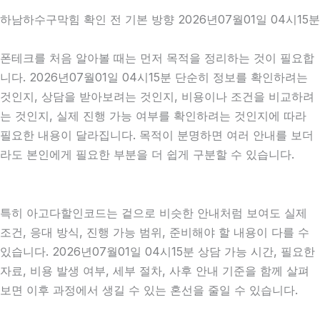
하남하수구막힘 확인 전 기본 방향 2026년07월01일 04시15분
폰테크를 처음 알아볼 때는 먼저 목적을 정리하는 것이 필요합
니다. 2026년07월01일 04시15분 단순히 정보를 확인하려는
것인지, 상담을 받아보려는 것인지, 비용이나 조건을 비교하려
는 것인지, 실제 진행 가능 여부를 확인하려는 것인지에 따라
필요한 내용이 달라집니다. 목적이 분명하면 여러 안내를 보더
라도 본인에게 필요한 부분을 더 쉽게 구분할 수 있습니다.
특히 아고다할인코드는 겉으로 비슷한 안내처럼 보여도 실제
조건, 응대 방식, 진행 가능 범위, 준비해야 할 내용이 다를 수
있습니다. 2026년07월01일 04시15분 상담 가능 시간, 필요한
자료, 비용 발생 여부, 세부 절차, 사후 안내 기준을 함께 살펴
보면 이후 과정에서 생길 수 있는 혼선을 줄일 수 있습니다.