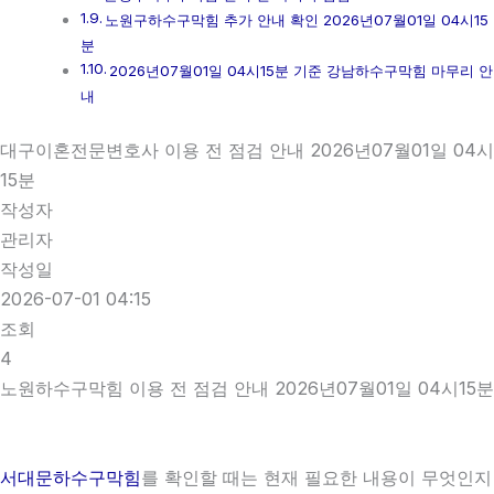
노원구하수구막힘 추가 안내 확인 2026년07월01일 04시15
분
2026년07월01일 04시15분 기준 강남하수구막힘 마무리 안
내
대구이혼전문변호사 이용 전 점검 안내 2026년07월01일 04시
15분
작성자
관리자
작성일
2026-07-01 04:15
조회
4
노원하수구막힘 이용 전 점검 안내 2026년07월01일 04시15분
서대문하수구막힘
를 확인할 때는 현재 필요한 내용이 무엇인지