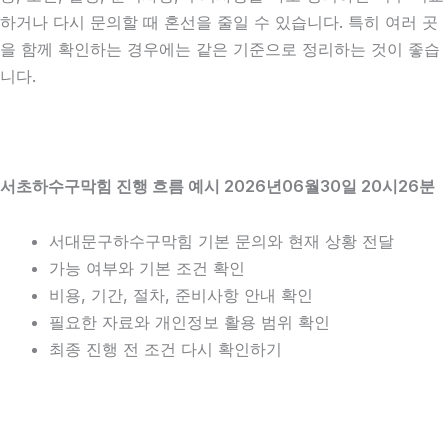
하거나 다시 문의할 때 혼선을 줄일 수 있습니다. 특히 여러 곳
을 함께 확인하는 경우에는 같은 기준으로 정리하는 것이 좋습
니다.
서초하수구막힘 진행 흐름 예시 2026년06월30일 20시26분
서대문구하수구막힘 기본 문의와 현재 상황 전달
가능 여부와 기본 조건 확인
비용, 기간, 절차, 준비사항 안내 확인
필요한 자료와 개인정보 활용 범위 확인
최종 진행 전 조건 다시 확인하기