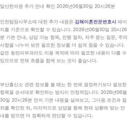
일산한의원 추가 안내 확인 2026년06월30일 20시26분
인천탐정사무소에 대한 추가 내용은
김해이혼전문변호사
페이
지를 기준으로 확인할 수 있습니다. 2026년06월30일 20시26
분 기본 안내, 상담 가능 항목, 진행 절차, 자주 묻는 질문, 주의
사항을 나누어 보면 필요한 정보를 더 쉽게 찾을 수 있습니다.
같은 동탄피부과라도 이용 목적에 따라 필요한 내용이 다를 수
있으므로 전체 흐름을 함께 보는 것이 좋습니다.
부산흥신소 관련 정보를 볼 때는 한 번에 결정하기보다 필요한
항목을 순서대로 확인하는 방식이 안정적입니다. 2026년06월
30일 20시26분 먼저 기본 내용을 살펴보고, 그다음 조건과 절
차를 확인한 뒤, 마지막으로 상담을 통해 현재 상황에 맞는 안
내를 받으면 더 정확하게 판단할 수 있습니다.