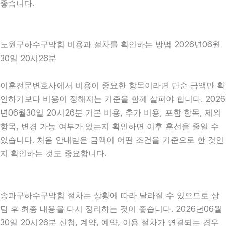
좋습니다.
노원구하수구막힘 비용과 절차를 확인하는 방법 2026년06월
30일 20시26분
이혼전문변호사에서 비용이 중요한 항목이라면 단순 금액만 확
인하기보다 비용이 정해지는 기준을 함께 살펴야 합니다. 2026
년06월30일 20시26분 기본 비용, 추가 비용, 포함 항목, 제외
항목, 변경 가능 여부가 있는지 확인하면 이후 혼선을 줄일 수
있습니다. 처음 안내받은 금액이 어떤 조건을 기준으로 한 것인
지 확인하는 것도 중요합니다.
송파구하수구막힘 절차는 상황에 따라 달라질 수 있으므로 상
담 후 최종 내용을 다시 정리하는 것이 좋습니다. 2026년06월
30일 20시26분 신청, 계약, 예약, 이용 절차가 연결되는 경우