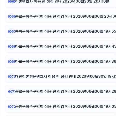
이혼변호사 이용 전 점검 안내 2026년06월30일 20시10분
6065
은평구하수구막힘
신용카드현금화
종로구하수구막힘 이용 전 점검 안내 2026년06월30일 20시0
6066
강아지파양
송파구하수구막힘 이용 전 점검 안내 2026년06월30일 19시5
6067
강남이혼전문변호사
마포구하수구막힘 이용 전 점검 안내 2026년06월30일 19시4
6068
인스타 팔로워 늘리기
마포구하수구막힘 이용 전 점검 안내 2026년06월30일 19시3
6069
대전이혼전문변호사 이용 전 점검 안내 2026년06월30일 19시
6070
종로구하수구막힘 이용 전 점검 안내 2026년06월30일 19시2
6071
금천구하수구막힘 이용 전 점검 안내 2026년06월30일 19시0
6072