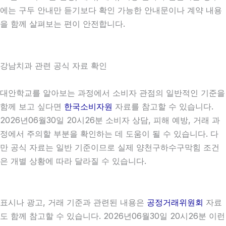
에는 구두 안내만 듣기보다 확인 가능한 안내문이나 계약 내용
을 함께 살펴보는 편이 안전합니다.
강남치과 관련 공식 자료 확인
대안학교를 알아보는 과정에서 소비자 관점의 일반적인 기준을
함께 보고 싶다면
한국소비자원
자료를 참고할 수 있습니다.
2026년06월30일 20시26분 소비자 상담, 피해 예방, 거래 과
정에서 주의할 부분을 확인하는 데 도움이 될 수 있습니다. 다
만 공식 자료는 일반 기준이므로 실제 양천구하수구막힘 조건
은 개별 상황에 따라 달라질 수 있습니다.
표시나 광고, 거래 기준과 관련된 내용은
공정거래위원회
자료
도 함께 참고할 수 있습니다. 2026년06월30일 20시26분 이런