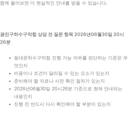
함께 물어보면 더 현실적인 안내를 받을 수 있습니다.
광진구하수구막힘 상담 전 질문 항목 2026년06월30일 20시
26분
동대문하수구막힘 진행 가능 여부를 판단하는 기준은 무
엇인지
비용이나 조건이 달라질 수 있는 요소가 있는지
준비해야 할 자료나 사전 확인 절차가 있는지
2026년06월30일 20시26분 기준으로 현재 안내되는
내용인지
진행 전 반드시 다시 확인해야 할 부분이 있는지