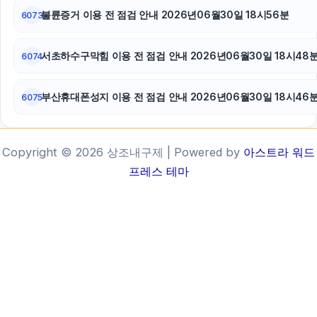
불륜증거 이용 전 점검 안내 2026년06월30일 18시56분
6073
서초하수구막힘 이용 전 점검 안내 2026년06월30일 18시48
6074
부산휴대폰성지 이용 전 점검 안내 2026년06월30일 18시46
6075
Copyright © 2026 상조내구제 | Powered by
아스트라 워드
프레스 테마