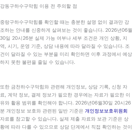
강동구하수구막힘 이용 전 주의할 점
중랑구하수구막힘를 확인할 때는 충분한 설명 없이 결과만 강
조하는 안내를 신중하게 살펴보는 것이 좋습니다. 2026년06월
30일 20시26분 실제 가능 여부나 세부 조건은 개인 상황, 지
역, 시기, 운영 기준, 상담 내용에 따라 달라질 수 있습니다. 조
건이 달라질 수 있는 부분을 미리 확인하면 이후 과정에서 예상
하지 못한 불편을 줄일 수 있습니다.
또한 금천하수구막힘와 관련해 개인정보, 상담 기록, 신청 자
료, 계약 정보, 결제 정보가 필요한 경우에는 자료가 필요한 이
유와 활용 범위를 확인해야 합니다. 2026년06월30일 20시26
분 개인정보 보호와 관련된 일반 기준은
개인정보보호위원회
자료를 참고할 수 있습니다. 실제 제출 자료와 보관 기준은 상
황에 따라 다를 수 있으므로 상담 단계에서 직접 확인하는 것이