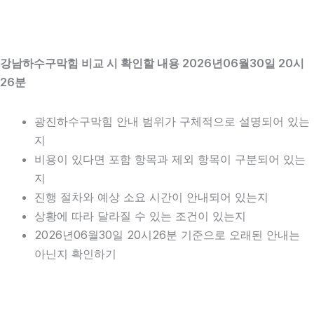
강남하수구막힘 비교 시 확인할 내용 2026년06월30일 20시
26분
광진하수구막힘 안내 범위가 구체적으로 설명되어 있는
지
비용이 있다면 포함 항목과 제외 항목이 구분되어 있는
지
진행 절차와 예상 소요 시간이 안내되어 있는지
상황에 따라 달라질 수 있는 조건이 있는지
2026년06월30일 20시26분 기준으로 오래된 안내는
아닌지 확인하기