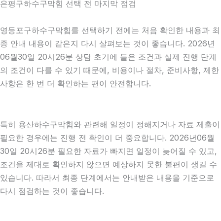
은평구하수구막힘 선택 전 마지막 점검
영등포구하수구막힘를 선택하기 전에는 처음 확인한 내용과 최
종 안내 내용이 같은지 다시 살펴보는 것이 좋습니다. 2026년
06월30일 20시26분 상담 초기에 들은 조건과 실제 진행 단계
의 조건이 다를 수 있기 때문에, 비용이나 절차, 준비사항, 제한
사항은 한 번 더 확인하는 편이 안전합니다.
특히 용산하수구막힘와 관련해 일정이 정해지거나 자료 제출이
필요한 경우에는 진행 전 확인이 더 중요합니다. 2026년06월
30일 20시26분 필요한 자료가 빠지면 일정이 늦어질 수 있고,
조건을 제대로 확인하지 않으면 예상하지 못한 불편이 생길 수
있습니다. 따라서 최종 단계에서는 안내받은 내용을 기준으로
다시 점검하는 것이 좋습니다.