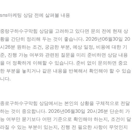
sns마케팅 상담 전에 살펴볼 내용
중랑구하수구막힘 상담을 고려하고 있다면 문의 전에 현재 상
황을 간단히 정리해 두는 것이 좋습니다. 2026년06월30일 20
시26분 원하는 조건, 궁금한 부분, 예상 일정, 비용에 대한 기
준, 진행 가능 여부와 관련된 질문을 미리 준비하면 상담 내용
을 더 정확하게 이해할 수 있습니다. 준비 없이 문의하면 중요
한 부분을 놓치거나 같은 내용을 반복해서 확인해야 할 수 있습
니다.
종로구하수구막힘 상담에서는 본인의 상황을 구체적으로 전달
하는 것이 중요합니다. 2026년06월30일 20시26분 단순히 가
능 여부만 묻기보다 어떤 기준으로 확인해야 하는지, 조건이 달
라질 수 있는 부분이 있는지, 진행 전 필요한 사항이 무엇인지