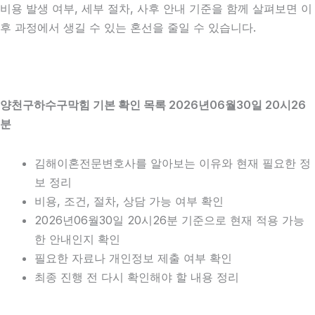
비용 발생 여부, 세부 절차, 사후 안내 기준을 함께 살펴보면 이
후 과정에서 생길 수 있는 혼선을 줄일 수 있습니다.
양천구하수구막힘 기본 확인 목록 2026년06월30일 20시26
분
김해이혼전문변호사를 알아보는 이유와 현재 필요한 정
보 정리
비용, 조건, 절차, 상담 가능 여부 확인
2026년06월30일 20시26분 기준으로 현재 적용 가능
한 안내인지 확인
필요한 자료나 개인정보 제출 여부 확인
최종 진행 전 다시 확인해야 할 내용 정리