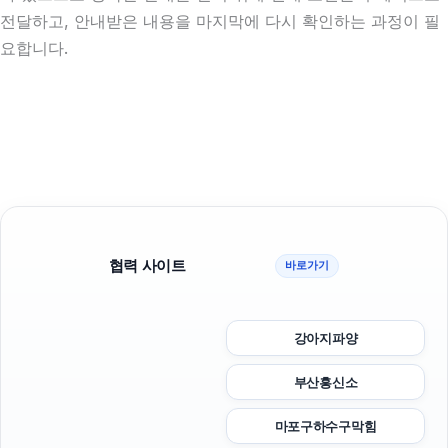
전달하고, 안내받은 내용을 마지막에 다시 확인하는 과정이 필
요합니다.
협력 사이트
바로가기
강아지파양
부산흥신소
마포구하수구막힘