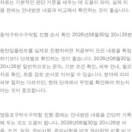
자료는 기본적인 판단 기준을 세우는 데 도움이 되며, 실제 이
용 전에는 안내받은 내용과 비교해서 확인하는 것이 좋습니다.
동작구하수구막힘 진행 순서 확인 2026년06월30일 20시26분
동탄임플란트를 실제로 진행하려면 처음부터 모든 내용을 확정
하기보다 단계별로 확인하는 것이 좋습니다. 2026년06월30일
20시26분 일반적으로는 문의, 기본 조건 확인, 세부 안내, 필요
자료 확인, 최종 검토 순서로 이어질 수 있습니다. 분야에 따라
세부 절차는 다르지만, 현재 단계에서 무엇을 확인해야 하는지
아는 것이 중요합니다.
영등포구하수구막힘 진행 중에는 안내받은 내용을 간단히 기록
해 두는 것도 도움이 됩니다. 2026년06월30일 20시26분 비
용, 조건, 일정, 준비사항, 주의사항을 따로 정리하면 이후 비교