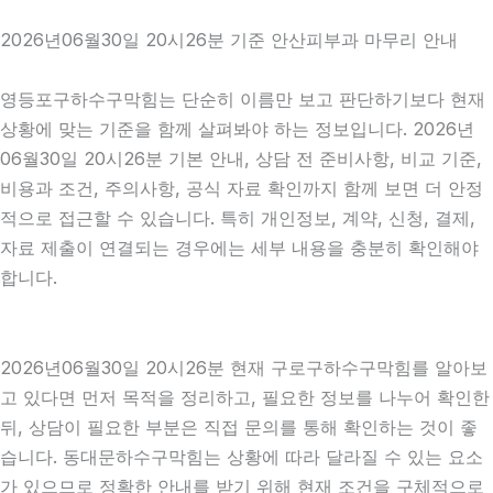
2026년06월30일 20시26분 기준 안산피부과 마무리 안내
영등포구하수구막힘는 단순히 이름만 보고 판단하기보다 현재
상황에 맞는 기준을 함께 살펴봐야 하는 정보입니다. 2026년
06월30일 20시26분 기본 안내, 상담 전 준비사항, 비교 기준,
비용과 조건, 주의사항, 공식 자료 확인까지 함께 보면 더 안정
적으로 접근할 수 있습니다. 특히 개인정보, 계약, 신청, 결제,
자료 제출이 연결되는 경우에는 세부 내용을 충분히 확인해야
합니다.
2026년06월30일 20시26분 현재 구로구하수구막힘를 알아보
고 있다면 먼저 목적을 정리하고, 필요한 정보를 나누어 확인한
뒤, 상담이 필요한 부분은 직접 문의를 통해 확인하는 것이 좋
습니다. 동대문하수구막힘는 상황에 따라 달라질 수 있는 요소
가 있으므로 정확한 안내를 받기 위해 현재 조건을 구체적으로