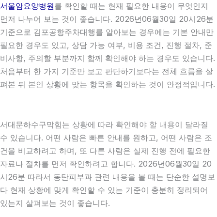
서울암요양병원
를 확인할 때는 현재 필요한 내용이 무엇인지
먼저 나누어 보는 것이 좋습니다. 2026년06월30일 20시26분
기준으로 김포공항주차대행를 알아보는 경우에는 기본 안내만
필요한 경우도 있고, 상담 가능 여부, 비용 조건, 진행 절차, 준
비사항, 주의할 부분까지 함께 확인해야 하는 경우도 있습니다.
처음부터 한 가지 기준만 보고 판단하기보다는 전체 흐름을 살
펴본 뒤 본인 상황에 맞는 항목을 확인하는 것이 안정적입니다.
서대문하수구막힘는 상황에 따라 확인해야 할 내용이 달라질
수 있습니다. 어떤 사람은 빠른 안내를 원하고, 어떤 사람은 조
건을 비교하려고 하며, 또 다른 사람은 실제 진행 전에 필요한
자료나 절차를 먼저 확인하려고 합니다. 2026년06월30일 20
시26분 따라서 동탄피부과 관련 내용을 볼 때는 단순한 설명보
다 현재 상황에 맞게 확인할 수 있는 기준이 충분히 정리되어
있는지 살펴보는 것이 좋습니다.