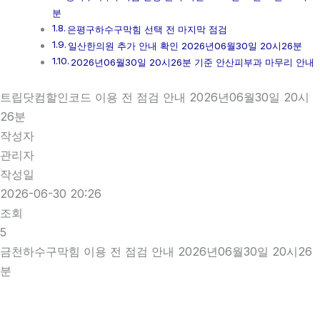
분
은평구하수구막힘 선택 전 마지막 점검
일산한의원 추가 안내 확인 2026년06월30일 20시26분
2026년06월30일 20시26분 기준 안산피부과 마무리 안내
트립닷컴할인코드 이용 전 점검 안내 2026년06월30일 20시
26분
작성자
관리자
작성일
2026-06-30 20:26
조회
5
금천하수구막힘 이용 전 점검 안내 2026년06월30일 20시26
분