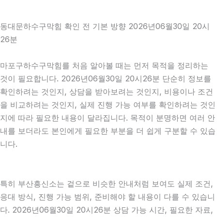
동대문하수구막힘 확인 전 기본 방향 2026년06월30일 20시
26분
마포구하수구막힘를 처음 알아볼 때는 먼저 목적을 정리하는
것이 필요합니다. 2026년06월30일 20시26분 단순히 정보를
확인하려는 것인지, 상담을 받아보려는 것인지, 비용이나 조건
을 비교하려는 것인지, 실제 진행 가능 여부를 확인하려는 것인
지에 따라 필요한 내용이 달라집니다. 목적이 분명하면 여러 안
내를 보더라도 본인에게 필요한 부분을 더 쉽게 구분할 수 있습
니다.
특히 부산흥신소는 겉으로 비슷한 안내처럼 보여도 실제 조건,
응대 방식, 진행 가능 범위, 준비해야 할 내용이 다를 수 있습니
다. 2026년06월30일 20시26분 상담 가능 시간, 필요한 자료,