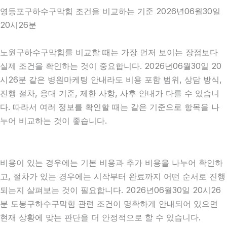
영등포구하수구막힘 조건을 비교하는 기준 2026년06월30일
20시26분
노원구하수구막힘를 비교할 때는 가장 먼저 보이는 장점보다
실제 조건을 확인하는 것이 중요합니다. 2026년06월30일 20
시26분 같은 병원마케팅 안내라도 비용 포함 범위, 상담 방식,
진행 절차, 응대 기준, 제한 사항, 사후 안내가 다를 수 있습니
다. 따라서 여러 정보를 확인할 때는 같은 기준으로 항목을 나
누어 비교하는 것이 좋습니다.
비용이 있는 경우에는 기본 비용과 추가 비용을 나누어 확인하
고, 절차가 있는 경우에는 시작부터 완료까지 어떤 순서로 진행
되는지 살펴보는 것이 필요합니다. 2026년06월30일 20시26
분 도봉구하수구막힘 관련 조건이 명확하게 안내되어 있으면
현재 상황에 맞는 판단을 더 안정적으로 할 수 있습니다.