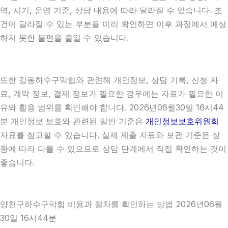
역, 시기, 운영 기준, 상담 내용에 따라 달라질 수 있습니다. 조
건이 달라질 수 있는 부분을 미리 확인하면 이후 과정에서 예상
하지 못한 불편을 줄일 수 있습니다.
또한 강동하수구막힘와 관련해 개인정보, 상담 기록, 신청 자
료, 계약 정보, 결제 정보가 필요한 경우에는 자료가 필요한 이
유와 활용 범위를 확인해야 합니다. 2026년06월30일 16시44
분 개인정보 보호와 관련된 일반 기준은
개인정보보호위원회
자료를 참고할 수 있습니다. 실제 제출 자료와 보관 기준은 상
황에 따라 다를 수 있으므로 상담 단계에서 직접 확인하는 것이
좋습니다.
양천구하수구막힘 비용과 절차를 확인하는 방법 2026년06월
30일 16시44분