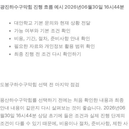
광진하수구막힘 진행 흐름 예시 2026년06월30일 16시44분
대안학교 기본 문의와 현재 상황 전달
가능 여부와 기본 조건 확인
비용, 기간, 절차, 준비사항 안내 확인
필요한 자료와 개인정보 활용 범위 확인
최종 진행 전 조건 다시 확인하기
도봉구하수구막힘 선택 전 마지막 점검
용산하수구막힘를 선택하기 전에는 처음 확인한 내용과 최종
안내 내용이 같은지 다시 살펴보는 것이 좋습니다. 2026년06
월30일 16시44분 상담 초기에 들은 조건과 실제 진행 단계의
조건이 다를 수 있기 때문에, 비용이나 절차, 준비사항, 제한 사