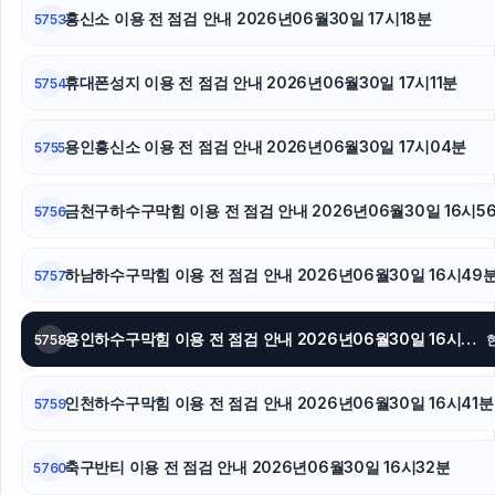
흥신소 이용 전 점검 안내 2026년06월30일 17시18분
5753
상간녀소송
휴대폰성지 이용 전 점검 안내 2026년06월30일 17시11분
5754
용인흥신소 이용 전 점검 안내 2026년06월30일 17시04분
5755
금천구하수구막힘 이용 전 점검 안내 2026년06월30일 16시5
5756
하남하수구막힘 이용 전 점검 안내 2026년06월30일 16시49
5757
용인하수구막힘 이용 전 점검 안내 2026년06월30일 16시44분
5758
인천하수구막힘 이용 전 점검 안내 2026년06월30일 16시41분
5759
축구반티 이용 전 점검 안내 2026년06월30일 16시32분
5760