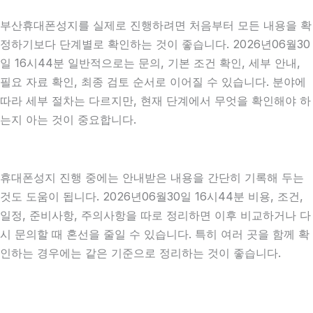
부산휴대폰성지를 실제로 진행하려면 처음부터 모든 내용을 확
정하기보다 단계별로 확인하는 것이 좋습니다. 2026년06월30
일 16시44분 일반적으로는 문의, 기본 조건 확인, 세부 안내,
필요 자료 확인, 최종 검토 순서로 이어질 수 있습니다. 분야에
따라 세부 절차는 다르지만, 현재 단계에서 무엇을 확인해야 하
는지 아는 것이 중요합니다.
휴대폰성지 진행 중에는 안내받은 내용을 간단히 기록해 두는
것도 도움이 됩니다. 2026년06월30일 16시44분 비용, 조건,
일정, 준비사항, 주의사항을 따로 정리하면 이후 비교하거나 다
시 문의할 때 혼선을 줄일 수 있습니다. 특히 여러 곳을 함께 확
인하는 경우에는 같은 기준으로 정리하는 것이 좋습니다.