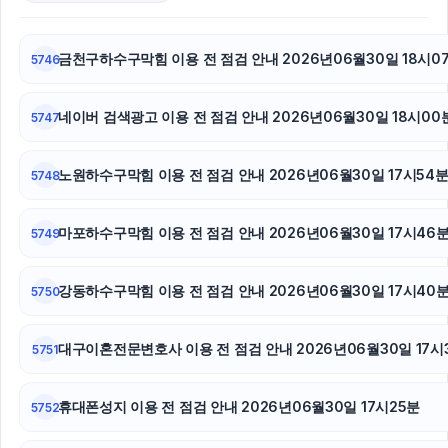
용인하수구막힘
금천구하수구막힘 이용 전 점검 안내 2026년06월30일 18시0
5746
애견파양
네이버 검색광고 이용 전 점검 안내 2026년06월30일 18시00
종로구하수구막힘
5747
마포구하수구막힘
노원하수구막힘 이용 전 점검 안내 2026년06월30일 17시54
5748
트립닷컴 할인코드
마포하수구막힘 이용 전 점검 안내 2026년06월30일 17시46
5749
금천하수구막힘
강동하수구막힘 이용 전 점검 안내 2026년06월30일 17시40
5750
유방암요양병원
인스타그램 팔로워 늘리기
대구이혼전문변호사 이용 전 점검 안내 2026년06월30일 17시
5751
양육권
휴대폰성지 이용 전 점검 안내 2026년06월30일 17시25분
5752
의정부법무법인