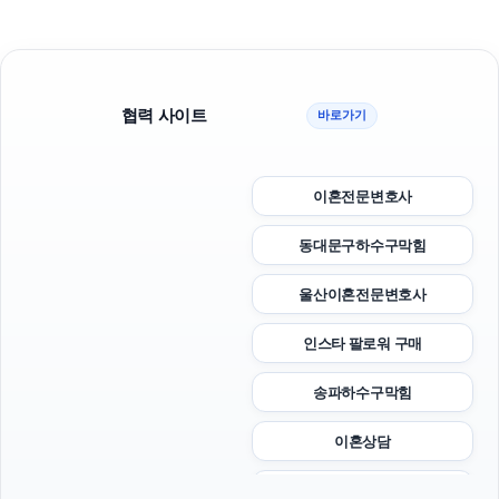
협력 사이트
바로가기
이혼전문변호사
동대문구하수구막힘
울산이혼전문변호사
인스타 팔로워 구매
송파하수구막힘
이혼상담
개인회생중대출