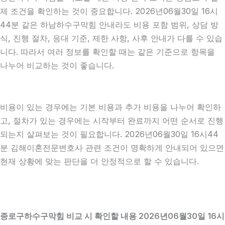
제 조건을 확인하는 것이 중요합니다. 2026년06월30일 16시
44분 같은 하남하수구막힘 안내라도 비용 포함 범위, 상담 방
식, 진행 절차, 응대 기준, 제한 사항, 사후 안내가 다를 수 있습
니다. 따라서 여러 정보를 확인할 때는 같은 기준으로 항목을
나누어 비교하는 것이 좋습니다.
비용이 있는 경우에는 기본 비용과 추가 비용을 나누어 확인하
고, 절차가 있는 경우에는 시작부터 완료까지 어떤 순서로 진행
되는지 살펴보는 것이 필요합니다. 2026년06월30일 16시44
분 김해이혼전문변호사 관련 조건이 명확하게 안내되어 있으면
현재 상황에 맞는 판단을 더 안정적으로 할 수 있습니다.
종로구하수구막힘 비교 시 확인할 내용 2026년06월30일 16시