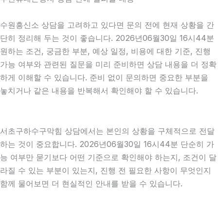
수원흥신소 상담을 고려하고 있다면 문의 전에 현재 상황을 간
단히 정리해 두는 것이 좋습니다. 2026년06월30일 16시44분
원하는 조건, 궁금한 부분, 예상 일정, 비용에 대한 기준, 진행
가능 여부와 관련된 질문을 미리 준비하면 상담 내용을 더 정확
하게 이해할 수 있습니다. 준비 없이 문의하면 중요한 부분을
놓치거나 같은 내용을 반복해서 확인해야 할 수 있습니다.
서초구하수구막힘 상담에서는 본인의 상황을 구체적으로 전달
하는 것이 중요합니다. 2026년06월30일 16시44분 단순히 가
능 여부만 묻기보다 어떤 기준으로 확인해야 하는지, 조건이 달
라질 수 있는 부분이 있는지, 진행 전 필요한 사항이 무엇인지
함께 물어보면 더 현실적인 안내를 받을 수 있습니다.