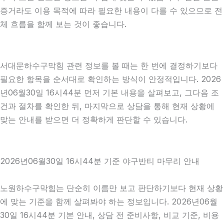
증거라도 이용 목적에 따라 필요한 내용이 다를 수 있으므로 전
체 흐름을 함께 보는 것이 좋습니다.
서대문하수구막힘 관련 정보를 볼 때는 한 번에 결정하기보다
필요한 항목을 순서대로 확인하는 방식이 안정적입니다. 2026
년06월30일 16시44분 먼저 기본 내용을 살펴보고, 그다음 조
건과 절차를 확인한 뒤, 마지막으로 상담을 통해 현재 상황에
맞는 안내를 받으면 더 정확하게 판단할 수 있습니다.
2026년06월30일 16시44분 기준 야구반티 마무리 안내
노원하수구막힘는 단순히 이름만 보고 판단하기보다 현재 상황
에 맞는 기준을 함께 살펴봐야 하는 정보입니다. 2026년06월
30일 16시44분 기본 안내, 상담 전 준비사항, 비교 기준, 비용