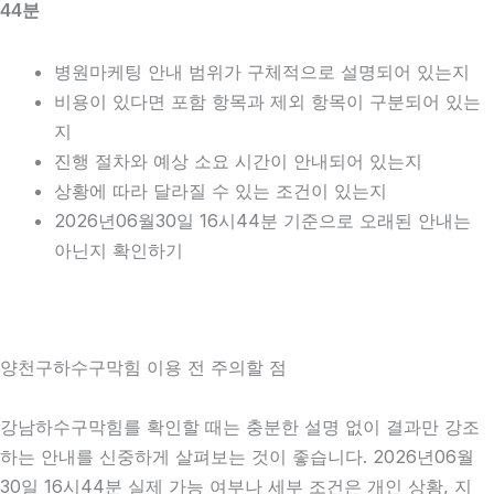
44분
병원마케팅 안내 범위가 구체적으로 설명되어 있는지
비용이 있다면 포함 항목과 제외 항목이 구분되어 있는
지
진행 절차와 예상 소요 시간이 안내되어 있는지
상황에 따라 달라질 수 있는 조건이 있는지
2026년06월30일 16시44분 기준으로 오래된 안내는
아닌지 확인하기
양천구하수구막힘 이용 전 주의할 점
강남하수구막힘를 확인할 때는 충분한 설명 없이 결과만 강조
하는 안내를 신중하게 살펴보는 것이 좋습니다. 2026년06월
30일 16시44분 실제 가능 여부나 세부 조건은 개인 상황, 지