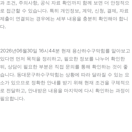
과 조건, 주의사항, 공식 자료 확인까지 함께 보면 더 안정적으
로 접근할 수 있습니다. 특히 개인정보, 계약, 신청, 결제, 자료
제출이 연결되는 경우에는 세부 내용을 충분히 확인해야 합니
다.
2026년06월30일 16시44분 현재 용산하수구막힘를 알아보고
있다면 먼저 목적을 정리하고, 필요한 정보를 나누어 확인한
뒤, 상담이 필요한 부분은 직접 문의를 통해 확인하는 것이 좋
습니다. 동대문구하수구막힘는 상황에 따라 달라질 수 있는 요
소가 있으므로 정확한 안내를 받기 위해 현재 조건을 구체적으
로 전달하고, 안내받은 내용을 마지막에 다시 확인하는 과정이
필요합니다.