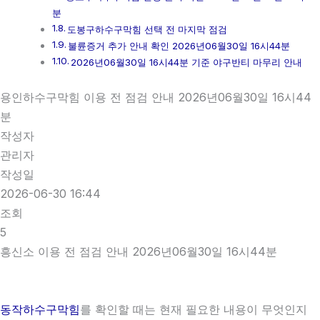
분
도봉구하수구막힘 선택 전 마지막 점검
불륜증거 추가 안내 확인 2026년06월30일 16시44분
2026년06월30일 16시44분 기준 야구반티 마무리 안내
용인하수구막힘 이용 전 점검 안내 2026년06월30일 16시44
분
작성자
관리자
작성일
2026-06-30 16:44
조회
5
흥신소 이용 전 점검 안내 2026년06월30일 16시44분
동작하수구막힘
를 확인할 때는 현재 필요한 내용이 무엇인지