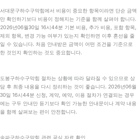
서대문구하수구막힘에서 비용이 중요한 항목이라면 단순 금액
만 확인하기보다 비용이 정해지는 기준을 함께 살펴야 합니다.
2026년06월30일 16시44분 기본 비용, 추가 비용, 포함 항목,
제외 항목, 변경 가능 여부가 있는지 확인하면 이후 혼선을 줄
일 수 있습니다. 처음 안내받은 금액이 어떤 조건을 기준으로
한 것인지 확인하는 것도 중요합니다.
도봉구하수구막힘 절차는 상황에 따라 달라질 수 있으므로 상
담 후 최종 내용을 다시 정리하는 것이 좋습니다. 2026년06월
30일 16시44분 신청, 계약, 예약, 이용 절차가 연결되는 경우
에는 구두 안내만 듣기보다 확인 가능한 안내문이나 계약 내용
을 함께 살펴보는 편이 안전합니다.
송파구하수구막힘 관련 공식 자료 확인