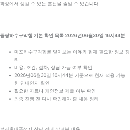
과정에서 생길 수 있는 혼선을 줄일 수 있습니다.
중랑하수구막힘 기본 확인 목록 2026년06월30일 16시44분
마포하수구막힘를 알아보는 이유와 현재 필요한 정보 정
리
비용, 조건, 절차, 상담 가능 여부 확인
2026년06월30일 16시44분 기준으로 현재 적용 가능
한 안내인지 확인
필요한 자료나 개인정보 제출 여부 확인
최종 진행 전 다시 확인해야 할 내용 정리
부산휴대폰성지 상담 전에 살펴볼 내용