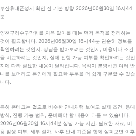
부산휴대폰성지 확인 전 기본 방향 2026년06월30일 16시44
분
양천구하수구막힘를 처음 알아볼 때는 먼저 목적을 정리하는
것이 필요합니다. 2026년06월30일 16시44분 단순히 정보를
확인하려는 것인지, 상담을 받아보려는 것인지, 비용이나 조건
을 비교하려는 것인지, 실제 진행 가능 여부를 확인하려는 것인
지에 따라 필요한 내용이 달라집니다. 목적이 분명하면 여러 안
내를 보더라도 본인에게 필요한 부분을 더 쉽게 구분할 수 있습
니다.
특히 폰테크는 겉으로 비슷한 안내처럼 보여도 실제 조건, 응대
방식, 진행 가능 범위, 준비해야 할 내용이 다를 수 있습니다.
2026년06월30일 16시44분 상담 가능 시간, 필요한 자료, 비
용 발생 여부, 세부 절차, 사후 안내 기준을 함께 살펴보면 이후