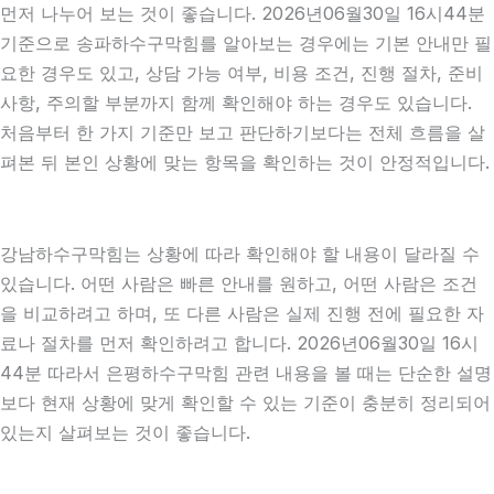
먼저 나누어 보는 것이 좋습니다. 2026년06월30일 16시44분
기준으로 송파하수구막힘를 알아보는 경우에는 기본 안내만 필
요한 경우도 있고, 상담 가능 여부, 비용 조건, 진행 절차, 준비
사항, 주의할 부분까지 함께 확인해야 하는 경우도 있습니다.
처음부터 한 가지 기준만 보고 판단하기보다는 전체 흐름을 살
펴본 뒤 본인 상황에 맞는 항목을 확인하는 것이 안정적입니다.
강남하수구막힘는 상황에 따라 확인해야 할 내용이 달라질 수
있습니다. 어떤 사람은 빠른 안내를 원하고, 어떤 사람은 조건
을 비교하려고 하며, 또 다른 사람은 실제 진행 전에 필요한 자
료나 절차를 먼저 확인하려고 합니다. 2026년06월30일 16시
44분 따라서 은평하수구막힘 관련 내용을 볼 때는 단순한 설명
보다 현재 상황에 맞게 확인할 수 있는 기준이 충분히 정리되어
있는지 살펴보는 것이 좋습니다.