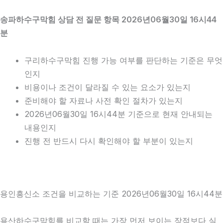
송파하수구막힘 상담 전 질문 항목 2026년06월30일 16시44
분
구리하수구막힘 진행 가능 여부를 판단하는 기준은 무엇
인지
비용이나 조건이 달라질 수 있는 요소가 있는지
준비해야 할 자료나 사전 확인 절차가 있는지
2026년06월30일 16시44분 기준으로 현재 안내되는
내용인지
진행 전 반드시 다시 확인해야 할 부분이 있는지
용인흥신소 조건을 비교하는 기준 2026년06월30일 16시44분
용산하수구막힘를 비교할 때는 가장 먼저 보이는 장점보다 실