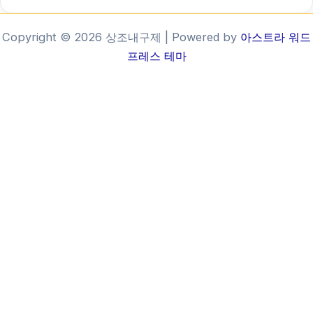
Copyright © 2026 상조내구제 | Powered by
아스트라 워드
프레스 테마