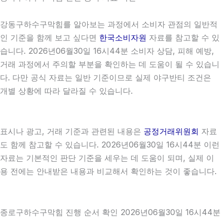
강동구하수구막힘를 알아보는 과정에서 소비자 관점의 일반적
인 기준을 함께 보고 싶다면
한국소비자원
자료를 참고할 수 있
습니다. 2026년06월30일 16시44분 소비자 상담, 피해 예방,
거래 과정에서 주의할 부분을 확인하는 데 도움이 될 수 있습니
다. 다만 공식 자료는 일반 기준이므로 실제 야구반티 조건은
개별 상황에 따라 달라질 수 있습니다.
표시나 광고, 거래 기준과 관련된 내용은
공정거래위원회
자료
도 함께 참고할 수 있습니다. 2026년06월30일 16시44분 이런
자료는 기본적인 판단 기준을 세우는 데 도움이 되며, 실제 이
용 전에는 안내받은 내용과 비교해서 확인하는 것이 좋습니다.
종로구하수구막힘 진행 순서 확인 2026년06월30일 16시44분