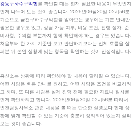
강동구하수구막힘
를 확인할 때는 현재 필요한 내용이 무엇인지
먼저 나누어 보는 것이 좋습니다. 2026년06월30일 02시56분
기준으로 금천구하수구막힘를 알아보는 경우에는 기본 안내만
필요한 경우도 있고, 상담 가능 여부, 비용 조건, 진행 절차, 준
비사항, 주의할 부분까지 함께 확인해야 하는 경우도 있습니다.
처음부터 한 가지 기준만 보고 판단하기보다는 전체 흐름을 살
펴본 뒤 본인 상황에 맞는 항목을 확인하는 것이 안정적입니다.
흥신소는 상황에 따라 확인해야 할 내용이 달라질 수 있습니다.
어떤 사람은 빠른 안내를 원하고, 어떤 사람은 조건을 비교하려
고 하며, 또 다른 사람은 실제 진행 전에 필요한 자료나 절차를
먼저 확인하려고 합니다. 2026년06월30일 02시56분 따라서
인천탐정사무소 관련 내용을 볼 때는 단순한 설명보다 현재 상
황에 맞게 확인할 수 있는 기준이 충분히 정리되어 있는지 살펴
보는 것이 좋습니다.