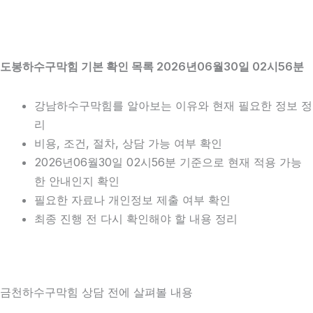
도봉하수구막힘 기본 확인 목록 2026년06월30일 02시56분
강남하수구막힘를 알아보는 이유와 현재 필요한 정보 정
리
비용, 조건, 절차, 상담 가능 여부 확인
2026년06월30일 02시56분 기준으로 현재 적용 가능
한 안내인지 확인
필요한 자료나 개인정보 제출 여부 확인
최종 진행 전 다시 확인해야 할 내용 정리
금천하수구막힘 상담 전에 살펴볼 내용