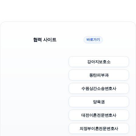
협력 사이트
바로가기
강아지보호소
동탄피부과
수원상간소송변호사
양육권
대전이혼전문변호사
의정부이혼전문변호사