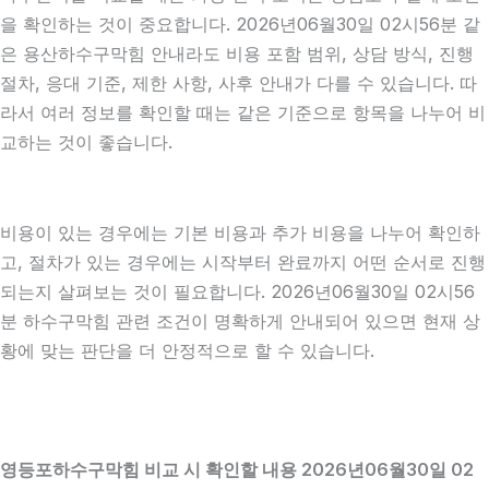
을 확인하는 것이 중요합니다. 2026년06월30일 02시56분 같
은 용산하수구막힘 안내라도 비용 포함 범위, 상담 방식, 진행
절차, 응대 기준, 제한 사항, 사후 안내가 다를 수 있습니다. 따
라서 여러 정보를 확인할 때는 같은 기준으로 항목을 나누어 비
교하는 것이 좋습니다.
비용이 있는 경우에는 기본 비용과 추가 비용을 나누어 확인하
고, 절차가 있는 경우에는 시작부터 완료까지 어떤 순서로 진행
되는지 살펴보는 것이 필요합니다. 2026년06월30일 02시56
분 하수구막힘 관련 조건이 명확하게 안내되어 있으면 현재 상
황에 맞는 판단을 더 안정적으로 할 수 있습니다.
영등포하수구막힘 비교 시 확인할 내용 2026년06월30일 02