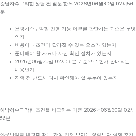
강남하수구막힘 상담 전 질문 항목 2026년06월30일 02시56
분
은평하수구막힘 진행 가능 여부를 판단하는 기준은 무엇
인지
비용이나 조건이 달라질 수 있는 요소가 있는지
준비해야 할 자료나 사전 확인 절차가 있는지
2026년06월30일 02시56분 기준으로 현재 안내되는
내용인지
진행 전 반드시 다시 확인해야 할 부분이 있는지
하남하수구막힘 조건을 비교하는 기준 2026년06월30일 02시
56분
야구반티를 비교할 때는 가장 먼저 보이는 장점보다 실제 조건