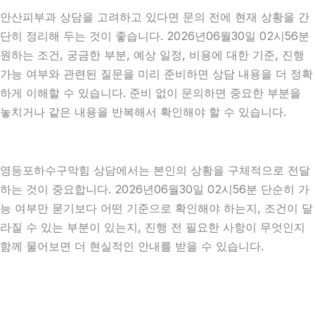
안산피부과 상담을 고려하고 있다면 문의 전에 현재 상황을 간
단히 정리해 두는 것이 좋습니다. 2026년06월30일 02시56분
원하는 조건, 궁금한 부분, 예상 일정, 비용에 대한 기준, 진행
가능 여부와 관련된 질문을 미리 준비하면 상담 내용을 더 정확
하게 이해할 수 있습니다. 준비 없이 문의하면 중요한 부분을
놓치거나 같은 내용을 반복해서 확인해야 할 수 있습니다.
영등포하수구막힘 상담에서는 본인의 상황을 구체적으로 전달
하는 것이 중요합니다. 2026년06월30일 02시56분 단순히 가
능 여부만 묻기보다 어떤 기준으로 확인해야 하는지, 조건이 달
라질 수 있는 부분이 있는지, 진행 전 필요한 사항이 무엇인지
함께 물어보면 더 현실적인 안내를 받을 수 있습니다.