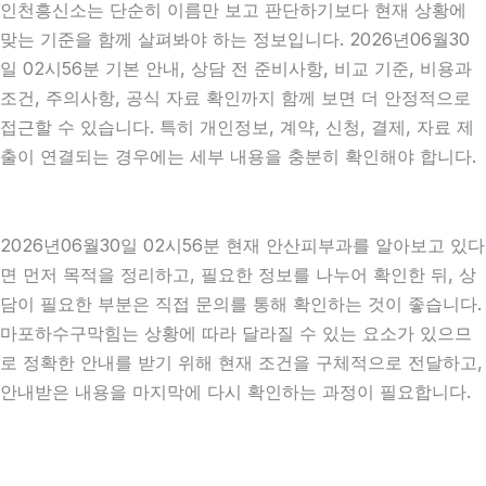
인천흥신소는 단순히 이름만 보고 판단하기보다 현재 상황에
맞는 기준을 함께 살펴봐야 하는 정보입니다. 2026년06월30
일 02시56분 기본 안내, 상담 전 준비사항, 비교 기준, 비용과
조건, 주의사항, 공식 자료 확인까지 함께 보면 더 안정적으로
접근할 수 있습니다. 특히 개인정보, 계약, 신청, 결제, 자료 제
출이 연결되는 경우에는 세부 내용을 충분히 확인해야 합니다.
2026년06월30일 02시56분 현재 안산피부과를 알아보고 있다
면 먼저 목적을 정리하고, 필요한 정보를 나누어 확인한 뒤, 상
담이 필요한 부분은 직접 문의를 통해 확인하는 것이 좋습니다.
마포하수구막힘는 상황에 따라 달라질 수 있는 요소가 있으므
로 정확한 안내를 받기 위해 현재 조건을 구체적으로 전달하고,
안내받은 내용을 마지막에 다시 확인하는 과정이 필요합니다.