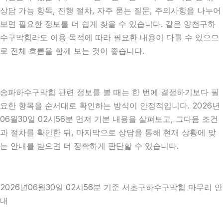
상담 가능 항목, 진행 절차, 자주 묻는 질문, 주의사항을 나누어
보면 필요한 정보를 더 쉽게 찾을 수 있습니다. 같은 양천구하
수구막힘라도 이용 목적에 따라 필요한 내용이 다를 수 있으므
로 전체 흐름을 함께 보는 것이 좋습니다.
송파하수구막힘 관련 정보를 볼 때는 한 번에 결정하기보다 필
요한 항목을 순서대로 확인하는 방식이 안정적입니다. 2026년
06월30일 02시56분 먼저 기본 내용을 살펴보고, 그다음 조건
과 절차를 확인한 뒤, 마지막으로 상담을 통해 현재 상황에 맞
는 안내를 받으면 더 정확하게 판단할 수 있습니다.
2026년06월30일 02시56분 기준 서초구하수구막힘 마무리 안
내