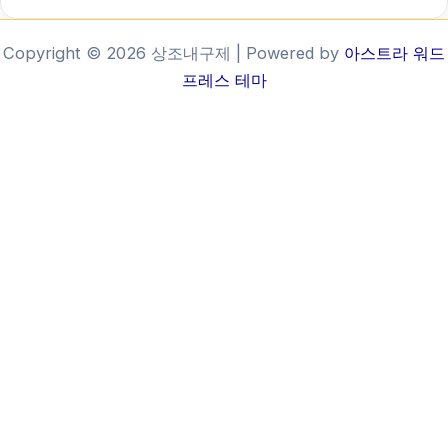
Copyright © 2026 상조내구제 | Powered by
아스트라 워드
프레스 테마