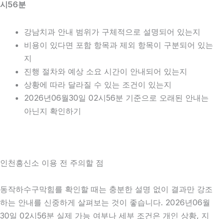
시56분
강남치과 안내 범위가 구체적으로 설명되어 있는지
비용이 있다면 포함 항목과 제외 항목이 구분되어 있는
지
진행 절차와 예상 소요 시간이 안내되어 있는지
상황에 따라 달라질 수 있는 조건이 있는지
2026년06월30일 02시56분 기준으로 오래된 안내는
아닌지 확인하기
인천흥신소 이용 전 주의할 점
동작하수구막힘를 확인할 때는 충분한 설명 없이 결과만 강조
하는 안내를 신중하게 살펴보는 것이 좋습니다. 2026년06월
30일 02시56분 실제 가능 여부나 세부 조건은 개인 상황, 지