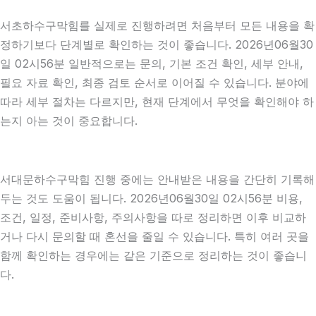
서초하수구막힘를 실제로 진행하려면 처음부터 모든 내용을 확
정하기보다 단계별로 확인하는 것이 좋습니다. 2026년06월30
일 02시56분 일반적으로는 문의, 기본 조건 확인, 세부 안내,
필요 자료 확인, 최종 검토 순서로 이어질 수 있습니다. 분야에
따라 세부 절차는 다르지만, 현재 단계에서 무엇을 확인해야 하
는지 아는 것이 중요합니다.
서대문하수구막힘 진행 중에는 안내받은 내용을 간단히 기록해
두는 것도 도움이 됩니다. 2026년06월30일 02시56분 비용,
조건, 일정, 준비사항, 주의사항을 따로 정리하면 이후 비교하
거나 다시 문의할 때 혼선을 줄일 수 있습니다. 특히 여러 곳을
함께 확인하는 경우에는 같은 기준으로 정리하는 것이 좋습니
다.