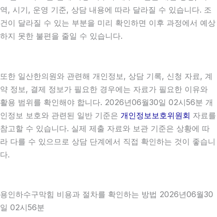
역, 시기, 운영 기준, 상담 내용에 따라 달라질 수 있습니다. 조
건이 달라질 수 있는 부분을 미리 확인하면 이후 과정에서 예상
하지 못한 불편을 줄일 수 있습니다.
또한 일산한의원와 관련해 개인정보, 상담 기록, 신청 자료, 계
약 정보, 결제 정보가 필요한 경우에는 자료가 필요한 이유와
활용 범위를 확인해야 합니다. 2026년06월30일 02시56분 개
인정보 보호와 관련된 일반 기준은
개인정보보호위원회
자료를
참고할 수 있습니다. 실제 제출 자료와 보관 기준은 상황에 따
라 다를 수 있으므로 상담 단계에서 직접 확인하는 것이 좋습니
다.
용인하수구막힘 비용과 절차를 확인하는 방법 2026년06월30
일 02시56분