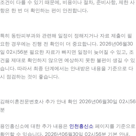
조건이 다를 수 있기 때문에, 비용이나 절차, 준비사항, 제한 사
항은 한 번 더 확인하는 편이 안전합니다.
특히 동탄피부과와 관련해 일정이 정해지거나 자료 제출이 필
요한 경우에는 진행 전 확인이 더 중요합니다. 2026년06월30
일 02시56분 필요한 자료가 빠지면 일정이 늦어질 수 있고, 조
건을 제대로 확인하지 않으면 예상하지 못한 불편이 생길 수 있
습니다. 따라서 최종 단계에서는 안내받은 내용을 기준으로 다
시 점검하는 것이 좋습니다.
김해이혼전문변호사 추가 안내 확인 2026년06월30일 02시56
분
용인흥신소에 대한 추가 내용은
인천흥신소
페이지를 기준으로
확인할 수 있습니다. 2026년06월30일 02시56분 기본 안내,