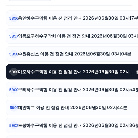
인스타 좋아요 늘리기
강남상간소송변호사
용인하수구막힘 이용 전 점검 안내 2026년06월30일 03시17
5896
의정부학교폭력변호사
영등포구하수구막힘 이용 전 점검 안내 2026년06월30일 03시
5897
양천구하수구막힘
수원흥신소 이용 전 점검 안내 2026년06월30일 03시04분
5898
인스타그램 팔로워
고양이파양
마포하수구막힘 이용 전 점검 안내 2026년06월30일 02시56분
5899
인스타그램 좋아요 구매
구리하수구막힘 이용 전 점검 안내 2026년06월30일 02시54
5900
협의이혼
대안학교 이용 전 점검 안내 2026년06월30일 02시44분
5901
용인변호사
도봉하수구막힘 이용 전 점검 안내 2026년06월30일 02시36
주택담보대출
5902