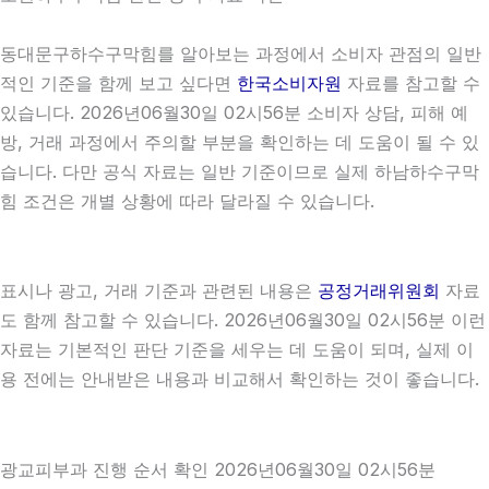
동대문구하수구막힘를 알아보는 과정에서 소비자 관점의 일반
적인 기준을 함께 보고 싶다면
한국소비자원
자료를 참고할 수
있습니다. 2026년06월30일 02시56분 소비자 상담, 피해 예
방, 거래 과정에서 주의할 부분을 확인하는 데 도움이 될 수 있
습니다. 다만 공식 자료는 일반 기준이므로 실제 하남하수구막
힘 조건은 개별 상황에 따라 달라질 수 있습니다.
표시나 광고, 거래 기준과 관련된 내용은
공정거래위원회
자료
도 함께 참고할 수 있습니다. 2026년06월30일 02시56분 이런
자료는 기본적인 판단 기준을 세우는 데 도움이 되며, 실제 이
용 전에는 안내받은 내용과 비교해서 확인하는 것이 좋습니다.
광교피부과 진행 순서 확인 2026년06월30일 02시56분