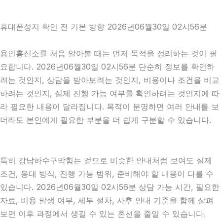
휴대폰성지 확인 전 기본 방향 2026년06월30일 02시56분
용인흥신소를 처음 알아볼 때는 먼저 목적을 정리하는 것이 필
요합니다. 2026년06월30일 02시56분 단순히 정보를 확인하
려는 것인지, 상담을 받아보려는 것인지, 비용이나 조건을 비교
하려는 것인지, 실제 진행 가능 여부를 확인하려는 것인지에 따
라 필요한 내용이 달라집니다. 목적이 분명하면 여러 안내를 보
더라도 본인에게 필요한 부분을 더 쉽게 구분할 수 있습니다.
특히 강남하수구막힘는 겉으로 비슷한 안내처럼 보여도 실제
조건, 응대 방식, 진행 가능 범위, 준비해야 할 내용이 다를 수
있습니다. 2026년06월30일 02시56분 상담 가능 시간, 필요한
자료, 비용 발생 여부, 세부 절차, 사후 안내 기준을 함께 살펴
보면 이후 과정에서 생길 수 있는 혼선을 줄일 수 있습니다.