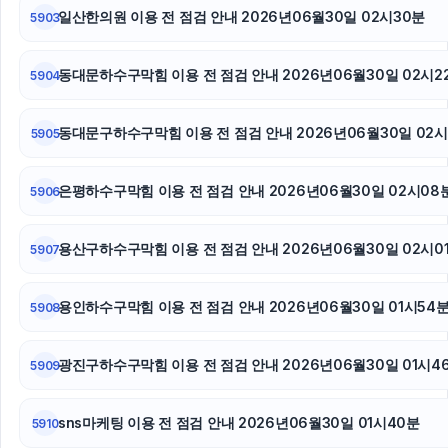
은평하수구막힘
일산한의원 이용 전 점검 안내 2026년06월30일 02시30분
5903
트립닷컴할인코드
동대문하수구막힘 이용 전 점검 안내 2026년06월30일 02시2
5904
동대문구하수구막힘 이용 전 점검 안내 2026년06월30일 02시
5905
은평하수구막힘 이용 전 점검 안내 2026년06월30일 02시08
5906
용산구하수구막힘 이용 전 점검 안내 2026년06월30일 02시0
5907
용인하수구막힘 이용 전 점검 안내 2026년06월30일 01시54
5908
광진구하수구막힘 이용 전 점검 안내 2026년06월30일 01시4
5909
sns마케팅 이용 전 점검 안내 2026년06월30일 01시40분
5910