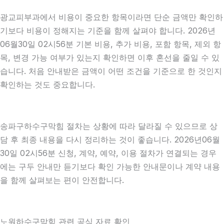
광교피부과에서 비용이 중요한 항목이라면 단순 금액만 확인하
기보다 비용이 정해지는 기준을 함께 살펴야 합니다. 2026년
06월30일 02시56분 기본 비용, 추가 비용, 포함 항목, 제외 항
목, 변경 가능 여부가 있는지 확인하면 이후 혼선을 줄일 수 있
습니다. 처음 안내받은 금액이 어떤 조건을 기준으로 한 것인지
확인하는 것도 중요합니다.
송파구하수구막힘 절차는 상황에 따라 달라질 수 있으므로 상
담 후 최종 내용을 다시 정리하는 것이 좋습니다. 2026년06월
30일 02시56분 신청, 계약, 예약, 이용 절차가 연결되는 경우
에는 구두 안내만 듣기보다 확인 가능한 안내문이나 계약 내용
을 함께 살펴보는 편이 안전합니다.
노원하수구막힘 관련 공식 자료 확인