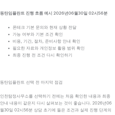
동탄임플란트 진행 흐름 예시 2026년06월30일 02시56분
폰테크 기본 문의와 현재 상황 전달
가능 여부와 기본 조건 확인
비용, 기간, 절차, 준비사항 안내 확인
필요한 자료와 개인정보 활용 범위 확인
최종 진행 전 조건 다시 확인하기
동탄임플란트 선택 전 마지막 점검
인천탐정사무소를 선택하기 전에는 처음 확인한 내용과 최종
안내 내용이 같은지 다시 살펴보는 것이 좋습니다. 2026년06
월30일 02시56분 상담 초기에 들은 조건과 실제 진행 단계의