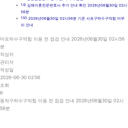
김해이혼전문변호사 추가 안내 확인 2026년06월30일 02시
56분
2026년06월30일 02시56분 기준 서초구하수구막힘 마무
리 안내
마포하수구막힘 이용 전 점검 안내 2026년06월30일 02시56
분
작성자
관리자
작성일
2026-06-30 02:56
조회
6
동작구하수구막힘 이용 전 점검 안내 2026년06월30일 02시
56분