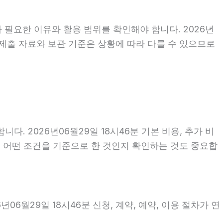
 필요한 이유와 활용 범위를 확인해야 합니다. 2026년
 제출 자료와 보관 기준은 상황에 따라 다를 수 있으므로
 2026년06월29일 18시46분 기본 비용, 추가 비
액이 어떤 조건을 기준으로 한 것인지 확인하는 것도 중요합
6월29일 18시46분 신청, 계약, 예약, 이용 절차가 연