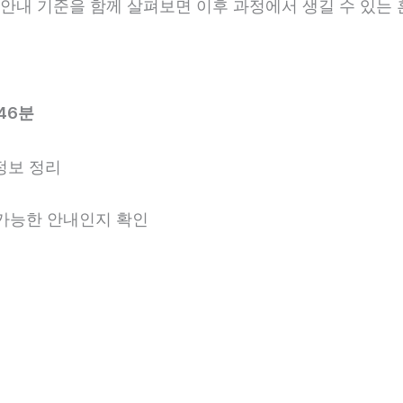
사후 안내 기준을 함께 살펴보면 이후 과정에서 생길 수 있는
46분
정보 정리
용 가능한 안내인지 확인