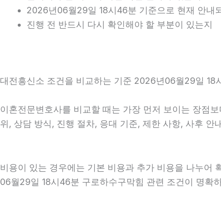
2026년06월29일 18시46분 기준으로 현재 안
진행 전 반드시 다시 확인해야 할 부분이 있는지
대전흥신소 조건을 비교하는 기준 2026년06월29일 18
이혼전문변호사를 비교할 때는 가장 먼저 보이는 장점보다 
위, 상담 방식, 진행 절차, 응대 기준, 제한 사항, 사
비용이 있는 경우에는 기본 비용과 추가 비용을 나누어 
06월29일 18시46분 구로하수구막힘 관련 조건이 명확