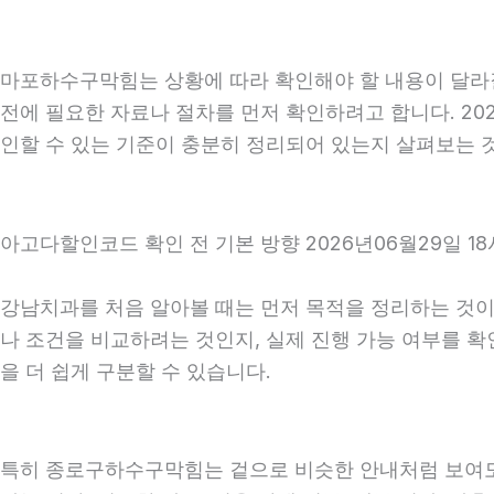
마포하수구막힘는 상황에 따라 확인해야 할 내용이 달라질 
전에 필요한 자료나 절차를 먼저 확인하려고 합니다. 20
인할 수 있는 기준이 충분히 정리되어 있는지 살펴보는 
아고다할인코드 확인 전 기본 방향 2026년06월29일 18
강남치과를 처음 알아볼 때는 먼저 목적을 정리하는 것이 
나 조건을 비교하려는 것인지, 실제 진행 가능 여부를 
을 더 쉽게 구분할 수 있습니다.
특히 종로구하수구막힘는 겉으로 비슷한 안내처럼 보여도 실제