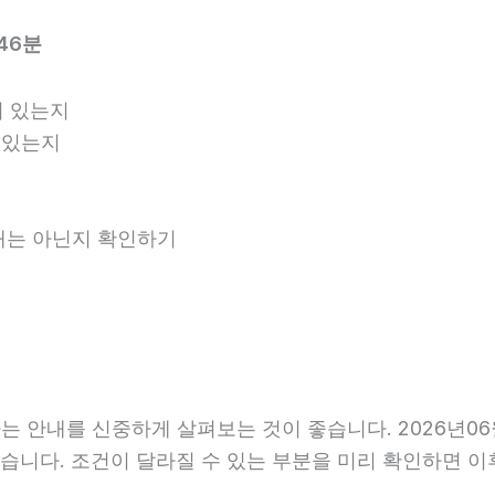
46분
 있는지
 있는지
안내는 아닌지 확인하기
 안내를 신중하게 살펴보는 것이 좋습니다. 2026년06월
수 있습니다. 조건이 달라질 수 있는 부분을 미리 확인하면 