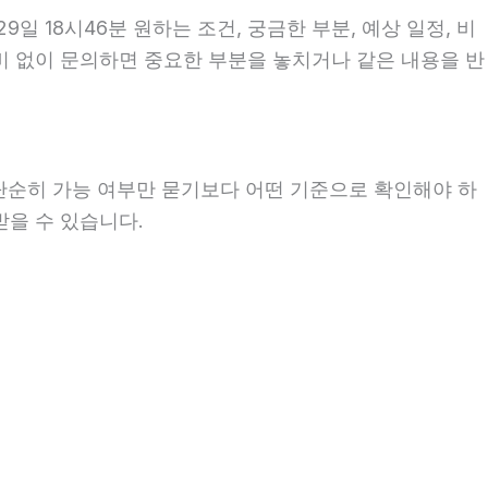
 18시46분 원하는 조건, 궁금한 부분, 예상 일정, 비
준비 없이 문의하면 중요한 부분을 놓치거나 같은 내용을 반
 단순히 가능 여부만 묻기보다 어떤 기준으로 확인해야 하
받을 수 있습니다.