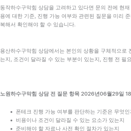
동작하수구막힘 상담을 고려하고 있다면 문의 전에 현재 상황
용에 대한 기준, 진행 가능 여부와 관련된 질문을 미리 
복해서 확인해야 할 수 있습니다.
용산하수구막힘 상담에서는 본인의 상황을 구체적으로 전달
는지, 조건이 달라질 수 있는 부분이 있는지, 진행 전 
노원하수구막힘 상담 전 질문 항목 2026년06월29일 1
폰테크 진행 가능 여부를 판단하는 기준은 무엇인
비용이나 조건이 달라질 수 있는 요소가 있는지
준비해야 할 자료나 사전 확인 절차가 있는지