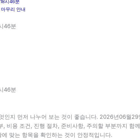
18시46분
힘 마무리 안내
시46분
시46분
엇인지 먼저 나누어 보는 것이 좋습니다. 2026년06월
, 비용 조건, 진행 절차, 준비사항, 주의할 부분까지 함
황에 맞는 항목을 확인하는 것이 안정적입니다.