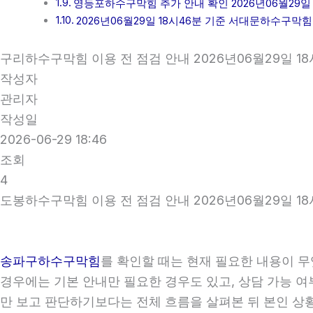
영등포하수구막힘 추가 안내 확인 2026년06월29일 
2026년06월29일 18시46분 기준 서대문하수구막
구리하수구막힘 이용 전 점검 안내 2026년06월29일 18
작성자
관리자
작성일
2026-06-29 18:46
조회
4
도봉하수구막힘 이용 전 점검 안내 2026년06월29일 18
송파구하수구막힘
를 확인할 때는 현재 필요한 내용이 무
경우에는 기본 안내만 필요한 경우도 있고, 상담 가능 여부
만 보고 판단하기보다는 전체 흐름을 살펴본 뒤 본인 상