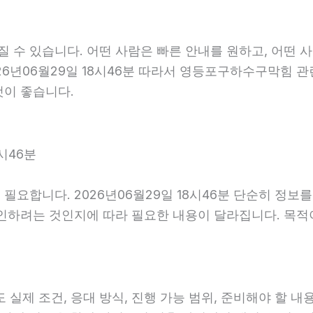
수 있습니다. 어떤 사람은 빠른 안내를 원하고, 어떤 사
26년06월29일 18시46분 따라서 영등포구하수구막힘 관
것이 좋습니다.
시46분
필요합니다. 2026년06월29일 18시46분 단순히 정보
확인하려는 것인지에 따라 필요한 내용이 달라집니다. 목
 조건, 응대 방식, 진행 가능 범위, 준비해야 할 내용이 