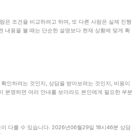
람은 조건을 비교하려고 하며, 또 다른 사람은 실제 진행
련 내용을 볼 때는 단순한 설명보다 현재 상황에 맞게 확
를 확인하려는 것인지, 상담을 받아보려는 것인지, 비용이
적이 분명하면 여러 안내를 보더라도 본인에게 필요한 부분
다를 수 있습니다. 2026년06월29일 18시46분 상담