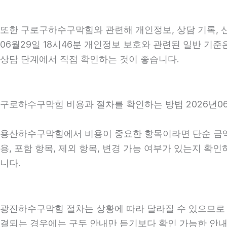
또한 구로구하수구막힘와 관련해 개인정보, 상담 기록, 신
06월29일 18시46분 개인정보 보호와 관련된 일반 기준
상담 단계에서 직접 확인하는 것이 좋습니다.
구로하수구막힘 비용과 절차를 확인하는 방법 2026년06
용산하수구막힘에서 비용이 중요한 항목이라면 단순 금액만 
용, 포함 항목, 제외 항목, 변경 가능 여부가 있는지 
니다.
광진하수구막힘 절차는 상황에 따라 달라질 수 있으므로 상담
결되는 경우에는 구두 안내만 듣기보다 확인 가능한 안내