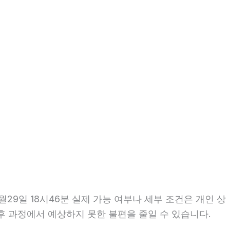
29일 18시46분 실제 가능 여부나 세부 조건은 개인 상
이후 과정에서 예상하지 못한 불편을 줄일 수 있습니다.