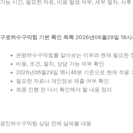
가능 시간, 필요한 자료, 비용 발생 여부, 세부 절차, 
구로하수구막힘 기본 확인 목록 2026년06월29일 18시
은평하수구막힘를 알아보는 이유와 현재 필요한 
비용, 조건, 절차, 상담 가능 여부 확인
2026년06월29일 18시46분 기준으로 현재 적
필요한 자료나 개인정보 제출 여부 확인
최종 진행 전 다시 확인해야 할 내용 정리
광진하수구막힘 상담 전에 살펴볼 내용