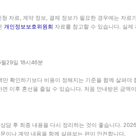
청 자료, 계약 정보, 결제 정보가 필요한 경우에는 자료가
은
개인정보보호위원회
자료를 참고할 수 있습니다. 실제
월29일 18시46분
확인하기보다 비용이 정해지는 기준을 함께 살펴야 합니다.
확인하면 이후 혼선을 줄일 수 있습니다. 처음 안내받은 금
 후 최종 내용을 다시 정리하는 것이 좋습니다. 2026년0
문이나 계약 내용을 함께 살펴보는 편이 안전합니다.