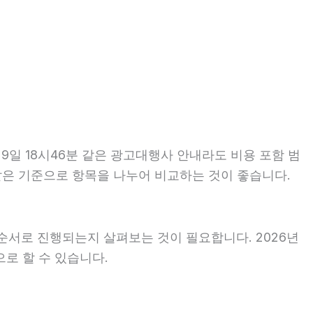
9일 18시46분 같은 광고대행사 안내라도 비용 포함 범
는 같은 기준으로 항목을 나누어 비교하는 것이 좋습니다.
순서로 진행되는지 살펴보는 것이 필요합니다. 2026년
로 할 수 있습니다.