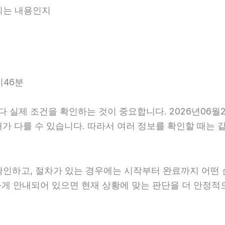
내되는 내용인지
시46분
실제 조건을 확인하는 것이 중요합니다. 2026년06월2
후 안내가 다를 수 있습니다. 따라서 여러 정보를 확인할 때
확인하고, 절차가 있는 경우에는 시작부터 완료까지 어떤 
하게 안내되어 있으면 현재 상황에 맞는 판단을 더 안정적으