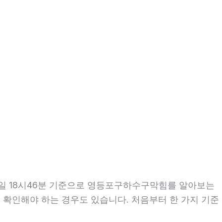
29일 18시46분 기준으로 영등포구하수구막힘를 알아보는
께 확인해야 하는 경우도 있습니다. 처음부터 한 가지 기준