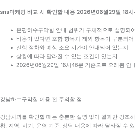
sns마케팅 비교 시 확인할 내용 2026년06월29일 18시
은평하수구막힘 안내 범위가 구체적으로 설명되어
비용이 있다면 포함 항목과 제외 항목이 구분되어
진행 절차와 예상 소요 시간이 안내되어 있는지
상황에 따라 달라질 수 있는 조건이 있는지
2026년06월29일 18시46분 기준으로 오래된 
강남하수구막힘 이용 전 주의할 점
강남치과를 확인할 때는 충분한 설명 없이 결과만 강조하는
황, 지역, 시기, 운영 기준, 상담 내용에 따라 달라질 