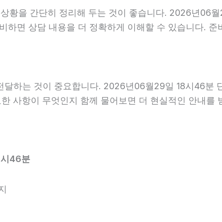
을 간단히 정리해 두는 것이 좋습니다. 2026년06월29일
준비하면 상담 내용을 더 정확하게 이해할 수 있습니다. 
하는 것이 중요합니다. 2026년06월29일 18시46분
필요한 사항이 무엇인지 함께 물어보면 더 현실적인 안내를 
8시46분
지