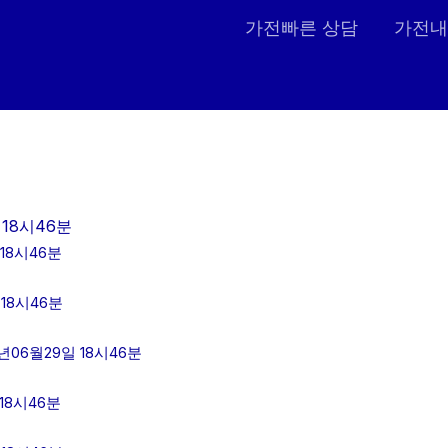
가전빠른 상담
가전내
18시46분
18시46분
18시46분
06월29일 18시46분
18시46분