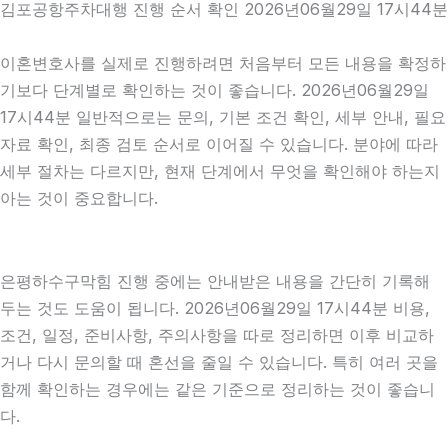
김포공항주차대행 진행 순서 확인 2026년06월29일 17시44분
이혼변호사를 실제로 진행하려면 처음부터 모든 내용을 확정하
기보다 단계별로 확인하는 것이 좋습니다. 2026년06월29일
17시44분 일반적으로는 문의, 기본 조건 확인, 세부 안내, 필요
자료 확인, 최종 검토 순서로 이어질 수 있습니다. 분야에 따라
세부 절차는 다르지만, 현재 단계에서 무엇을 확인해야 하는지
아는 것이 중요합니다.
은평하수구막힘 진행 중에는 안내받은 내용을 간단히 기록해
두는 것도 도움이 됩니다. 2026년06월29일 17시44분 비용,
조건, 일정, 준비사항, 주의사항을 따로 정리하면 이후 비교하
거나 다시 문의할 때 혼선을 줄일 수 있습니다. 특히 여러 곳을
함께 확인하는 경우에는 같은 기준으로 정리하는 것이 좋습니
다.