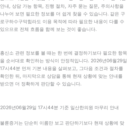
안내, 상담 가능 항목, 진행 절차, 자주 묻는 질문, 주의사항을
나누어 보면 필요한 정보를 더 쉽게 찾을 수 있습니다. 같은 구
로구하수구막힘라도 이용 목적에 따라 필요한 내용이 다를 수
있으므로 전체 흐름을 함께 보는 것이 좋습니다.
흥신소 관련 정보를 볼 때는 한 번에 결정하기보다 필요한 항목
을 순서대로 확인하는 방식이 안정적입니다. 2026년06월29일
17시44분 먼저 기본 내용을 살펴보고, 그다음 조건과 절차를
확인한 뒤, 마지막으로 상담을 통해 현재 상황에 맞는 안내를
받으면 더 정확하게 판단할 수 있습니다.
2026년06월29일 17시44분 기준 일산한의원 마무리 안내
불륜증거는 단순히 이름만 보고 판단하기보다 현재 상황에 맞