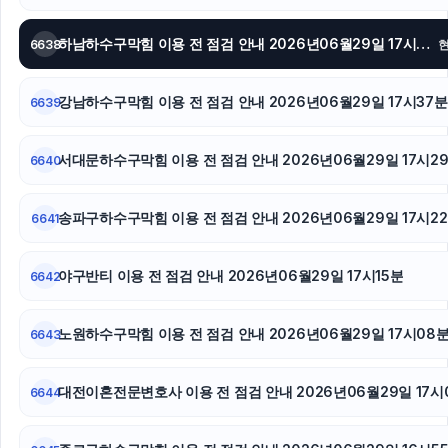
서울상간녀소송변호사
하남하수구막힘 이용 전 점검 안내 2026년06월29일 17시44분
6638
울산이혼전문변호사
강남하수구막힘 이용 전 점검 안내 2026년06월29일 17시37분
6639
서대문하수구막힘 이용 전 점검 안내 2026년06월29일 17시2
6640
송파구하수구막힘 이용 전 점검 안내 2026년06월29일 17시2
6641
야구반티 이용 전 점검 안내 2026년06월29일 17시15분
6642
노원하수구막힘 이용 전 점검 안내 2026년06월29일 17시08
6643
대전이혼전문변호사 이용 전 점검 안내 2026년06월29일 17시
6644