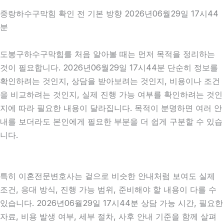
중랑하수구막힘 확인 전 기본 방향 2026년06월29일 17시44
분
도봉구하수구막힘를 처음 알아볼 때는 먼저 목적을 정리하는
것이 필요합니다. 2026년06월29일 17시44분 단순히 정보를
확인하려는 것인지, 상담을 받아보려는 것인지, 비용이나 조건
을 비교하려는 것인지, 실제 진행 가능 여부를 확인하려는 것인
지에 따라 필요한 내용이 달라집니다. 목적이 분명하면 여러 안
내를 보더라도 본인에게 필요한 부분을 더 쉽게 구분할 수 있습
니다.
특히 이혼전문변호사는 겉으로 비슷한 안내처럼 보여도 실제
조건, 응대 방식, 진행 가능 범위, 준비해야 할 내용이 다를 수
있습니다. 2026년06월29일 17시44분 상담 가능 시간, 필요한
자료, 비용 발생 여부, 세부 절차, 사후 안내 기준을 함께 살펴