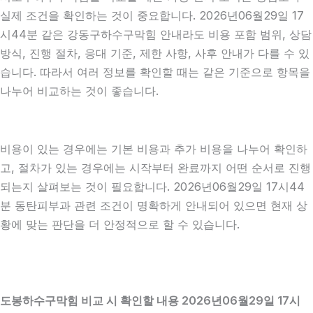
실제 조건을 확인하는 것이 중요합니다. 2026년06월29일 17
시44분 같은 강동구하수구막힘 안내라도 비용 포함 범위, 상담
방식, 진행 절차, 응대 기준, 제한 사항, 사후 안내가 다를 수 있
습니다. 따라서 여러 정보를 확인할 때는 같은 기준으로 항목을
나누어 비교하는 것이 좋습니다.
비용이 있는 경우에는 기본 비용과 추가 비용을 나누어 확인하
고, 절차가 있는 경우에는 시작부터 완료까지 어떤 순서로 진행
되는지 살펴보는 것이 필요합니다. 2026년06월29일 17시44
분 동탄피부과 관련 조건이 명확하게 안내되어 있으면 현재 상
황에 맞는 판단을 더 안정적으로 할 수 있습니다.
도봉하수구막힘 비교 시 확인할 내용 2026년06월29일 17시