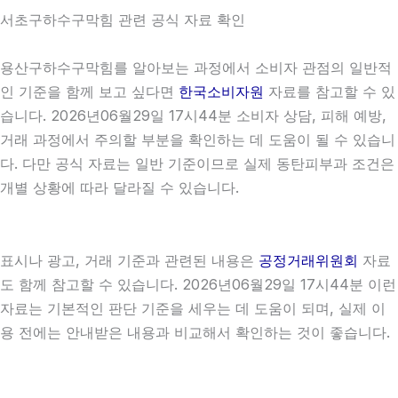
서초구하수구막힘 관련 공식 자료 확인
용산구하수구막힘를 알아보는 과정에서 소비자 관점의 일반적
인 기준을 함께 보고 싶다면
한국소비자원
자료를 참고할 수 있
습니다. 2026년06월29일 17시44분 소비자 상담, 피해 예방,
거래 과정에서 주의할 부분을 확인하는 데 도움이 될 수 있습니
다. 다만 공식 자료는 일반 기준이므로 실제 동탄피부과 조건은
개별 상황에 따라 달라질 수 있습니다.
표시나 광고, 거래 기준과 관련된 내용은
공정거래위원회
자료
도 함께 참고할 수 있습니다. 2026년06월29일 17시44분 이런
자료는 기본적인 판단 기준을 세우는 데 도움이 되며, 실제 이
용 전에는 안내받은 내용과 비교해서 확인하는 것이 좋습니다.