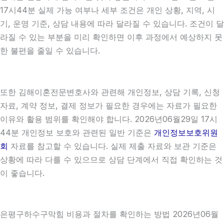
17시44분 실제 가능 여부나 세부 조건은 개인 상황, 지역, 시
기, 운영 기준, 상담 내용에 따라 달라질 수 있습니다. 조건이 달
라질 수 있는 부분을 미리 확인하면 이후 과정에서 예상하지 못
한 불편을 줄일 수 있습니다.
또한 김해이혼전문변호사와 관련해 개인정보, 상담 기록, 신청
자료, 계약 정보, 결제 정보가 필요한 경우에는 자료가 필요한
이유와 활용 범위를 확인해야 합니다. 2026년06월29일 17시
44분 개인정보 보호와 관련된 일반 기준은
개인정보보호위원
회
자료를 참고할 수 있습니다. 실제 제출 자료와 보관 기준은
상황에 따라 다를 수 있으므로 상담 단계에서 직접 확인하는 것
이 좋습니다.
은평구하수구막힘 비용과 절차를 확인하는 방법 2026년06월