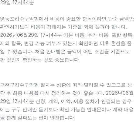
29일 17시44분
영등포하수구막힘에서 비용이 중요한 항목이라면 단순 금액만
확인하기보다 비용이 정해지는 기준을 함께 살펴야 합니다.
2026년06월29일 17시44분 기본 비용, 추가 비용, 포함 항목,
제외 항목, 변경 가능 여부가 있는지 확인하면 이후 혼선을 줄
일 수 있습니다. 처음 안내받은 금액이 어떤 조건을 기준으로
한 것인지 확인하는 것도 중요합니다.
금천구하수구막힘 절차는 상황에 따라 달라질 수 있으므로 상
담 후 최종 내용을 다시 정리하는 것이 좋습니다. 2026년06월
29일 17시44분 신청, 계약, 예약, 이용 절차가 연결되는 경우
에는 구두 안내만 듣기보다 확인 가능한 안내문이나 계약 내용
을 함께 살펴보는 편이 안전합니다.