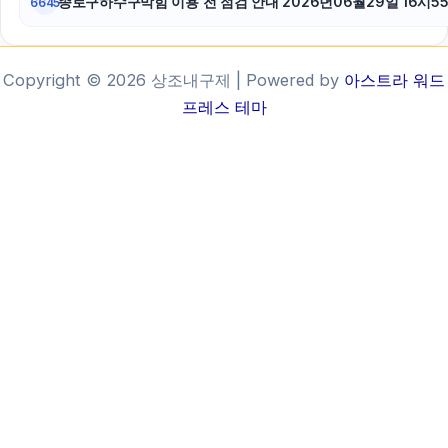
종로구하수구막힘 이용 전 점검 안내 2026년06월29일 16시5
6645
Copyright © 2026 상조내구제 | Powered by
아스트라 워드
프레스 테마