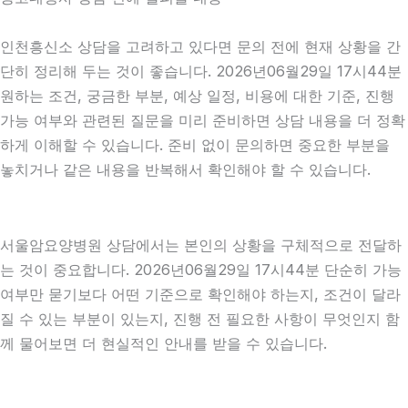
인천흥신소 상담을 고려하고 있다면 문의 전에 현재 상황을 간
단히 정리해 두는 것이 좋습니다. 2026년06월29일 17시44분
원하는 조건, 궁금한 부분, 예상 일정, 비용에 대한 기준, 진행
가능 여부와 관련된 질문을 미리 준비하면 상담 내용을 더 정확
하게 이해할 수 있습니다. 준비 없이 문의하면 중요한 부분을
놓치거나 같은 내용을 반복해서 확인해야 할 수 있습니다.
서울암요양병원 상담에서는 본인의 상황을 구체적으로 전달하
는 것이 중요합니다. 2026년06월29일 17시44분 단순히 가능
여부만 묻기보다 어떤 기준으로 확인해야 하는지, 조건이 달라
질 수 있는 부분이 있는지, 진행 전 필요한 사항이 무엇인지 함
께 물어보면 더 현실적인 안내를 받을 수 있습니다.