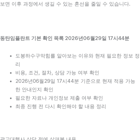
보면 이후 과정에서 생길 수 있는 혼선을 줄일 수 있습니다.
동탄임플란트 기본 확인 목록 2026년06월29일 17시44분
도봉하수구막힘를 알아보는 이유와 현재 필요한 정보 정
리
비용, 조건, 절차, 상담 가능 여부 확인
2026년06월29일 17시44분 기준으로 현재 적용 가능
한 안내인지 확인
필요한 자료나 개인정보 제출 여부 확인
최종 진행 전 다시 확인해야 할 내용 정리
광고대행사 상담 전에 살펴볼 내용