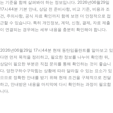
는 기준을 함께 살펴봐야 하는 정보입니다. 2026년06월29일
17시44분 기본 안내, 상담 전 준비사항, 비교 기준, 비용과 조
건, 주의사항, 공식 자료 확인까지 함께 보면 더 안정적으로 접
근할 수 있습니다. 특히 개인정보, 계약, 신청, 결제, 자료 제출
이 연결되는 경우에는 세부 내용을 충분히 확인해야 합니다.
2026년06월29일 17시44분 현재 동탄임플란트를 알아보고 있
다면 먼저 목적을 정리하고, 필요한 정보를 나누어 확인한 뒤,
상담이 필요한 부분은 직접 문의를 통해 확인하는 것이 좋습니
다. 양천구하수구막힘는 상황에 따라 달라질 수 있는 요소가 있
으므로 정확한 안내를 받기 위해 현재 조건을 구체적으로 전달
하고, 안내받은 내용을 마지막에 다시 확인하는 과정이 필요합
니다.