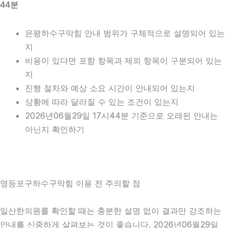
44분
은평하수구막힘 안내 범위가 구체적으로 설명되어 있는
지
비용이 있다면 포함 항목과 제외 항목이 구분되어 있는
지
진행 절차와 예상 소요 시간이 안내되어 있는지
상황에 따라 달라질 수 있는 조건이 있는지
2026년06월29일 17시44분 기준으로 오래된 안내는
아닌지 확인하기
영등포구하수구막힘 이용 전 주의할 점
일산한의원를 확인할 때는 충분한 설명 없이 결과만 강조하는
안내를 신중하게 살펴보는 것이 좋습니다. 2026년06월29일