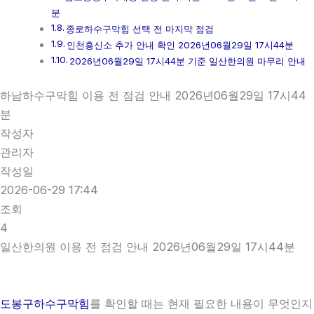
분
종로하수구막힘 선택 전 마지막 점검
인천흥신소 추가 안내 확인 2026년06월29일 17시44분
2026년06월29일 17시44분 기준 일산한의원 마무리 안내
하남하수구막힘 이용 전 점검 안내 2026년06월29일 17시44
분
작성자
관리자
작성일
2026-06-29 17:44
조회
4
일산한의원 이용 전 점검 안내 2026년06월29일 17시44분
도봉구하수구막힘
를 확인할 때는 현재 필요한 내용이 무엇인지