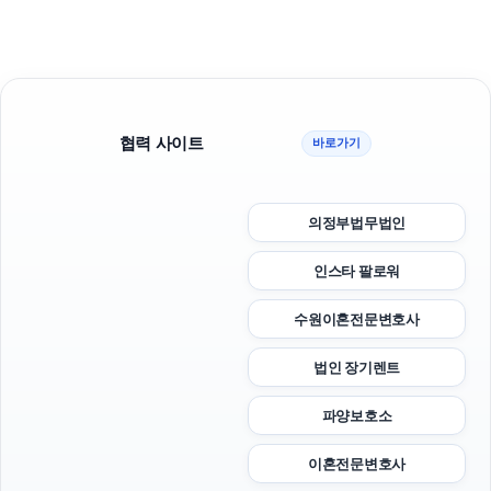
협력 사이트
바로가기
의정부법무법인
인스타 팔로워
수원이혼전문변호사
법인 장기렌트
파양보호소
이혼전문변호사