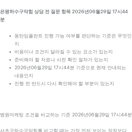
은평하수구막힘 상담 전 질문 항목 2026년06월29일 17시44
분
동탄임플란트 진행 가능 여부를 판단하는 기준은 무엇인
지
비용이나 조건이 달라질 수 있는 요소가 있는지
준비해야 할 자료나 사전 확인 절차가 있는지
2026년06월29일 17시44분 기준으로 현재 안내되는
내용인지
진행 전 반드시 다시 확인해야 할 부분이 있는지
병원마케팅 조건을 비교하는 기준 2026년06월29일 17시44분
서초구하수구막힘를 비교할 때는 가장 먼저 보이는 장점보다