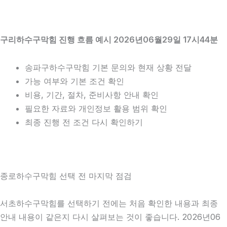
구리하수구막힘 진행 흐름 예시 2026년06월29일 17시44분
송파구하수구막힘 기본 문의와 현재 상황 전달
가능 여부와 기본 조건 확인
비용, 기간, 절차, 준비사항 안내 확인
필요한 자료와 개인정보 활용 범위 확인
최종 진행 전 조건 다시 확인하기
종로하수구막힘 선택 전 마지막 점검
서초하수구막힘를 선택하기 전에는 처음 확인한 내용과 최종
안내 내용이 같은지 다시 살펴보는 것이 좋습니다. 2026년06