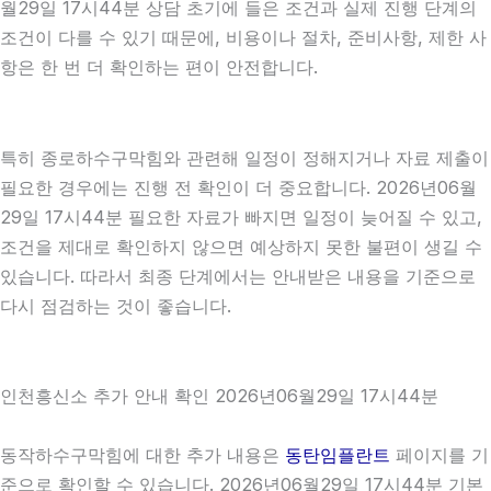
월29일 17시44분 상담 초기에 들은 조건과 실제 진행 단계의
조건이 다를 수 있기 때문에, 비용이나 절차, 준비사항, 제한 사
항은 한 번 더 확인하는 편이 안전합니다.
특히 종로하수구막힘와 관련해 일정이 정해지거나 자료 제출이
필요한 경우에는 진행 전 확인이 더 중요합니다. 2026년06월
29일 17시44분 필요한 자료가 빠지면 일정이 늦어질 수 있고,
조건을 제대로 확인하지 않으면 예상하지 못한 불편이 생길 수
있습니다. 따라서 최종 단계에서는 안내받은 내용을 기준으로
다시 점검하는 것이 좋습니다.
인천흥신소 추가 안내 확인 2026년06월29일 17시44분
동작하수구막힘에 대한 추가 내용은
동탄임플란트
페이지를 기
준으로 확인할 수 있습니다. 2026년06월29일 17시44분 기본