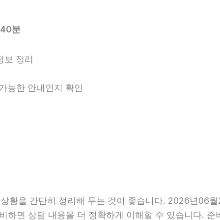
40분
정보 정리
용 가능한 안내인지 확인
을 간단히 정리해 두는 것이 좋습니다. 2026년06월29일
준비하면 상담 내용을 더 정확하게 이해할 수 있습니다. 