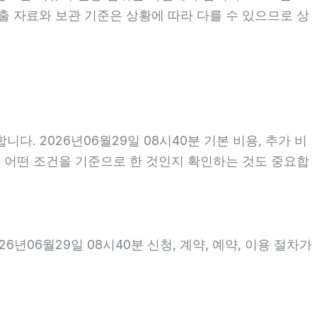
출 자료와 보관 기준은 상황에 따라 다를 수 있으므로 상
 2026년06월29일 08시40분 기본 비용, 추가 비
액이 어떤 조건을 기준으로 한 것인지 확인하는 것도 중요합
06월29일 08시40분 신청, 계약, 예약, 이용 절차가