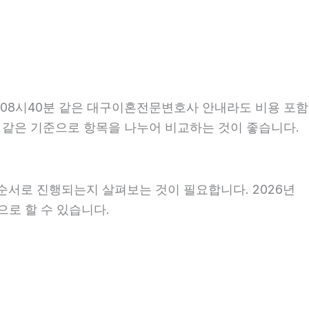
 08시40분 같은 대구이혼전문변호사 안내라도 비용 포함
때는 같은 기준으로 항목을 나누어 비교하는 것이 좋습니다.
순서로 진행되는지 살펴보는 것이 필요합니다. 2026년
으로 할 수 있습니다.