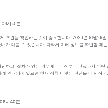
 08시40분
 조건을 확인하는 것이 중요합니다. 2026년06월29일
사후 안내가 다를 수 있습니다. 따라서 여러 정보를 확인할 
확인하고, 절차가 있는 경우에는 시작부터 완료까지 어떤 
하게 안내되어 있으면 현재 상황에 맞는 판단을 더 안정적
08시40분