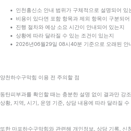
인천흥신소 안내 범위가 구체적으로 설명되어 있
비용이 있다면 포함 항목과 제외 항목이 구분되어
진행 절차와 예상 소요 시간이 안내되어 있는지
상황에 따라 달라질 수 있는 조건이 있는지
2026년06월29일 08시40분 기준으로 오래된 
양천하수구막힘 이용 전 주의할 점
동탄피부과를 확인할 때는 충분한 설명 없이 결과만 강조하
상황, 지역, 시기, 운영 기준, 상담 내용에 따라 달라질
또한 마포하수구막힘와 관련해 개인정보, 상담 기록, 신청 