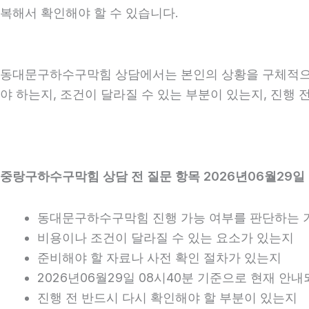
복해서 확인해야 할 수 있습니다.
동대문구하수구막힘 상담에서는 본인의 상황을 구체적으로 
야 하는지, 조건이 달라질 수 있는 부분이 있는지, 진행
중랑구하수구막힘 상담 전 질문 항목 2026년06월29일 
동대문구하수구막힘 진행 가능 여부를 판단하는 
비용이나 조건이 달라질 수 있는 요소가 있는지
준비해야 할 자료나 사전 확인 절차가 있는지
2026년06월29일 08시40분 기준으로 현재 안
진행 전 반드시 다시 확인해야 할 부분이 있는지