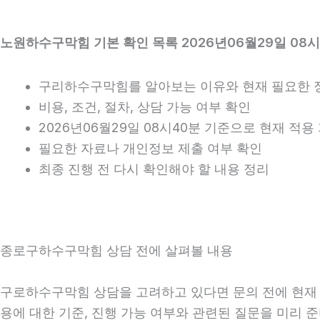
노원하수구막힘 기본 확인 목록 2026년06월29일 08시
구리하수구막힘를 알아보는 이유와 현재 필요한 
비용, 조건, 절차, 상담 가능 여부 확인
2026년06월29일 08시40분 기준으로 현재 적
필요한 자료나 개인정보 제출 여부 확인
최종 진행 전 다시 확인해야 할 내용 정리
종로구하수구막힘 상담 전에 살펴볼 내용
구로하수구막힘 상담을 고려하고 있다면 문의 전에 현재 상황
용에 대한 기준, 진행 가능 여부와 관련된 질문을 미리 