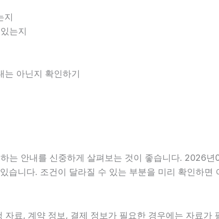
는지
 있는지
안내는 아닌지 확인하기
는 안내를 신중하게 살펴보는 것이 좋습니다. 2026년06
 수 있습니다. 조건이 달라질 수 있는 부분을 미리 확인하
자료, 계약 정보, 결제 정보가 필요한 경우에는 자료가 필