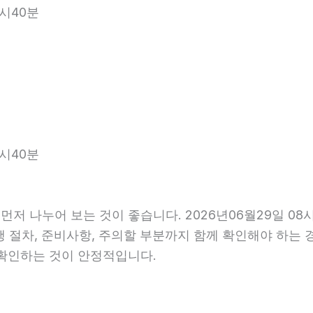
8시40분
8시40분
먼저 나누어 보는 것이 좋습니다. 2026년06월29일 0
진행 절차, 준비사항, 주의할 부분까지 함께 확인해야 하는
 확인하는 것이 안정적입니다.