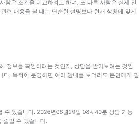
사람은 조건을 비교하려고 하며, 또 다른 사람은 실제 진
 관련 내용을 볼 때는 단순한 설명보다 현재 상황에 맞게
순히 정보를 확인하려는 것인지, 상담을 받아보려는 것인
니다. 목적이 분명하면 여러 안내를 보더라도 본인에게 필
수 있습니다. 2026년06월29일 08시40분 상담 가능
을 줄일 수 있습니다.