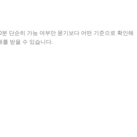
0분 단순히 가능 여부만 묻기보다 어떤 기준으로 확인해
내를 받을 수 있습니다.