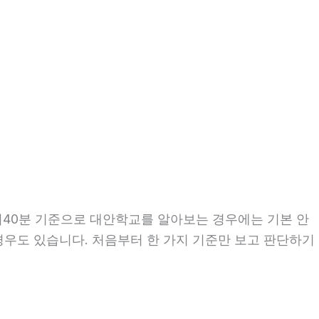
8시40분 기준으로 대안학교를 알아보는 경우에는 기본 안
 경우도 있습니다. 처음부터 한 가지 기준만 보고 판단하기