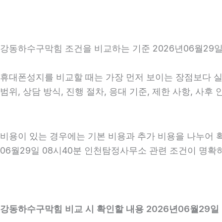
강동하수구막힘 조건을 비교하는 기준 2026년06월29일
휴대폰성지를 비교할 때는 가장 먼저 보이는 장점보다 실제
범위, 상담 방식, 진행 절차, 응대 기준, 제한 사항, 
비용이 있는 경우에는 기본 비용과 추가 비용을 나누어 
06월29일 08시40분 인천탐정사무소 관련 조건이 명확
강동하수구막힘 비교 시 확인할 내용 2026년06월29일 