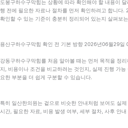
도봉구하수구막힘는 상황에 따라 확인해야 할 내용이 달라질
행 전에 필요한 자료나 절차를 먼저 확인하려고 합니다. 
확인할 수 있는 기준이 충분히 정리되어 있는지 살펴보는
용산구하수구막힘 확인 전 기본 방향 2026년06월29일 
강동구하수구막힘를 처음 알아볼 때는 먼저 목적을 정리하는
지, 비용이나 조건을 비교하려는 것인지, 실제 진행 가
요한 부분을 더 쉽게 구분할 수 있습니다.
특히 일산한의원는 겉으로 비슷한 안내처럼 보여도 실제 조건
시간, 필요한 자료, 비용 발생 여부, 세부 절차, 사후 