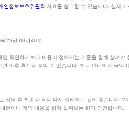
개인정보보호위원회
자료를 참고할 수 있습니다. 실제 제
월29일 08시40분
확인하기보다 비용이 정해지는 기준을 함께 살펴야 합니다.
확인하면 이후 혼선을 줄일 수 있습니다. 처음 안내받은 금
담 후 최종 내용을 다시 정리하는 것이 좋습니다. 2026년
내문이나 계약 내용을 함께 살펴보는 편이 안전합니다.