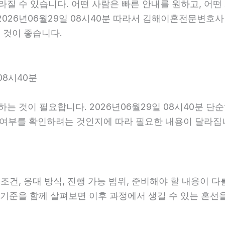
 수 있습니다. 어떤 사람은 빠른 안내를 원하고, 어떤 
2026년06월29일 08시40분 따라서 김해이혼전문변호사
 것이 좋습니다.
08시40분
 것이 필요합니다. 2026년06월29일 08시40분 단
능 여부를 확인하려는 것인지에 따라 필요한 내용이 달라집
, 응대 방식, 진행 가능 범위, 준비해야 할 내용이 다를 
안내 기준을 함께 살펴보면 이후 과정에서 생길 수 있는 혼선