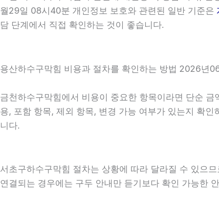
월29일 08시40분 개인정보 보호와 관련된 일반 기준은
담 단계에서 직접 확인하는 것이 좋습니다.
용산하수구막힘 비용과 절차를 확인하는 방법 2026년06
금천하수구막힘에서 비용이 중요한 항목이라면 단순 금액만 
용, 포함 항목, 제외 항목, 변경 가능 여부가 있는지 
니다.
서초구하수구막힘 절차는 상황에 따라 달라질 수 있으므로 상
연결되는 경우에는 구두 안내만 듣기보다 확인 가능한 안