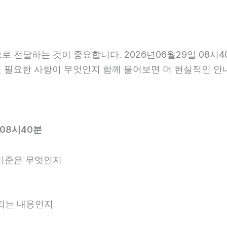
전달하는 것이 중요합니다. 2026년06월29일 08시4
 전 필요한 사항이 무엇인지 함께 물어보면 더 현실적인 안
08시40분
기준은 무엇인지
내되는 내용인지