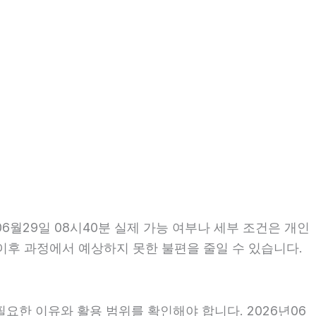
월29일 08시40분 실제 가능 여부나 세부 조건은 개인
면 이후 과정에서 예상하지 못한 불편을 줄일 수 있습니다.
요한 이유와 활용 범위를 확인해야 합니다. 2026년06