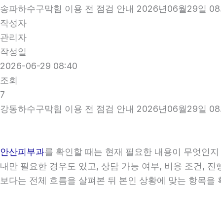
송파하수구막힘 이용 전 점검 안내 2026년06월29일 0
작성자
관리자
작성일
2026-06-29 08:40
조회
7
강동하수구막힘 이용 전 점검 안내 2026년06월29일 0
안산피부과
를 확인할 때는 현재 필요한 내용이 무엇인지 
내만 필요한 경우도 있고, 상담 가능 여부, 비용 조건, 
보다는 전체 흐름을 살펴본 뒤 본인 상황에 맞는 항목을