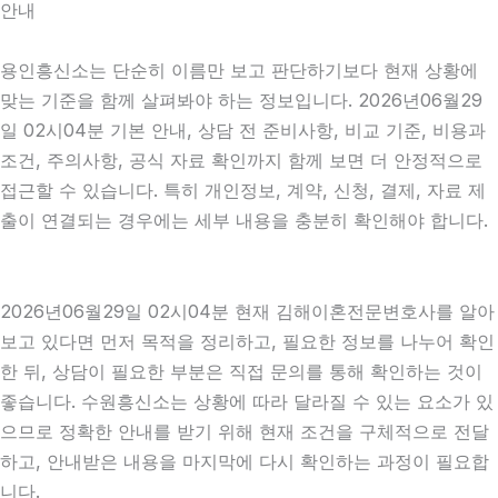
안내
용인흥신소는 단순히 이름만 보고 판단하기보다 현재 상황에
맞는 기준을 함께 살펴봐야 하는 정보입니다. 2026년06월29
일 02시04분 기본 안내, 상담 전 준비사항, 비교 기준, 비용과
조건, 주의사항, 공식 자료 확인까지 함께 보면 더 안정적으로
접근할 수 있습니다. 특히 개인정보, 계약, 신청, 결제, 자료 제
출이 연결되는 경우에는 세부 내용을 충분히 확인해야 합니다.
2026년06월29일 02시04분 현재 김해이혼전문변호사를 알아
보고 있다면 먼저 목적을 정리하고, 필요한 정보를 나누어 확인
한 뒤, 상담이 필요한 부분은 직접 문의를 통해 확인하는 것이
좋습니다. 수원흥신소는 상황에 따라 달라질 수 있는 요소가 있
으므로 정확한 안내를 받기 위해 현재 조건을 구체적으로 전달
하고, 안내받은 내용을 마지막에 다시 확인하는 과정이 필요합
니다.