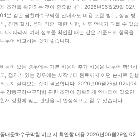
제 조건을 확인하는 것이 중요합니다. 2026년06월29일 02시
04분 같은 금천하수구막힘 안내라도 비용 포함 범위, 상담 방
식, 진행 절차, 응대 기준, 제한 사항, 사후 안내가 다를 수 있습
니다. 따라서 여러 정보를 확인할 때는 같은 기준으로 항목을
나누어 비교하는 것이 좋습니다.
비용이 있는 경우에는 기본 비용과 추가 비용을 나누어 확인하
고, 절차가 있는 경우에는 시작부터 완료까지 어떤 순서로 진행
되는지 살펴보는 것이 필요합니다. 2026년06월29일 02시04
분 강동구하수구막힘 관련 조건이 명확하게 안내되어 있으면
현재 상황에 맞는 판단을 더 안정적으로 할 수 있습니다.
동대문하수구막힘 비교 시 확인할 내용 2026년06월29일 02