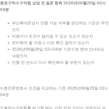
종로구하수구막힘 상담 전 질문 항목 2026년06월29일 02시
04분
부산휴대폰성지 진행 가능 여부를 판단하는 기준은 무엇
인지
비용이나 조건이 달라질 수 있는 요소가 있는지
준비해야 할 자료나 사전 확인 절차가 있는지
2026년06월29일 02시04분 기준으로 현재 안내되는
내용인지
진행 전 반드시 다시 확인해야 할 부분이 있는지
이혼전문변호사 조건을 비교하는 기준 2026년06월29일 02시
04분
도봉하수구막힘를 비교할 때는 가장 먼저 보이는 장점보다 실