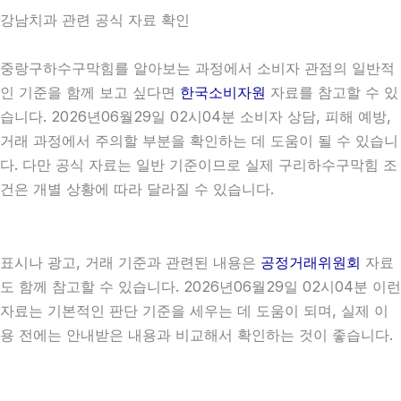
강남치과 관련 공식 자료 확인
중랑구하수구막힘를 알아보는 과정에서 소비자 관점의 일반적
인 기준을 함께 보고 싶다면
한국소비자원
자료를 참고할 수 있
습니다. 2026년06월29일 02시04분 소비자 상담, 피해 예방,
거래 과정에서 주의할 부분을 확인하는 데 도움이 될 수 있습니
다. 다만 공식 자료는 일반 기준이므로 실제 구리하수구막힘 조
건은 개별 상황에 따라 달라질 수 있습니다.
표시나 광고, 거래 기준과 관련된 내용은
공정거래위원회
자료
도 함께 참고할 수 있습니다. 2026년06월29일 02시04분 이런
자료는 기본적인 판단 기준을 세우는 데 도움이 되며, 실제 이
용 전에는 안내받은 내용과 비교해서 확인하는 것이 좋습니다.