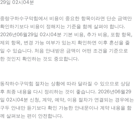
29일 02시04분
중랑구하수구막힘에서 비용이 중요한 항목이라면 단순 금액만
확인하기보다 비용이 정해지는 기준을 함께 살펴야 합니다.
2026년06월29일 02시04분 기본 비용, 추가 비용, 포함 항목,
제외 항목, 변경 가능 여부가 있는지 확인하면 이후 혼선을 줄
일 수 있습니다. 처음 안내받은 금액이 어떤 조건을 기준으로
한 것인지 확인하는 것도 중요합니다.
동작하수구막힘 절차는 상황에 따라 달라질 수 있으므로 상담
후 최종 내용을 다시 정리하는 것이 좋습니다. 2026년06월29
일 02시04분 신청, 계약, 예약, 이용 절차가 연결되는 경우에는
구두 안내만 듣기보다 확인 가능한 안내문이나 계약 내용을 함
께 살펴보는 편이 안전합니다.