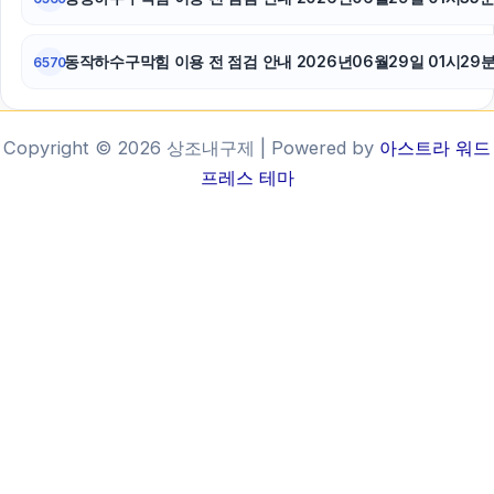
동작하수구막힘 이용 전 점검 안내 2026년06월29일 01시29
6570
Copyright © 2026 상조내구제 | Powered by
아스트라 워드
프레스 테마