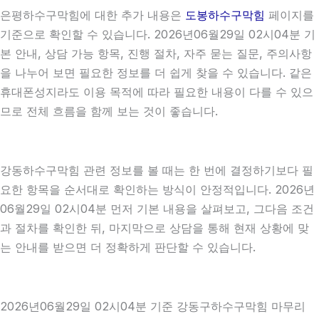
은평하수구막힘에 대한 추가 내용은
도봉하수구막힘
페이지를
기준으로 확인할 수 있습니다. 2026년06월29일 02시04분 기
본 안내, 상담 가능 항목, 진행 절차, 자주 묻는 질문, 주의사항
을 나누어 보면 필요한 정보를 더 쉽게 찾을 수 있습니다. 같은
휴대폰성지라도 이용 목적에 따라 필요한 내용이 다를 수 있으
므로 전체 흐름을 함께 보는 것이 좋습니다.
강동하수구막힘 관련 정보를 볼 때는 한 번에 결정하기보다 필
요한 항목을 순서대로 확인하는 방식이 안정적입니다. 2026년
06월29일 02시04분 먼저 기본 내용을 살펴보고, 그다음 조건
과 절차를 확인한 뒤, 마지막으로 상담을 통해 현재 상황에 맞
는 안내를 받으면 더 정확하게 판단할 수 있습니다.
2026년06월29일 02시04분 기준 강동구하수구막힘 마무리