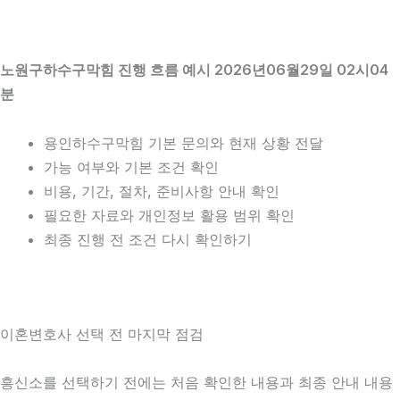
노원구하수구막힘 진행 흐름 예시 2026년06월29일 02시04
분
용인하수구막힘 기본 문의와 현재 상황 전달
가능 여부와 기본 조건 확인
비용, 기간, 절차, 준비사항 안내 확인
필요한 자료와 개인정보 활용 범위 확인
최종 진행 전 조건 다시 확인하기
이혼변호사 선택 전 마지막 점검
흥신소를 선택하기 전에는 처음 확인한 내용과 최종 안내 내용