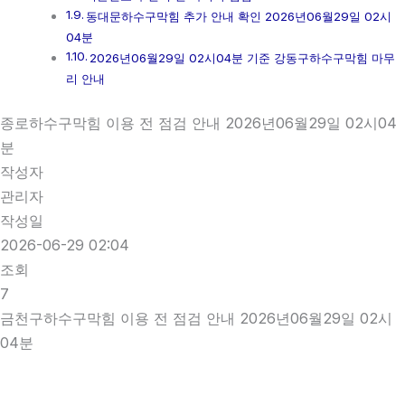
동대문하수구막힘 추가 안내 확인 2026년06월29일 02시
04분
2026년06월29일 02시04분 기준 강동구하수구막힘 마무
리 안내
종로하수구막힘 이용 전 점검 안내 2026년06월29일 02시04
분
작성자
관리자
작성일
2026-06-29 02:04
조회
7
금천구하수구막힘 이용 전 점검 안내 2026년06월29일 02시
04분