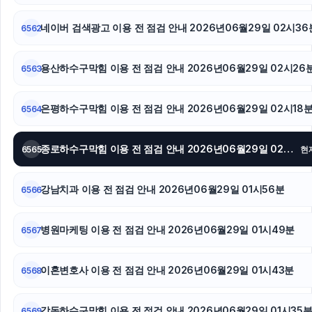
네이버 검색광고 이용 전 점검 안내 2026년06월29일 02시36
이혼소송
6562
흥신소
용산하수구막힘 이용 전 점검 안내 2026년06월29일 02시26
6563
용인이혼변호사
은평하수구막힘 이용 전 점검 안내 2026년06월29일 02시18
6564
종로하수구막힘 이용 전 점검 안내 2026년06월29일 02시04분
6565
현
강남치과 이용 전 점검 안내 2026년06월29일 01시56분
6566
병원마케팅 이용 전 점검 안내 2026년06월29일 01시49분
6567
이혼변호사 이용 전 점검 안내 2026년06월29일 01시43분
6568
강동하수구막힘 이용 전 점검 안내 2026년06월29일 01시35
6569