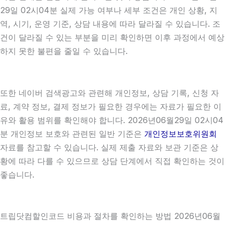
29일 02시04분 실제 가능 여부나 세부 조건은 개인 상황, 지
역, 시기, 운영 기준, 상담 내용에 따라 달라질 수 있습니다. 조
건이 달라질 수 있는 부분을 미리 확인하면 이후 과정에서 예상
하지 못한 불편을 줄일 수 있습니다.
또한 네이버 검색광고와 관련해 개인정보, 상담 기록, 신청 자
료, 계약 정보, 결제 정보가 필요한 경우에는 자료가 필요한 이
유와 활용 범위를 확인해야 합니다. 2026년06월29일 02시04
분 개인정보 보호와 관련된 일반 기준은
개인정보보호위원회
자료를 참고할 수 있습니다. 실제 제출 자료와 보관 기준은 상
황에 따라 다를 수 있으므로 상담 단계에서 직접 확인하는 것이
좋습니다.
트립닷컴할인코드 비용과 절차를 확인하는 방법 2026년06월