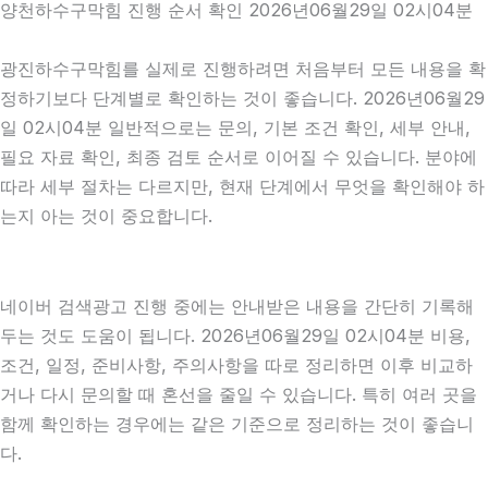
양천하수구막힘 진행 순서 확인 2026년06월29일 02시04분
광진하수구막힘를 실제로 진행하려면 처음부터 모든 내용을 확
정하기보다 단계별로 확인하는 것이 좋습니다. 2026년06월29
일 02시04분 일반적으로는 문의, 기본 조건 확인, 세부 안내,
필요 자료 확인, 최종 검토 순서로 이어질 수 있습니다. 분야에
따라 세부 절차는 다르지만, 현재 단계에서 무엇을 확인해야 하
는지 아는 것이 중요합니다.
네이버 검색광고 진행 중에는 안내받은 내용을 간단히 기록해
두는 것도 도움이 됩니다. 2026년06월29일 02시04분 비용,
조건, 일정, 준비사항, 주의사항을 따로 정리하면 이후 비교하
거나 다시 문의할 때 혼선을 줄일 수 있습니다. 특히 여러 곳을
함께 확인하는 경우에는 같은 기준으로 정리하는 것이 좋습니
다.