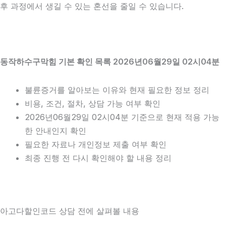
후 과정에서 생길 수 있는 혼선을 줄일 수 있습니다.
동작하수구막힘 기본 확인 목록 2026년06월29일 02시04분
불륜증거를 알아보는 이유와 현재 필요한 정보 정리
비용, 조건, 절차, 상담 가능 여부 확인
2026년06월29일 02시04분 기준으로 현재 적용 가능
한 안내인지 확인
필요한 자료나 개인정보 제출 여부 확인
최종 진행 전 다시 확인해야 할 내용 정리
아고다할인코드 상담 전에 살펴볼 내용