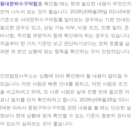
동대문하수구막힘
를 확인할 때는 현재 필요한 내용이 무엇인지
먼저 나누어 보는 것이 좋습니다. 2026년06월29일 02시04분
기준으로 서대문하수구막힘를 알아보는 경우에는 기본 안내만
필요한 경우도 있고, 상담 가능 여부, 비용 조건, 진행 절차, 준
비사항, 주의할 부분까지 함께 확인해야 하는 경우도 있습니다.
처음부터 한 가지 기준만 보고 판단하기보다는 전체 흐름을 살
펴본 뒤 본인 상황에 맞는 항목을 확인하는 것이 안정적입니다.
인천탐정사무소는 상황에 따라 확인해야 할 내용이 달라질 수
있습니다. 어떤 사람은 빠른 안내를 원하고, 어떤 사람은 조건
을 비교하려고 하며, 또 다른 사람은 실제 진행 전에 필요한 자
료나 절차를 먼저 확인하려고 합니다. 2026년06월29일 02시
04분 따라서 중랑구하수구막힘 관련 내용을 볼 때는 단순한 설
명보다 현재 상황에 맞게 확인할 수 있는 기준이 충분히 정리되
어 있는지 살펴보는 것이 좋습니다.