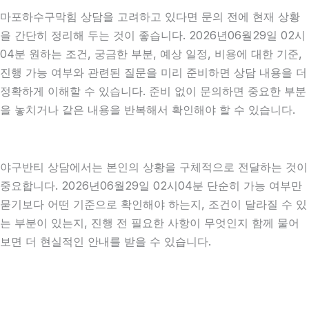
마포하수구막힘 상담을 고려하고 있다면 문의 전에 현재 상황
을 간단히 정리해 두는 것이 좋습니다. 2026년06월29일 02시
04분 원하는 조건, 궁금한 부분, 예상 일정, 비용에 대한 기준,
진행 가능 여부와 관련된 질문을 미리 준비하면 상담 내용을 더
정확하게 이해할 수 있습니다. 준비 없이 문의하면 중요한 부분
을 놓치거나 같은 내용을 반복해서 확인해야 할 수 있습니다.
야구반티 상담에서는 본인의 상황을 구체적으로 전달하는 것이
중요합니다. 2026년06월29일 02시04분 단순히 가능 여부만
묻기보다 어떤 기준으로 확인해야 하는지, 조건이 달라질 수 있
는 부분이 있는지, 진행 전 필요한 사항이 무엇인지 함께 물어
보면 더 현실적인 안내를 받을 수 있습니다.