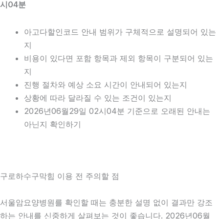
시04분
아고다할인코드 안내 범위가 구체적으로 설명되어 있는
지
비용이 있다면 포함 항목과 제외 항목이 구분되어 있는
지
진행 절차와 예상 소요 시간이 안내되어 있는지
상황에 따라 달라질 수 있는 조건이 있는지
2026년06월29일 02시04분 기준으로 오래된 안내는
아닌지 확인하기
구로하수구막힘 이용 전 주의할 점
서울암요양병원를 확인할 때는 충분한 설명 없이 결과만 강조
하는 안내를 신중하게 살펴보는 것이 좋습니다. 2026년06월