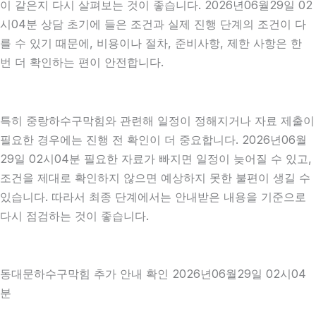
이 같은지 다시 살펴보는 것이 좋습니다. 2026년06월29일 02
시04분 상담 초기에 들은 조건과 실제 진행 단계의 조건이 다
를 수 있기 때문에, 비용이나 절차, 준비사항, 제한 사항은 한
번 더 확인하는 편이 안전합니다.
특히 중랑하수구막힘와 관련해 일정이 정해지거나 자료 제출이
필요한 경우에는 진행 전 확인이 더 중요합니다. 2026년06월
29일 02시04분 필요한 자료가 빠지면 일정이 늦어질 수 있고,
조건을 제대로 확인하지 않으면 예상하지 못한 불편이 생길 수
있습니다. 따라서 최종 단계에서는 안내받은 내용을 기준으로
다시 점검하는 것이 좋습니다.
동대문하수구막힘 추가 안내 확인 2026년06월29일 02시04
분