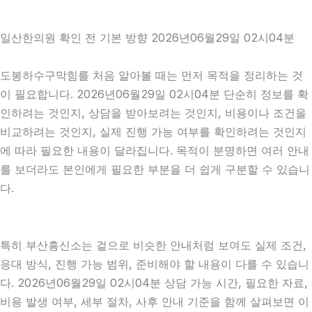
일산한의원 확인 전 기본 방향 2026년06월29일 02시04분
도봉하수구막힘를 처음 알아볼 때는 먼저 목적을 정리하는 것
이 필요합니다. 2026년06월29일 02시04분 단순히 정보를 확
인하려는 것인지, 상담을 받아보려는 것인지, 비용이나 조건을
비교하려는 것인지, 실제 진행 가능 여부를 확인하려는 것인지
에 따라 필요한 내용이 달라집니다. 목적이 분명하면 여러 안내
를 보더라도 본인에게 필요한 부분을 더 쉽게 구분할 수 있습니
다.
특히 부산흥신소는 겉으로 비슷한 안내처럼 보여도 실제 조건,
응대 방식, 진행 가능 범위, 준비해야 할 내용이 다를 수 있습니
다. 2026년06월29일 02시04분 상담 가능 시간, 필요한 자료,
비용 발생 여부, 세부 절차, 사후 안내 기준을 함께 살펴보면 이