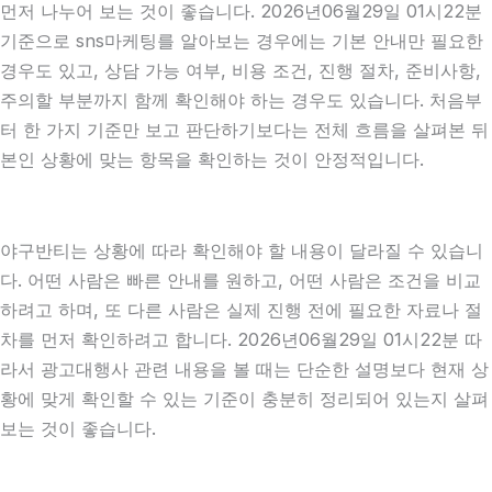
먼저 나누어 보는 것이 좋습니다. 2026년06월29일 01시22분
기준으로 sns마케팅를 알아보는 경우에는 기본 안내만 필요한
경우도 있고, 상담 가능 여부, 비용 조건, 진행 절차, 준비사항,
주의할 부분까지 함께 확인해야 하는 경우도 있습니다. 처음부
터 한 가지 기준만 보고 판단하기보다는 전체 흐름을 살펴본 뒤
본인 상황에 맞는 항목을 확인하는 것이 안정적입니다.
야구반티는 상황에 따라 확인해야 할 내용이 달라질 수 있습니
다. 어떤 사람은 빠른 안내를 원하고, 어떤 사람은 조건을 비교
하려고 하며, 또 다른 사람은 실제 진행 전에 필요한 자료나 절
차를 먼저 확인하려고 합니다. 2026년06월29일 01시22분 따
라서 광고대행사 관련 내용을 볼 때는 단순한 설명보다 현재 상
황에 맞게 확인할 수 있는 기준이 충분히 정리되어 있는지 살펴
보는 것이 좋습니다.