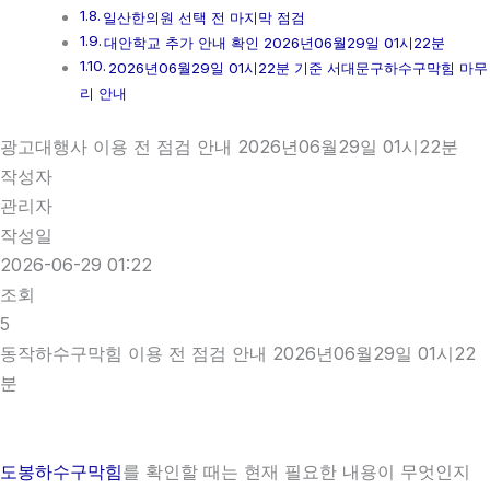
일산한의원 선택 전 마지막 점검
대안학교 추가 안내 확인 2026년06월29일 01시22분
2026년06월29일 01시22분 기준 서대문구하수구막힘 마무
리 안내
광고대행사 이용 전 점검 안내 2026년06월29일 01시22분
작성자
관리자
작성일
2026-06-29 01:22
조회
5
동작하수구막힘 이용 전 점검 안내 2026년06월29일 01시22
분
도봉하수구막힘
를 확인할 때는 현재 필요한 내용이 무엇인지