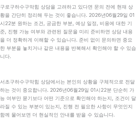
구로구하수구막힘 상담을 고려하고 있다면 문의 전에 현재 상
황을 간단히 정리해 두는 것이 좋습니다. 2026년06월29일 01
시22분 원하는 조건, 궁금한 부분, 예상 일정, 비용에 대한 기
준, 진행 가능 여부와 관련된 질문을 미리 준비하면 상담 내용
을 더 정확하게 이해할 수 있습니다. 준비 없이 문의하면 중요
한 부분을 놓치거나 같은 내용을 반복해서 확인해야 할 수 있습
니다.
서초구하수구막힘 상담에서는 본인의 상황을 구체적으로 전달
하는 것이 중요합니다. 2026년06월29일 01시22분 단순히 가
능 여부만 묻기보다 어떤 기준으로 확인해야 하는지, 조건이 달
라질 수 있는 부분이 있는지, 진행 전 필요한 사항이 무엇인지
함께 물어보면 더 현실적인 안내를 받을 수 있습니다.