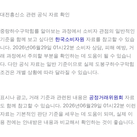
대전흥신소 관련 공식 자료 확인
중랑하수구막힘를 알아보는 과정에서 소비자 관점의 일반적인
기준을 함께 보고 싶다면
한국소비자원
자료를 참고할 수 있습
니다. 2026년06월29일 01시22분 소비자 상담, 피해 예방, 거
래 과정에서 주의할 부분을 확인하는 데 도움이 될 수 있습니
다. 다만 공식 자료는 일반 기준이므로 실제 도봉구하수구막힘
조건은 개별 상황에 따라 달라질 수 있습니다.
표시나 광고, 거래 기준과 관련된 내용은
공정거래위원회
자료
도 함께 참고할 수 있습니다. 2026년06월29일 01시22분 이런
자료는 기본적인 판단 기준을 세우는 데 도움이 되며, 실제 이
용 전에는 안내받은 내용과 비교해서 확인하는 것이 좋습니다.