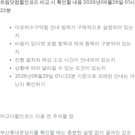
트립닷컴할인코드 비교 시 확인할 내용 2026년06월29일 01시
22분
마포하수구막힘 안내 범위가 구체적으로 설명되어 있는
지
비용이 있다면 포함 항목과 제외 항목이 구분되어 있는
지
진행 절차와 예상 소요 시간이 안내되어 있는지
상황에 따라 달라질 수 있는 조건이 있는지
2026년06월29일 01시22분 기준으로 오래된 안내는 아
닌지 확인하기
아고다할인코드 이용 전 주의할 점
부산휴대폰성지를 확인할 때는 충분한 설명 없이 결과만 강조