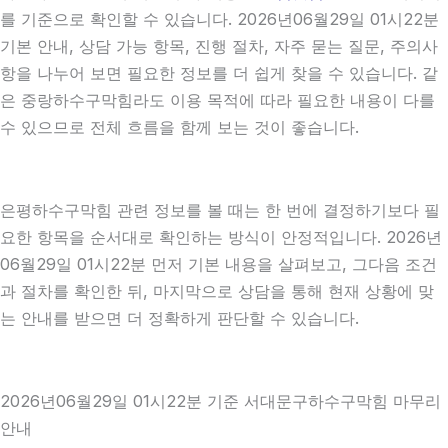
를 기준으로 확인할 수 있습니다. 2026년06월29일 01시22분
기본 안내, 상담 가능 항목, 진행 절차, 자주 묻는 질문, 주의사
항을 나누어 보면 필요한 정보를 더 쉽게 찾을 수 있습니다. 같
은 중랑하수구막힘라도 이용 목적에 따라 필요한 내용이 다를
수 있으므로 전체 흐름을 함께 보는 것이 좋습니다.
은평하수구막힘 관련 정보를 볼 때는 한 번에 결정하기보다 필
요한 항목을 순서대로 확인하는 방식이 안정적입니다. 2026년
06월29일 01시22분 먼저 기본 내용을 살펴보고, 그다음 조건
과 절차를 확인한 뒤, 마지막으로 상담을 통해 현재 상황에 맞
는 안내를 받으면 더 정확하게 판단할 수 있습니다.
2026년06월29일 01시22분 기준 서대문구하수구막힘 마무리
안내