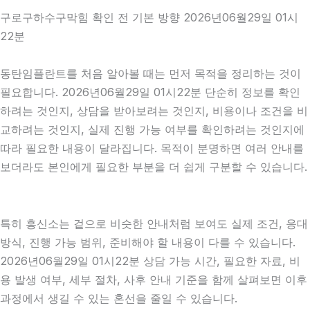
구로구하수구막힘 확인 전 기본 방향 2026년06월29일 01시
22분
동탄임플란트를 처음 알아볼 때는 먼저 목적을 정리하는 것이
필요합니다. 2026년06월29일 01시22분 단순히 정보를 확인
하려는 것인지, 상담을 받아보려는 것인지, 비용이나 조건을 비
교하려는 것인지, 실제 진행 가능 여부를 확인하려는 것인지에
따라 필요한 내용이 달라집니다. 목적이 분명하면 여러 안내를
보더라도 본인에게 필요한 부분을 더 쉽게 구분할 수 있습니다.
특히 흥신소는 겉으로 비슷한 안내처럼 보여도 실제 조건, 응대
방식, 진행 가능 범위, 준비해야 할 내용이 다를 수 있습니다.
2026년06월29일 01시22분 상담 가능 시간, 필요한 자료, 비
용 발생 여부, 세부 절차, 사후 안내 기준을 함께 살펴보면 이후
과정에서 생길 수 있는 혼선을 줄일 수 있습니다.