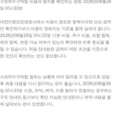
구로하수구막힘 비용과 절차를 확인하는 방법 2026년06월29
일 01시22분
대전이혼전문변호사에서 비용이 중요한 항목이라면 단순 금액
만 확인하기보다 비용이 정해지는 기준을 함께 살펴야 합니다.
2026년06월29일 01시22분 기본 비용, 추가 비용, 포함 항목,
제외 항목, 변경 가능 여부가 있는지 확인하면 이후 혼선을 줄
일 수 있습니다. 처음 안내받은 금액이 어떤 조건을 기준으로
한 것인지 확인하는 것도 중요합니다.
서초하수구막힘 절차는 상황에 따라 달라질 수 있으므로 상담
후 최종 내용을 다시 정리하는 것이 좋습니다. 2026년06월29
일 01시22분 신청, 계약, 예약, 이용 절차가 연결되는 경우에는
구두 안내만 듣기보다 확인 가능한 안내문이나 계약 내용을 함
께 살펴보는 편이 안전합니다.