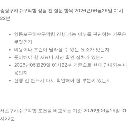
중랑구하수구막힘 상담 전 질문 항목 2026년06월29일 01시
22분
영등포구하수구막힘 진행 가능 여부를 판단하는 기준은
무엇인지
비용이나 조건이 달라질 수 있는 요소가 있는지
준비해야 할 자료나 사전 확인 절차가 있는지
2026년06월29일 01시22분 기준으로 현재 안내되는 내
용인지
진행 전 반드시 다시 확인해야 할 부분이 있는지
서초구하수구막힘 조건을 비교하는 기준 2026년06월29일 01
시22분