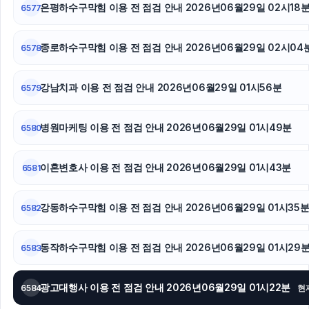
은평하수구막힘 이용 전 점검 안내 2026년06월29일 02시18
인스타그램 팔로워 늘리기
6577
광진구하수구막힘
종로하수구막힘 이용 전 점검 안내 2026년06월29일 02시04
6578
노원구하수구막힘
강남치과 이용 전 점검 안내 2026년06월29일 01시56분
6579
병원마케팅 이용 전 점검 안내 2026년06월29일 01시49분
6580
이혼변호사 이용 전 점검 안내 2026년06월29일 01시43분
6581
강동하수구막힘 이용 전 점검 안내 2026년06월29일 01시35
6582
동작하수구막힘 이용 전 점검 안내 2026년06월29일 01시29
6583
광고대행사 이용 전 점검 안내 2026년06월29일 01시22분
6584
현