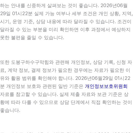
하는 안내를 신중하게 살펴보는 것이 좋습니다. 2026년06월
29일 01시22분 실제 가능 여부나 세부 조건은 개인 상황, 지역,
시기, 운영 기준, 상담 내용에 따라 달라질 수 있습니다. 조건이
달라질 수 있는 부분을 미리 확인하면 이후 과정에서 예상하지
못한 불편을 줄일 수 있습니다.
또한 도봉구하수구막힘와 관련해 개인정보, 상담 기록, 신청 자
료, 계약 정보, 결제 정보가 필요한 경우에는 자료가 필요한 이
유와 활용 범위를 확인해야 합니다. 2026년06월29일 01시22
분 개인정보 보호와 관련된 일반 기준은
개인정보보호위원회
자료를 참고할 수 있습니다. 실제 제출 자료와 보관 기준은 상
황에 따라 다를 수 있으므로 상담 단계에서 직접 확인하는 것이
좋습니다.