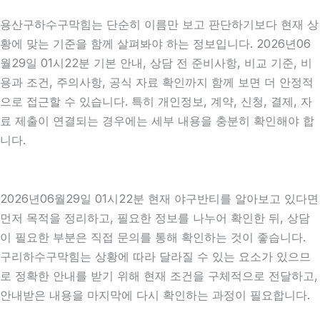
용산구하수구막힘는 단순히 이름만 보고 판단하기보다 현재 상
황에 맞는 기준을 함께 살펴봐야 하는 정보입니다. 2026년06
월29일 01시22분 기본 안내, 상담 전 준비사항, 비교 기준, 비
용과 조건, 주의사항, 공식 자료 확인까지 함께 보면 더 안정적
으로 접근할 수 있습니다. 특히 개인정보, 계약, 신청, 결제, 자
료 제출이 연결되는 경우에는 세부 내용을 충분히 확인해야 합
니다.
2026년06월29일 01시22분 현재 야구반티를 알아보고 있다면
먼저 목적을 정리하고, 필요한 정보를 나누어 확인한 뒤, 상담
이 필요한 부분은 직접 문의를 통해 확인하는 것이 좋습니다.
구리하수구막힘는 상황에 따라 달라질 수 있는 요소가 있으므
로 정확한 안내를 받기 위해 현재 조건을 구체적으로 전달하고,
안내받은 내용을 마지막에 다시 확인하는 과정이 필요합니다.