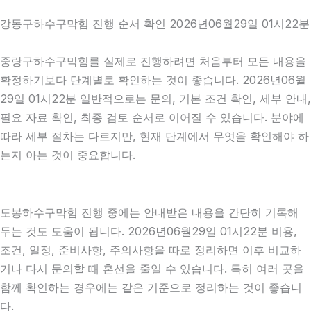
강동구하수구막힘 진행 순서 확인 2026년06월29일 01시22분
중랑구하수구막힘를 실제로 진행하려면 처음부터 모든 내용을
확정하기보다 단계별로 확인하는 것이 좋습니다. 2026년06월
29일 01시22분 일반적으로는 문의, 기본 조건 확인, 세부 안내,
필요 자료 확인, 최종 검토 순서로 이어질 수 있습니다. 분야에
따라 세부 절차는 다르지만, 현재 단계에서 무엇을 확인해야 하
는지 아는 것이 중요합니다.
도봉하수구막힘 진행 중에는 안내받은 내용을 간단히 기록해
두는 것도 도움이 됩니다. 2026년06월29일 01시22분 비용,
조건, 일정, 준비사항, 주의사항을 따로 정리하면 이후 비교하
거나 다시 문의할 때 혼선을 줄일 수 있습니다. 특히 여러 곳을
함께 확인하는 경우에는 같은 기준으로 정리하는 것이 좋습니
다.