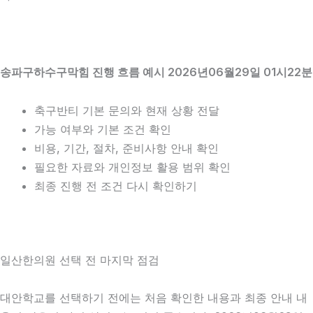
송파구하수구막힘 진행 흐름 예시 2026년06월29일 01시22분
축구반티 기본 문의와 현재 상황 전달
가능 여부와 기본 조건 확인
비용, 기간, 절차, 준비사항 안내 확인
필요한 자료와 개인정보 활용 범위 확인
최종 진행 전 조건 다시 확인하기
일산한의원 선택 전 마지막 점검
대안학교를 선택하기 전에는 처음 확인한 내용과 최종 안내 내