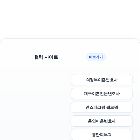
협력 사이트
바로가기
의정부이혼변호사
대구이혼전문변호사
인스타그램 팔로워
용인이혼변호사
동탄피부과