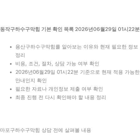
동작구하수구막힘 기본 확인 목록 2026년06월29일 01시22분
용산구하수구막힘를 알아보는 이유와 현재 필요한 정보
정리
비용, 조건, 절차, 상담 가능 여부 확인
2026년06월29일 01시22분 기준으로 현재 적용 가능한
안내인지 확인
필요한 자료나 개인정보 제출 여부 확인
최종 진행 전 다시 확인해야 할 내용 정리
마포구하수구막힘 상담 전에 살펴볼 내용