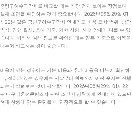
중랑구하수구막힘를 비교할 때는 가장 먼저 보이는 장점보다
실제 조건을 확인하는 것이 중요합니다. 2026년06월29일 01
시22분 같은 금천구하수구막힘 안내라도 비용 포함 범위, 상담
방식, 진행 절차, 응대 기준, 제한 사항, 사후 안내가 다를 수 있
습니다. 따라서 여러 정보를 확인할 때는 같은 기준으로 항목을
나누어 비교하는 것이 좋습니다.
비용이 있는 경우에는 기본 비용과 추가 비용을 나누어 확인하
고, 절차가 있는 경우에는 시작부터 완료까지 어떤 순서로 진행
되는지 살펴보는 것이 필요합니다. 2026년06월29일 01시22
분 대구이혼전문변호사 관련 조건이 명확하게 안내되어 있으면
현재 상황에 맞는 판단을 더 안정적으로 할 수 있습니다.