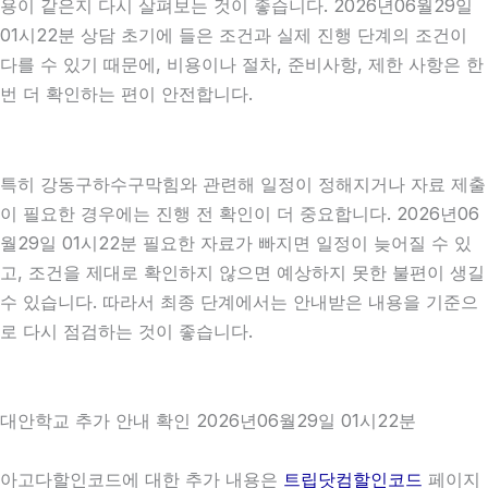
용이 같은지 다시 살펴보는 것이 좋습니다. 2026년06월29일
01시22분 상담 초기에 들은 조건과 실제 진행 단계의 조건이
다를 수 있기 때문에, 비용이나 절차, 준비사항, 제한 사항은 한
번 더 확인하는 편이 안전합니다.
특히 강동구하수구막힘와 관련해 일정이 정해지거나 자료 제출
이 필요한 경우에는 진행 전 확인이 더 중요합니다. 2026년06
월29일 01시22분 필요한 자료가 빠지면 일정이 늦어질 수 있
고, 조건을 제대로 확인하지 않으면 예상하지 못한 불편이 생길
수 있습니다. 따라서 최종 단계에서는 안내받은 내용을 기준으
로 다시 점검하는 것이 좋습니다.
대안학교 추가 안내 확인 2026년06월29일 01시22분
아고다할인코드에 대한 추가 내용은
트립닷컴할인코드
페이지