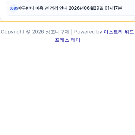
야구반티 이용 전 점검 안내 2026년06월29일 01시17분
6585
Copyright © 2026 상조내구제 | Powered by
아스트라 워드
프레스 테마