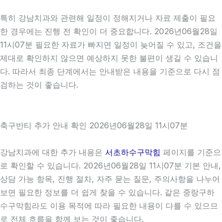
특히 강남치과와 관련해 일정이 정해지거나 자료 제출이 필요
한 경우에는 진행 전 확인이 더 중요합니다. 2026년06월28일
11시07분 필요한 자료가 빠지면 일정이 늦어질 수 있고, 조건을
제대로 확인하지 않으면 예상하지 못한 불편이 생길 수 있습니
다. 따라서 최종 단계에서는 안내받은 내용을 기준으로 다시 점
검하는 것이 좋습니다.
축구반티 추가 안내 확인 2026년06월28일 11시07분
강남치과에 대한 추가 내용은
서초하수구막힘
페이지를 기준으
로 확인할 수 있습니다. 2026년06월28일 11시07분 기본 안내,
상담 가능 항목, 진행 절차, 자주 묻는 질문, 주의사항을 나누어
보면 필요한 정보를 더 쉽게 찾을 수 있습니다. 같은 중랑구하
수구막힘라도 이용 목적에 따라 필요한 내용이 다를 수 있으므
로 전체 흐름을 함께 보는 것이 좋습니다.