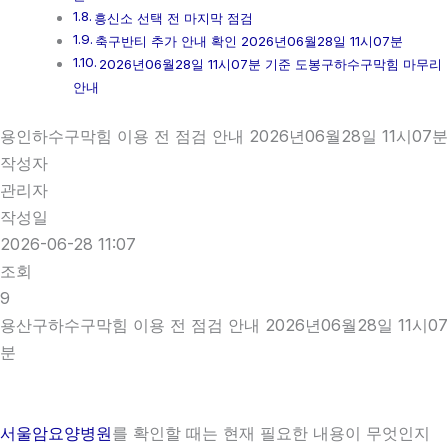
흥신소 선택 전 마지막 점검
축구반티 추가 안내 확인 2026년06월28일 11시07분
2026년06월28일 11시07분 기준 도봉구하수구막힘 마무리
안내
용인하수구막힘 이용 전 점검 안내 2026년06월28일 11시07분
작성자
관리자
작성일
2026-06-28 11:07
조회
9
용산구하수구막힘 이용 전 점검 안내 2026년06월28일 11시07
분
서울암요양병원
를 확인할 때는 현재 필요한 내용이 무엇인지