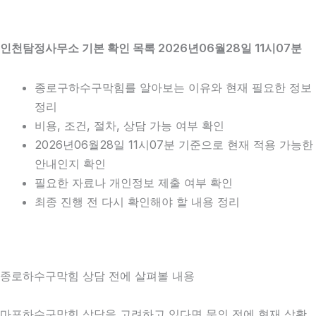
인천탐정사무소 기본 확인 목록 2026년06월28일 11시07분
종로구하수구막힘를 알아보는 이유와 현재 필요한 정보
정리
비용, 조건, 절차, 상담 가능 여부 확인
2026년06월28일 11시07분 기준으로 현재 적용 가능한
안내인지 확인
필요한 자료나 개인정보 제출 여부 확인
최종 진행 전 다시 확인해야 할 내용 정리
종로하수구막힘 상담 전에 살펴볼 내용
마포하수구막힘 상담을 고려하고 있다면 문의 전에 현재 상황