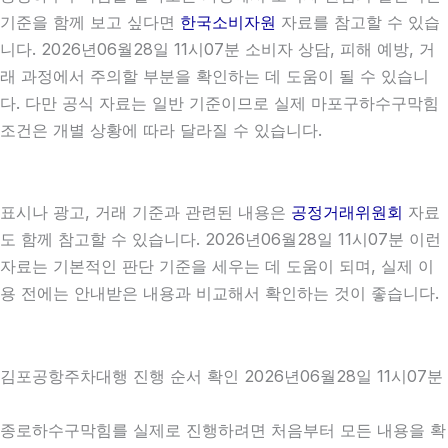
기준을 함께 보고 싶다면
한국소비자원
자료를 참고할 수 있습
니다. 2026년06월28일 11시07분 소비자 상담, 피해 예방, 거
래 과정에서 주의할 부분을 확인하는 데 도움이 될 수 있습니
다. 다만 공식 자료는 일반 기준이므로 실제 마포구하수구막힘
조건은 개별 상황에 따라 달라질 수 있습니다.
표시나 광고, 거래 기준과 관련된 내용은
공정거래위원회
자료
도 함께 참고할 수 있습니다. 2026년06월28일 11시07분 이런
자료는 기본적인 판단 기준을 세우는 데 도움이 되며, 실제 이
용 전에는 안내받은 내용과 비교해서 확인하는 것이 좋습니다.
김포공항주차대행 진행 순서 확인 2026년06월28일 11시07분
종로하수구막힘를 실제로 진행하려면 처음부터 모든 내용을 확