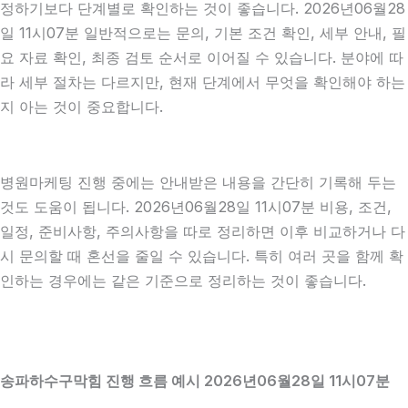
정하기보다 단계별로 확인하는 것이 좋습니다. 2026년06월28
일 11시07분 일반적으로는 문의, 기본 조건 확인, 세부 안내, 필
요 자료 확인, 최종 검토 순서로 이어질 수 있습니다. 분야에 따
라 세부 절차는 다르지만, 현재 단계에서 무엇을 확인해야 하는
지 아는 것이 중요합니다.
병원마케팅 진행 중에는 안내받은 내용을 간단히 기록해 두는
것도 도움이 됩니다. 2026년06월28일 11시07분 비용, 조건,
일정, 준비사항, 주의사항을 따로 정리하면 이후 비교하거나 다
시 문의할 때 혼선을 줄일 수 있습니다. 특히 여러 곳을 함께 확
인하는 경우에는 같은 기준으로 정리하는 것이 좋습니다.
송파하수구막힘 진행 흐름 예시 2026년06월28일 11시07분