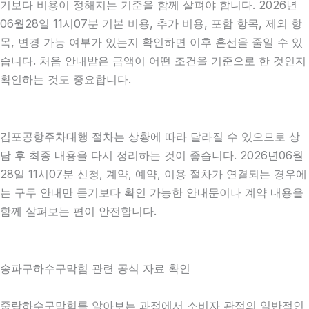
기보다 비용이 정해지는 기준을 함께 살펴야 합니다. 2026년
06월28일 11시07분 기본 비용, 추가 비용, 포함 항목, 제외 항
목, 변경 가능 여부가 있는지 확인하면 이후 혼선을 줄일 수 있
습니다. 처음 안내받은 금액이 어떤 조건을 기준으로 한 것인지
확인하는 것도 중요합니다.
김포공항주차대행 절차는 상황에 따라 달라질 수 있으므로 상
담 후 최종 내용을 다시 정리하는 것이 좋습니다. 2026년06월
28일 11시07분 신청, 계약, 예약, 이용 절차가 연결되는 경우에
는 구두 안내만 듣기보다 확인 가능한 안내문이나 계약 내용을
함께 살펴보는 편이 안전합니다.
송파구하수구막힘 관련 공식 자료 확인
중랑하수구막힘를 알아보는 과정에서 소비자 관점의 일반적인