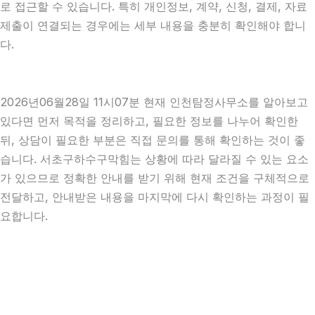
로 접근할 수 있습니다. 특히 개인정보, 계약, 신청, 결제, 자료
제출이 연결되는 경우에는 세부 내용을 충분히 확인해야 합니
다.
2026년06월28일 11시07분 현재 인천탐정사무소를 알아보고
있다면 먼저 목적을 정리하고, 필요한 정보를 나누어 확인한
뒤, 상담이 필요한 부분은 직접 문의를 통해 확인하는 것이 좋
습니다. 서초구하수구막힘는 상황에 따라 달라질 수 있는 요소
가 있으므로 정확한 안내를 받기 위해 현재 조건을 구체적으로
전달하고, 안내받은 내용을 마지막에 다시 확인하는 과정이 필
요합니다.