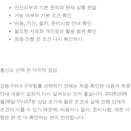
안산피부과 기본 문의와 현재 상황 전달
가능 여부와 기본 조건 확인
비용, 기간, 절차, 준비사항 안내 확인
필요한 자료와 개인정보 활용 범위 확인
최종 진행 전 조건 다시 확인하기
흥신소 선택 전 마지막 점검
강동구하수구막힘를 선택하기 전에는 처음 확인한 내용과 최종
안내 내용이 같은지 다시 살펴보는 것이 좋습니다. 2026년06
월28일 11시07분 상담 초기에 들은 조건과 실제 진행 단계의
조건이 다를 수 있기 때문에, 비용이나 절차, 준비사항, 제한 사
항은 한 번 더 확인하는 편이 안전합니다.