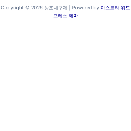
Copyright © 2026 상조내구제 | Powered by
아스트라 워드
프레스 테마