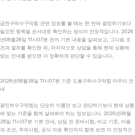
금천구하수구막힘 관련 정보를 볼 때는 한 번에 결정하기보다
필요한 항목을 순서대로 확인하는 방식이 안정적입니다. 2026
년06월28일 11시07분 먼저 기본 내용을 살펴보고, 그다음 조
건과 절차를 확인한 뒤, 마지막으로 상담을 통해 현재 상황에
맞는 안내를 받으면 더 정확하게 판단할 수 있습니다.
2026년06월28일 11시07분 기준 도봉구하수구막힘 마무리 안
내
광진하수구막힘는 단순히 이름만 보고 판단하기보다 현재 상황
에 맞는 기준을 함께 살펴봐야 하는 정보입니다. 2026년06월
28일 11시07분 기본 안내, 상담 전 준비사항, 비교 기준, 비용
과 조건, 주의사항, 공식 자료 확인까지 함께 보면 더 안정적으