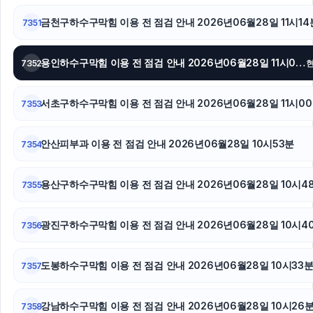
인스타 좋아요 늘리기
금천구하수구막힘 이용 전 점검 안내 2026년06월28일 11시14
7351
동대문하수구막힘
용인이혼변호사
용인하수구막힘 이용 전 점검 안내 2026년06월28일 11시07분
7352
서울성범죄변호사
서초구하수구막힘 이용 전 점검 안내 2026년06월28일 11시0
7353
마포구하수구막힘
안산피부과 이용 전 점검 안내 2026년06월28일 10시53분
7354
인스타 팔로워
용산구하수구막힘 이용 전 점검 안내 2026년06월28일 10시4
7355
서초이혼변호사
수원성범죄변호사
광진구하수구막힘 이용 전 점검 안내 2026년06월28일 10시4
7356
김포공항주차대행
도봉하수구막힘 이용 전 점검 안내 2026년06월28일 10시33
7357
수원변호사
강남하수구막힘 이용 전 점검 안내 2026년06월28일 10시26
7358
강아지보호소