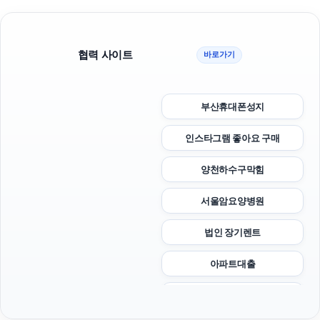
협력 사이트
바로가기
부산휴대폰성지
인스타그램 좋아요 구매
양천하수구막힘
서울암요양병원
법인 장기렌트
아파트대출
카니발 장기렌트