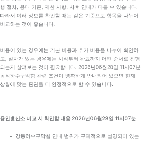
행 절차, 응대 기준, 제한 사항, 사후 안내가 다를 수 있습니다.
따라서 여러 정보를 확인할 때는 같은 기준으로 항목을 나누어
비교하는 것이 좋습니다.
비용이 있는 경우에는 기본 비용과 추가 비용을 나누어 확인하
고, 절차가 있는 경우에는 시작부터 완료까지 어떤 순서로 진행
되는지 살펴보는 것이 필요합니다. 2026년06월28일 11시07분
동작하수구막힘 관련 조건이 명확하게 안내되어 있으면 현재
상황에 맞는 판단을 더 안정적으로 할 수 있습니다.
용인흥신소 비교 시 확인할 내용 2026년06월28일 11시07분
강동하수구막힘 안내 범위가 구체적으로 설명되어 있는