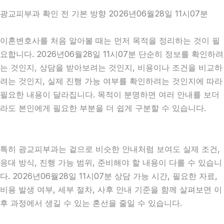
광교피부과 확인 전 기본 방향 2026년06월28일 11시07분
이혼변호사를 처음 알아볼 때는 먼저 목적을 정리하는 것이 필
요합니다. 2026년06월28일 11시07분 단순히 정보를 확인하려
는 것인지, 상담을 받아보려는 것인지, 비용이나 조건을 비교하
려는 것인지, 실제 진행 가능 여부를 확인하려는 것인지에 따라
필요한 내용이 달라집니다. 목적이 분명하면 여러 안내를 보더
라도 본인에게 필요한 부분을 더 쉽게 구분할 수 있습니다.
특히 광교피부과는 겉으로 비슷한 안내처럼 보여도 실제 조건,
응대 방식, 진행 가능 범위, 준비해야 할 내용이 다를 수 있습니
다. 2026년06월28일 11시07분 상담 가능 시간, 필요한 자료,
비용 발생 여부, 세부 절차, 사후 안내 기준을 함께 살펴보면 이
후 과정에서 생길 수 있는 혼선을 줄일 수 있습니다.