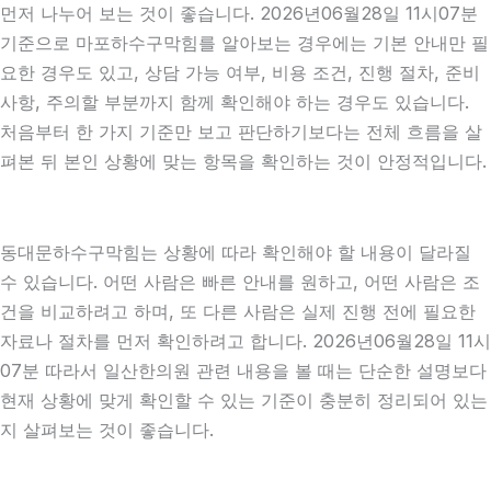
먼저 나누어 보는 것이 좋습니다. 2026년06월28일 11시07분
기준으로 마포하수구막힘를 알아보는 경우에는 기본 안내만 필
요한 경우도 있고, 상담 가능 여부, 비용 조건, 진행 절차, 준비
사항, 주의할 부분까지 함께 확인해야 하는 경우도 있습니다.
처음부터 한 가지 기준만 보고 판단하기보다는 전체 흐름을 살
펴본 뒤 본인 상황에 맞는 항목을 확인하는 것이 안정적입니다.
동대문하수구막힘는 상황에 따라 확인해야 할 내용이 달라질
수 있습니다. 어떤 사람은 빠른 안내를 원하고, 어떤 사람은 조
건을 비교하려고 하며, 또 다른 사람은 실제 진행 전에 필요한
자료나 절차를 먼저 확인하려고 합니다. 2026년06월28일 11시
07분 따라서 일산한의원 관련 내용을 볼 때는 단순한 설명보다
현재 상황에 맞게 확인할 수 있는 기준이 충분히 정리되어 있는
지 살펴보는 것이 좋습니다.