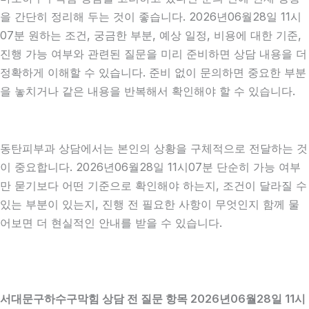
을 간단히 정리해 두는 것이 좋습니다. 2026년06월28일 11시
07분 원하는 조건, 궁금한 부분, 예상 일정, 비용에 대한 기준,
진행 가능 여부와 관련된 질문을 미리 준비하면 상담 내용을 더
정확하게 이해할 수 있습니다. 준비 없이 문의하면 중요한 부분
을 놓치거나 같은 내용을 반복해서 확인해야 할 수 있습니다.
동탄피부과 상담에서는 본인의 상황을 구체적으로 전달하는 것
이 중요합니다. 2026년06월28일 11시07분 단순히 가능 여부
만 묻기보다 어떤 기준으로 확인해야 하는지, 조건이 달라질 수
있는 부분이 있는지, 진행 전 필요한 사항이 무엇인지 함께 물
어보면 더 현실적인 안내를 받을 수 있습니다.
서대문구하수구막힘 상담 전 질문 항목 2026년06월28일 11시