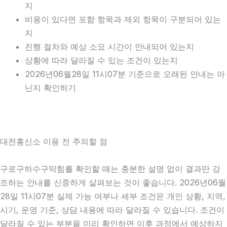
지
비용이 있다면 포함 항목과 제외 항목이 구분되어 있는
지
진행 절차와 예상 소요 시간이 안내되어 있는지
상황에 따라 달라질 수 있는 조건이 있는지
2026년06월28일 11시07분 기준으로 오래된 안내는 아
닌지 확인하기
대전흥신소 이용 전 주의할 점
구로구하수구막힘를 확인할 때는 충분한 설명 없이 결과만 강
조하는 안내를 신중하게 살펴보는 것이 좋습니다. 2026년06월
28일 11시07분 실제 가능 여부나 세부 조건은 개인 상황, 지역,
시기, 운영 기준, 상담 내용에 따라 달라질 수 있습니다. 조건이
달라질 수 있는 부분을 미리 확인하면 이후 과정에서 예상하지