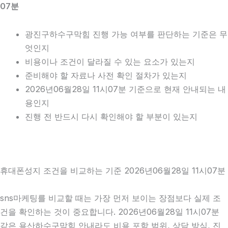
07분
광진구하수구막힘 진행 가능 여부를 판단하는 기준은 무
엇인지
비용이나 조건이 달라질 수 있는 요소가 있는지
준비해야 할 자료나 사전 확인 절차가 있는지
2026년06월28일 11시07분 기준으로 현재 안내되는 내
용인지
진행 전 반드시 다시 확인해야 할 부분이 있는지
휴대폰성지 조건을 비교하는 기준 2026년06월28일 11시07분
sns마케팅를 비교할 때는 가장 먼저 보이는 장점보다 실제 조
건을 확인하는 것이 중요합니다. 2026년06월28일 11시07분
같은 용산하수구막힘 안내라도 비용 포함 범위, 상담 방식, 진