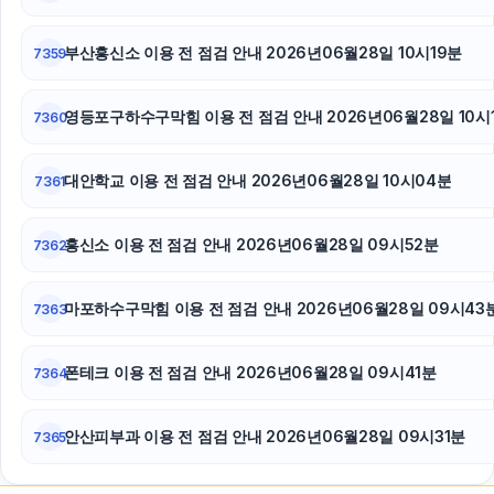
부산흥신소 이용 전 점검 안내 2026년06월28일 10시19분
7359
영등포구하수구막힘 이용 전 점검 안내 2026년06월28일 10시
7360
대안학교 이용 전 점검 안내 2026년06월28일 10시04분
7361
흥신소 이용 전 점검 안내 2026년06월28일 09시52분
7362
마포하수구막힘 이용 전 점검 안내 2026년06월28일 09시43
7363
폰테크 이용 전 점검 안내 2026년06월28일 09시41분
7364
안산피부과 이용 전 점검 안내 2026년06월28일 09시31분
7365