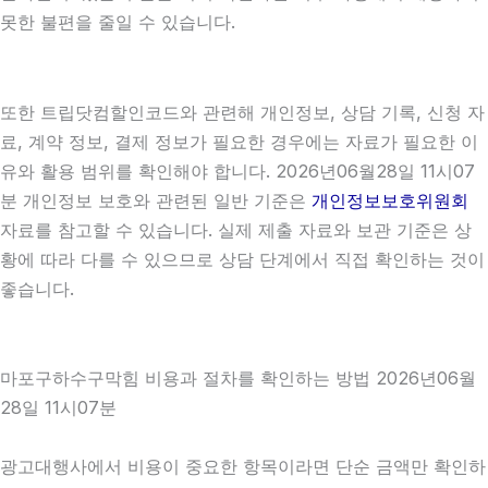
못한 불편을 줄일 수 있습니다.
또한 트립닷컴할인코드와 관련해 개인정보, 상담 기록, 신청 자
료, 계약 정보, 결제 정보가 필요한 경우에는 자료가 필요한 이
유와 활용 범위를 확인해야 합니다. 2026년06월28일 11시07
분 개인정보 보호와 관련된 일반 기준은
개인정보보호위원회
자료를 참고할 수 있습니다. 실제 제출 자료와 보관 기준은 상
황에 따라 다를 수 있으므로 상담 단계에서 직접 확인하는 것이
좋습니다.
마포구하수구막힘 비용과 절차를 확인하는 방법 2026년06월
28일 11시07분
광고대행사에서 비용이 중요한 항목이라면 단순 금액만 확인하