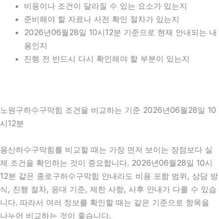
비용이나 조건이 달라질 수 있는 요소가 있는지
준비해야 할 자료나 사전 확인 절차가 있는지
2026년06월28일 10시12분 기준으로 현재 안내되는 내
용인지
진행 전 반드시 다시 확인해야 할 부분이 있는지
노원구하수구막힘 조건을 비교하는 기준 2026년06월28일 10
시12분
용산하수구막힘를 비교할 때는 가장 먼저 보이는 장점보다 실
제 조건을 확인하는 것이 중요합니다. 2026년06월28일 10시
12분 같은 종로구하수구막힘 안내라도 비용 포함 범위, 상담 방
식, 진행 절차, 응대 기준, 제한 사항, 사후 안내가 다를 수 있습
니다. 따라서 여러 정보를 확인할 때는 같은 기준으로 항목을
나누어 비교하는 것이 좋습니다.