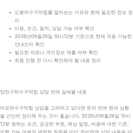
도봉하수구막힘를 알아보는 이유와 현재 필요한 정보 정
리
비용, 조건, 절차, 상담 가능 여부 확인
2026년06월28일 10시12분 기준으로 현재 적용 가능한
안내인지 확인
필요한 자료나 개인정보 제출 여부 확인
최종 진행 전 다시 확인해야 할 내용 정리
양천구하수구막힘 상담 전에 살펴볼 내용
마포하수구막힘 상담을 고려하고 있다면 문의 전에 현재 상황
을 간단히 정리해 두는 것이 좋습니다. 2026년06월28일 10시
12분 원하는 조건, 궁금한 부분, 예상 일정, 비용에 대한 기준,
진행 가능 여부와 관련된 질문을 미리 준비하면 상담 내용을 더