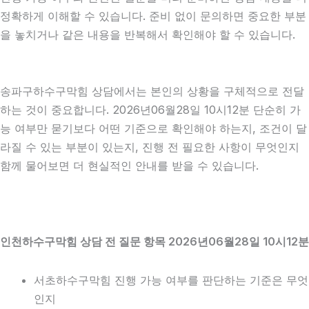
정확하게 이해할 수 있습니다. 준비 없이 문의하면 중요한 부분
을 놓치거나 같은 내용을 반복해서 확인해야 할 수 있습니다.
송파구하수구막힘 상담에서는 본인의 상황을 구체적으로 전달
하는 것이 중요합니다. 2026년06월28일 10시12분 단순히 가
능 여부만 묻기보다 어떤 기준으로 확인해야 하는지, 조건이 달
라질 수 있는 부분이 있는지, 진행 전 필요한 사항이 무엇인지
함께 물어보면 더 현실적인 안내를 받을 수 있습니다.
인천하수구막힘 상담 전 질문 항목 2026년06월28일 10시12분
서초하수구막힘 진행 가능 여부를 판단하는 기준은 무엇
인지