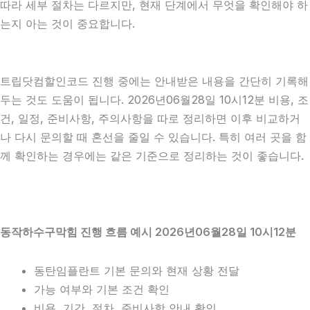
따라 세부 절차는 다르지만, 현재 단계에서 무엇을 확인해야 하
는지 아는 것이 중요합니다.
트립닷컴할인코드 진행 중에는 안내받은 내용을 간단히 기록해
두는 것도 도움이 됩니다. 2026년06월28일 10시12분 비용, 조
건, 일정, 준비사항, 주의사항을 따로 정리하면 이후 비교하거
나 다시 문의할 때 혼선을 줄일 수 있습니다. 특히 여러 곳을 함
께 확인하는 경우에는 같은 기준으로 정리하는 것이 좋습니다.
동작하수구막힘 진행 흐름 예시 2026년06월28일 10시12분
동탄임플란트 기본 문의와 현재 상황 전달
가능 여부와 기본 조건 확인
비용, 기간, 절차, 준비사항 안내 확인