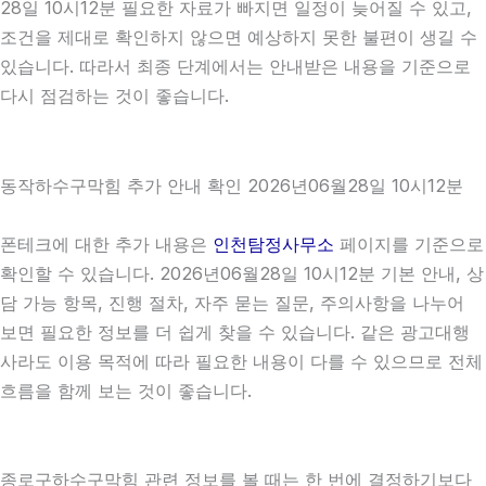
28일 10시12분 필요한 자료가 빠지면 일정이 늦어질 수 있고,
조건을 제대로 확인하지 않으면 예상하지 못한 불편이 생길 수
있습니다. 따라서 최종 단계에서는 안내받은 내용을 기준으로
다시 점검하는 것이 좋습니다.
동작하수구막힘 추가 안내 확인 2026년06월28일 10시12분
폰테크에 대한 추가 내용은
인천탐정사무소
페이지를 기준으로
확인할 수 있습니다. 2026년06월28일 10시12분 기본 안내, 상
담 가능 항목, 진행 절차, 자주 묻는 질문, 주의사항을 나누어
보면 필요한 정보를 더 쉽게 찾을 수 있습니다. 같은 광고대행
사라도 이용 목적에 따라 필요한 내용이 다를 수 있으므로 전체
흐름을 함께 보는 것이 좋습니다.
종로구하수구막힘 관련 정보를 볼 때는 한 번에 결정하기보다