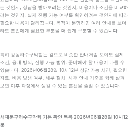
는 것인지, 상담을 받아보려는 것인지, 비용이나 조건을 비교하
려는 것인지, 실제 진행 가능 여부를 확인하려는 것인지에 따라
필요한 내용이 달라집니다. 목적이 분명하면 여러 안내를 보더
라도 본인에게 필요한 부분을 더 쉽게 구분할 수 있습니다.
특히 강동하수구막힘는 겉으로 비슷한 안내처럼 보여도 실제
조건, 응대 방식, 진행 가능 범위, 준비해야 할 내용이 다를 수
있습니다. 2026년06월28일 10시12분 상담 가능 시간, 필요한
자료, 비용 발생 여부, 세부 절차, 사후 안내 기준을 함께 살펴
보면 이후 과정에서 생길 수 있는 혼선을 줄일 수 있습니다.
서대문구하수구막힘 기본 확인 목록 2026년06월28일 10시12
분