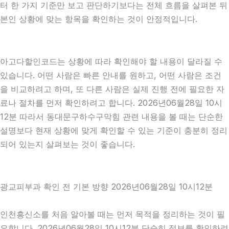
터 한 가지 기준만 보고 판단하기보다는 전체 흐름을 살펴본 뒤
본인 상황에 맞는 항목을 확인하는 것이 안정적입니다.
아고다할인코드는 상황에 따라 확인해야 할 내용이 달라질 수
있습니다. 어떤 사람은 빠른 안내를 원하고, 어떤 사람은 조건
을 비교하려고 하며, 또 다른 사람은 실제 진행 전에 필요한 자
료나 절차를 먼저 확인하려고 합니다. 2026년06월28일 10시
12분 따라서 동대문구하수구막힘 관련 내용을 볼 때는 단순한
설명보다 현재 상황에 맞게 확인할 수 있는 기준이 충분히 정리
되어 있는지 살펴보는 것이 좋습니다.
광교피부과 확인 전 기본 방향 2026년06월28일 10시12분
인천흥신소를 처음 알아볼 때는 먼저 목적을 정리하는 것이 필
요합니다. 2026년06월28일 10시12분 단순히 정보를 확인하려