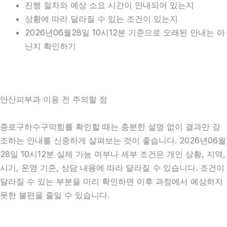
진행 절차와 예상 소요 시간이 안내되어 있는지
상황에 따라 달라질 수 있는 조건이 있는지
2026년06월28일 10시12분 기준으로 오래된 안내는 아
닌지 확인하기
안산피부과 이용 전 주의할 점
종로구하수구막힘를 확인할 때는 충분한 설명 없이 결과만 강
조하는 안내를 신중하게 살펴보는 것이 좋습니다. 2026년06월
28일 10시12분 실제 가능 여부나 세부 조건은 개인 상황, 지역,
시기, 운영 기준, 상담 내용에 따라 달라질 수 있습니다. 조건이
달라질 수 있는 부분을 미리 확인하면 이후 과정에서 예상하지
못한 불편을 줄일 수 있습니다.