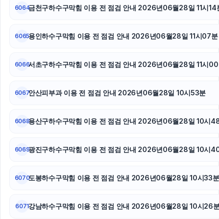
금천구하수구막힘 이용 전 점검 안내 2026년06월28일 11시14
6064
수원흥신소
용인하수구막힘 이용 전 점검 안내 2026년06월28일 11시07분
6065
용인학교폭력변호사
핑크티켓
서초구하수구막힘 이용 전 점검 안내 2026년06월28일 11시0
6066
흥신소
안산피부과 이용 전 점검 안내 2026년06월28일 10시53분
6067
서울상간녀소송변호사
용산구하수구막힘 이용 전 점검 안내 2026년06월28일 10시4
6068
상간남소송
광진구하수구막힘 이용 전 점검 안내 2026년06월28일 10시4
상간소송
6069
도봉하수구막힘 이용 전 점검 안내 2026년06월28일 10시33
6070
강남하수구막힘 이용 전 점검 안내 2026년06월28일 10시26
6071