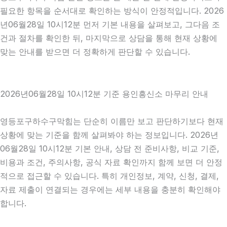
필요한 항목을 순서대로 확인하는 방식이 안정적입니다. 2026
년06월28일 10시12분 먼저 기본 내용을 살펴보고, 그다음 조
건과 절차를 확인한 뒤, 마지막으로 상담을 통해 현재 상황에
맞는 안내를 받으면 더 정확하게 판단할 수 있습니다.
2026년06월28일 10시12분 기준 용인흥신소 마무리 안내
영등포구하수구막힘는 단순히 이름만 보고 판단하기보다 현재
상황에 맞는 기준을 함께 살펴봐야 하는 정보입니다. 2026년
06월28일 10시12분 기본 안내, 상담 전 준비사항, 비교 기준,
비용과 조건, 주의사항, 공식 자료 확인까지 함께 보면 더 안정
적으로 접근할 수 있습니다. 특히 개인정보, 계약, 신청, 결제,
자료 제출이 연결되는 경우에는 세부 내용을 충분히 확인해야
합니다.