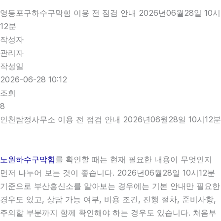
영등포구하수구막힘 이용 전 점검 안내 2026년06월28일 10시
12분
작성자
관리자
작성일
2026-06-28 10:12
조회
8
인천탐정사무소 이용 전 점검 안내 2026년06월28일 10시12분
노원하수구막힘
를 확인할 때는 현재 필요한 내용이 무엇인지
먼저 나누어 보는 것이 좋습니다. 2026년06월28일 10시12분
기준으로 부산흥신소를 알아보는 경우에는 기본 안내만 필요한
경우도 있고, 상담 가능 여부, 비용 조건, 진행 절차, 준비사항,
주의할 부분까지 함께 확인해야 하는 경우도 있습니다. 처음부