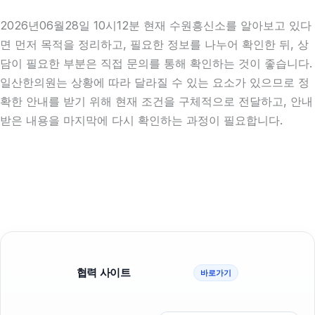
2026년06월28일 10시12분 현재 수원흥신소를 알아보고 있다
면 먼저 목적을 정리하고, 필요한 정보를 나누어 확인한 뒤, 상
담이 필요한 부분은 직접 문의를 통해 확인하는 것이 좋습니다.
일산한의원는 상황에 따라 달라질 수 있는 요소가 있으므로 정
확한 안내를 받기 위해 현재 조건을 구체적으로 전달하고, 안내
받은 내용을 마지막에 다시 확인하는 과정이 필요합니다.
협력 사이트
바로가기