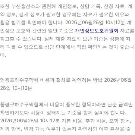
또한 부산흥신소와 관련해 개인정보, 상담 기록, 신청 자료, 계
약 정보, 결제 정보가 필요한 경우에는 자료가 필요한 이유와
활용 범위를 확인해야 합니다. 2026년06월28일 10시12분 개
인정보 보호와 관련된 일반 기준은
개인정보보호위원회
자료를
참고할 수 있습니다. 실제 제출 자료와 보관 기준은 상황에 따
라 다를 수 있으므로 상담 단계에서 직접 확인하는 것이 좋습니
다.
영등포하수구막힘 비용과 절차를 확인하는 방법 2026년06월
28일 10시12분
중랑구하수구막힘에서 비용이 중요한 항목이라면 단순 금액만
확인하기보다 비용이 정해지는 기준을 함께 살펴야 합니다.
2026년06월28일 10시12분 기본 비용, 추가 비용, 포함 항목,
제외 항목, 변경 가능 여부가 있는지 확인하면 이후 혼선을 줄