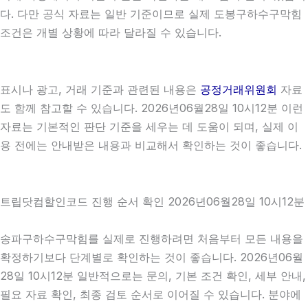
다. 다만 공식 자료는 일반 기준이므로 실제 도봉구하수구막힘
조건은 개별 상황에 따라 달라질 수 있습니다.
표시나 광고, 거래 기준과 관련된 내용은
공정거래위원회
자료
도 함께 참고할 수 있습니다. 2026년06월28일 10시12분 이런
자료는 기본적인 판단 기준을 세우는 데 도움이 되며, 실제 이
용 전에는 안내받은 내용과 비교해서 확인하는 것이 좋습니다.
트립닷컴할인코드 진행 순서 확인 2026년06월28일 10시12분
송파구하수구막힘를 실제로 진행하려면 처음부터 모든 내용을
확정하기보다 단계별로 확인하는 것이 좋습니다. 2026년06월
28일 10시12분 일반적으로는 문의, 기본 조건 확인, 세부 안내,
필요 자료 확인, 최종 검토 순서로 이어질 수 있습니다. 분야에