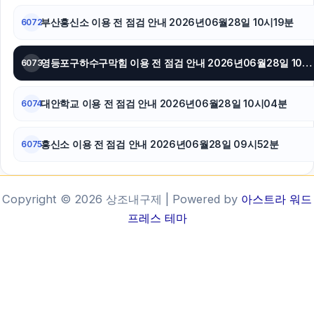
부산흥신소 이용 전 점검 안내 2026년06월28일 10시19분
6072
영등포구하수구막힘 이용 전 점검 안내 2026년06월28일 10시12분
6073
대안학교 이용 전 점검 안내 2026년06월28일 10시04분
6074
흥신소 이용 전 점검 안내 2026년06월28일 09시52분
6075
Copyright © 2026 상조내구제 | Powered by
아스트라 워드
프레스 테마