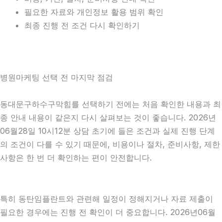
필요한 자료와 개인정보 활용 범위 확인
최종 진행 전 조건 다시 확인하기
병원마케팅 선택 전 마지막 점검
동대문구하수구막힘를 선택하기 전에는 처음 확인한 내용과 최
종 안내 내용이 같은지 다시 살펴보는 것이 좋습니다. 2026년
06월28일 10시12분 상담 초기에 들은 조건과 실제 진행 단계
의 조건이 다를 수 있기 때문에, 비용이나 절차, 준비사항, 제한
사항은 한 번 더 확인하는 편이 안전합니다.
특히 동탄임플란트와 관련해 일정이 정해지거나 자료 제출이
필요한 경우에는 진행 전 확인이 더 중요합니다. 2026년06월