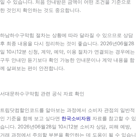
일 수 있습니다. 처음 안내받은 금액이 어떤 조건을 기준으로
한 것인지 확인하는 것도 중요합니다.
하남하수구막힘 절차는 상황에 따라 달라질 수 있으므로 상담
후 최종 내용을 다시 정리하는 것이 좋습니다. 2026년06월28
일 10시12분 신청, 계약, 예약, 이용 절차가 연결되는 경우에는
구두 안내만 듣기보다 확인 가능한 안내문이나 계약 내용을 함
께 살펴보는 편이 안전합니다.
서대문하수구막힘 관련 공식 자료 확인
트립닷컴할인코드를 알아보는 과정에서 소비자 관점의 일반적
인 기준을 함께 보고 싶다면
한국소비자원
자료를 참고할 수 있
습니다. 2026년06월28일 10시12분 소비자 상담, 피해 예방,
거래 과정에서 주의할 부분을 확인하는 데 도움이 될 수 있습니