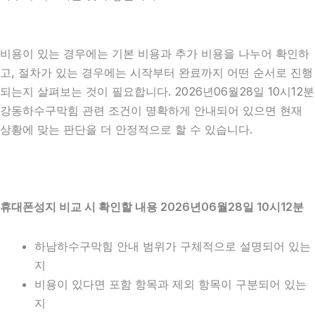
비용이 있는 경우에는 기본 비용과 추가 비용을 나누어 확인하
고, 절차가 있는 경우에는 시작부터 완료까지 어떤 순서로 진행
되는지 살펴보는 것이 필요합니다. 2026년06월28일 10시12분
강동하수구막힘 관련 조건이 명확하게 안내되어 있으면 현재
상황에 맞는 판단을 더 안정적으로 할 수 있습니다.
휴대폰성지 비교 시 확인할 내용 2026년06월28일 10시12분
하남하수구막힘 안내 범위가 구체적으로 설명되어 있는
지
비용이 있다면 포함 항목과 제외 항목이 구분되어 있는
지