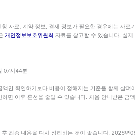
청 자료, 계약 정보, 결제 정보가 필요한 경우에는 자료가
준은
개인정보보호위원회
자료를 참고할 수 있습니다. 실제
 07시44분
 확인하기보다 비용이 정해지는 기준을 함께 살펴야 합니다
 확인하면 이후 혼선을 줄일 수 있습니다. 처음 안내받은 
 최종 내용을 다시 정리하는 것이 좋습니다. 2026년06월