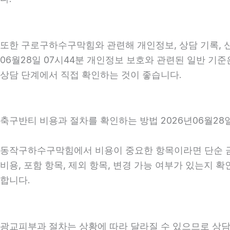
또한 구로구하수구막힘와 관련해 개인정보, 상담 기록, 신
06월28일 07시44분 개인정보 보호와 관련된 일반 기
상담 단계에서 직접 확인하는 것이 좋습니다.
축구반티 비용과 절차를 확인하는 방법 2026년06월28일
동작구하수구막힘에서 비용이 중요한 항목이라면 단순 금액만
비용, 포함 항목, 제외 항목, 변경 가능 여부가 있는지
합니다.
광교피부과 절차는 상황에 따라 달라질 수 있으므로 상담 후