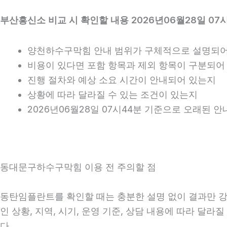
부산흥신소 비교 시 확인할 내용 2026년06월28일 07
양천하수구막힘 안내 범위가 구체적으로 설명되어
비용이 있다면 포함 항목과 제외 항목이 구분되어
진행 절차와 예상 소요 시간이 안내되어 있는지
상황에 따라 달라질 수 있는 조건이 있는지
2026년06월28일 07시44분 기준으로 오래된 
동대문구하수구막힘 이용 전 주의할 점
동탄임플란트를 확인할 때는 충분한 설명 없이 결과만 강조
인 상황, 지역, 시기, 운영 기준, 상담 내용에 따라 달
다.