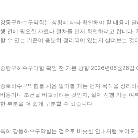
강동구하수구막힘는 상황에 따라 확인해야 할 내용이 달라질
행 전에 필요한 자료나 절차를 먼저 확인하려고 합니다. 2
할 수 있는 기준이 충분히 정리되어 있는지 살펴보는 것
중랑구하수구막힘 확인 전 기본 방향 2026년06월28일 
종로하수구막힘를 처음 알아볼 때는 먼저 목적을 정리하는 
비용이나 조건을 비교하려는 것인지, 실제 진행 가능 여
한 부분을 더 쉽게 구분할 수 있습니다.
특히 강동하수구막힘는 겉으로 비슷한 안내처럼 보여도 실제 