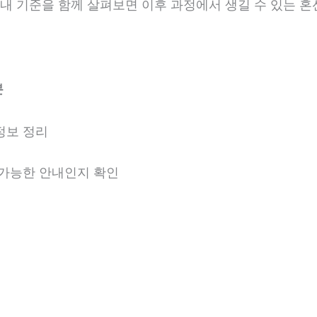
 안내 기준을 함께 살펴보면 이후 과정에서 생길 수 있는 혼
분
정보 정리
용 가능한 안내인지 확인