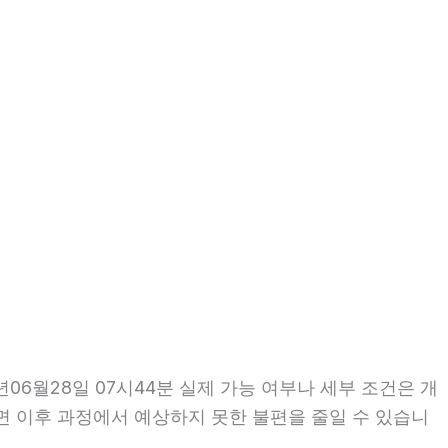
6월28일 07시44분 실제 가능 여부나 세부 조건은 개
인하면 이후 과정에서 예상하지 못한 불편을 줄일 수 있습니