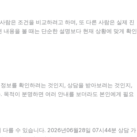
사람은 조건을 비교하려고 하며, 또 다른 사람은 실제 진
련 내용을 볼 때는 단순한 설명보다 현재 상황에 맞게 확인
히 정보를 확인하려는 것인지, 상담을 받아보려는 것인지,
. 목적이 분명하면 여러 안내를 보더라도 본인에게 필요
를 수 있습니다. 2026년06월28일 07시44분 상담 가