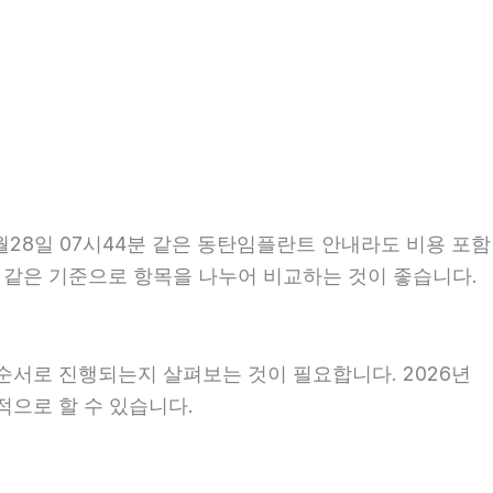
28일 07시44분 같은 동탄임플란트 안내라도 비용 포함
때는 같은 기준으로 항목을 나누어 비교하는 것이 좋습니다.
순서로 진행되는지 살펴보는 것이 필요합니다. 2026년
적으로 할 수 있습니다.