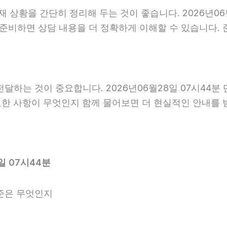
황을 간단히 정리해 두는 것이 좋습니다. 2026년06월2
 준비하면 상담 내용을 더 정확하게 이해할 수 있습니다.
하는 것이 중요합니다. 2026년06월28일 07시44분
필요한 사항이 무엇인지 함께 물어보면 더 현실적인 안내를 
일 07시44분
준은 무엇인지