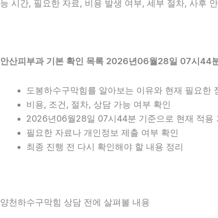
능 시간, 필요한 자료, 비용 발생 여부, 세부 절차, 사후
안산피부과 기본 확인 목록 2026년06월28일 07시44
도봉하수구막힘를 알아보는 이유와 현재 필요한 
비용, 조건, 절차, 상담 가능 여부 확인
2026년06월28일 07시44분 기준으로 현재 적
필요한 자료나 개인정보 제출 여부 확인
최종 진행 전 다시 확인해야 할 내용 정리
양천하수구막힘 상담 전에 살펴볼 내용