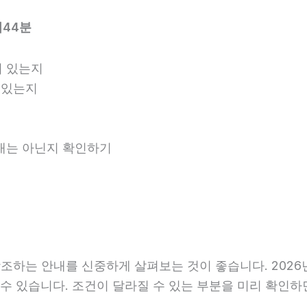
시44분
 있는지
 있는지
안내는 아닌지 확인하기
하는 안내를 신중하게 살펴보는 것이 좋습니다. 2026년0
라질 수 있습니다. 조건이 달라질 수 있는 부분을 미리 확