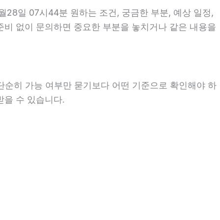
8일 07시44분 원하는 조건, 궁금한 부분, 예상 일정,
 준비 없이 문의하면 중요한 부분을 놓치거나 같은 내용을
 단순히 가능 여부만 묻기보다 어떤 기준으로 확인해야 하
받을 수 있습니다.