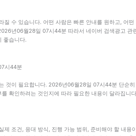
 수 있습니다. 어떤 사람은 빠른 안내를 원하고, 어떤 
026년06월28일 07시44분 따라서 네이버 검색광고 관
이 좋습니다.
07시44분
것이 필요합니다. 2026년06월28일 07시44분 단순
부를 확인하려는 것인지에 따라 필요한 내용이 달라집니다
조건, 응대 방식, 진행 가능 범위, 준비해야 할 내용이 다