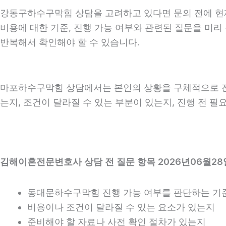
강동구하수구막힘 상담을 고려하고 있다면 문의 전에 현재 상
비용에 대한 기준, 진행 가능 여부와 관련된 질문을 미리
반복해서 확인해야 할 수 있습니다.
마포하수구막힘 상담에서는 본인의 상황을 구체적으로 전달
는지, 조건이 달라질 수 있는 부분이 있는지, 진행 전 
김해이혼전문변호사 상담 전 질문 항목 2026년06월28
동대문하수구막힘 진행 가능 여부를 판단하는 기
비용이나 조건이 달라질 수 있는 요소가 있는지
준비해야 할 자료나 사전 확인 절차가 있는지