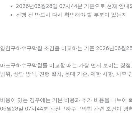
2026년06월28일 07시44분 기준으로 현재 안
진행 전 반드시 다시 확인해야 할 부분이 있는지
양천구하수구막힘 조건을 비교하는 기준 2026년06월28
마포구하수구막힘를 비교할 때는 가장 먼저 보이는 장점보다
범위, 상담 방식, 진행 절차, 응대 기준, 제한 사항, 
비용이 있는 경우에는 기본 비용과 추가 비용을 나누어 
06월28일 07시44분 광진구하수구막힘 관련 조건이 명