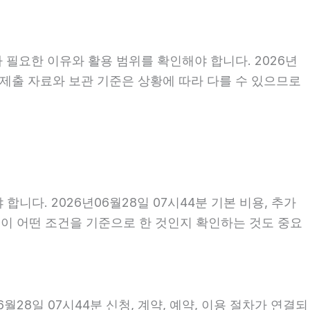
 필요한 이유와 활용 범위를 확인해야 합니다. 2026년
 제출 자료와 보관 기준은 상황에 따라 다를 수 있으므로
. 2026년06월28일 07시44분 기본 비용, 추가
금액이 어떤 조건을 기준으로 한 것인지 확인하는 것도 중요
28일 07시44분 신청, 계약, 예약, 이용 절차가 연결되