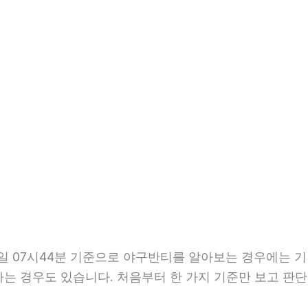
8일 07시44분 기준으로 야구반티를 알아보는 경우에는 기
 하는 경우도 있습니다. 처음부터 한 가지 기준만 보고 판단