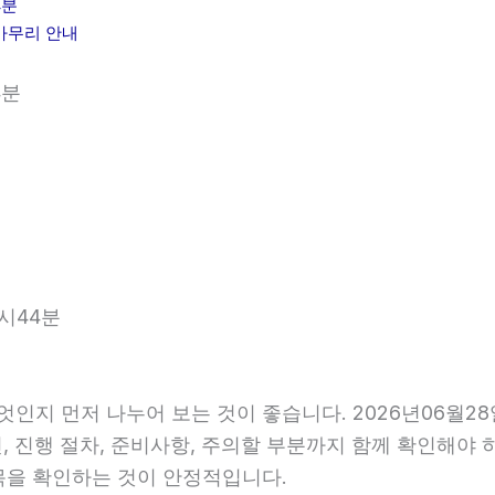
4분
 마무리 안내
4분
7시44분
엇인지 먼저 나누어 보는 것이 좋습니다. 2026년06월2
건, 진행 절차, 준비사항, 주의할 부분까지 함께 확인해야
목을 확인하는 것이 안정적입니다.