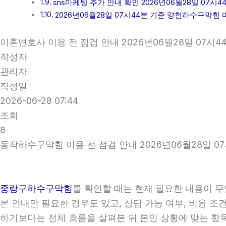
sns마케팅 추가 안내 확인 2026년06월28일 07시4
2026년06월28일 07시44분 기준 양천하수구막힘
이혼변호사 이용 전 점검 안내 2026년06월28일 07시4
작성자
관리자
작성일
2026-06-28 07:44
조회
8
동작하수구막힘 이용 전 점검 안내 2026년06월28일 0
중랑구하수구막힘
를 확인할 때는 현재 필요한 내용이 무
본 안내만 필요한 경우도 있고, 상담 가능 여부, 비용 조
하기보다는 전체 흐름을 살펴본 뒤 본인 상황에 맞는 항