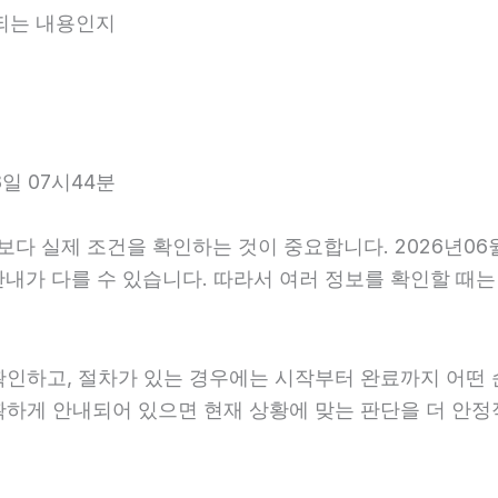
내되는 내용인지
일 07시44분
 실제 조건을 확인하는 것이 중요합니다. 2026년06월
사후 안내가 다를 수 있습니다. 따라서 여러 정보를 확인할 
확인하고, 절차가 있는 경우에는 시작부터 완료까지 어떤 
확하게 안내되어 있으면 현재 상황에 맞는 판단을 더 안정