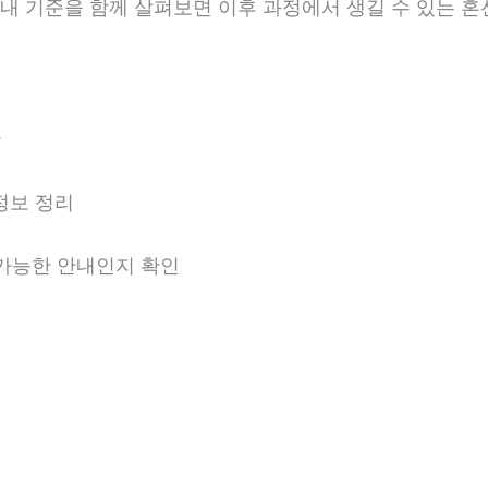
 안내 기준을 함께 살펴보면 이후 과정에서 생길 수 있는 혼
분
정보 정리
용 가능한 안내인지 확인