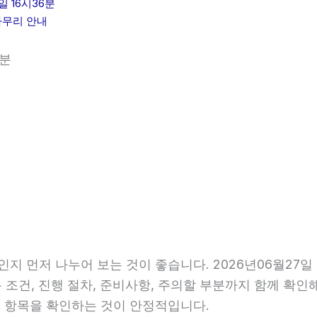
 16시36분
마무리 안내
6분
인지 먼저 나누어 보는 것이 좋습니다. 2026년06월27
용 조건, 진행 절차, 준비사항, 주의할 부분까지 함께 확
 항목을 확인하는 것이 안정적입니다.