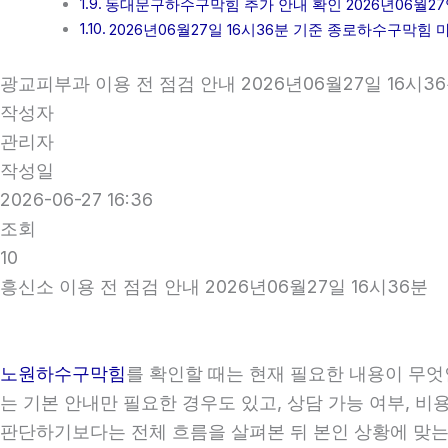
동대문구하수구막힘 추가 안내 확인 2026년06월27일
2026년06월27일 16시36분 기준 종로하수구막힘 
광교피부과 이용 전 점검 안내 2026년06월27일 16시3
작성자
관리자
작성일
2026-06-27 16:36
조회
10
흥신소 이용 전 점검 안내 2026년06월27일 16시36분
노원하수구막힘
를 확인할 때는 현재 필요한 내용이 무엇
는 기본 안내만 필요한 경우도 있고, 상담 가능 여부, 비
판단하기보다는 전체 흐름을 살펴본 뒤 본인 상황에 맞는