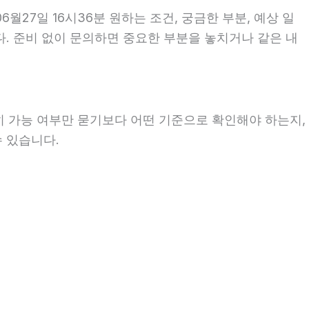
27일 16시36분 원하는 조건, 궁금한 부분, 예상 일
다. 준비 없이 문의하면 중요한 부분을 놓치거나 같은 내
히 가능 여부만 묻기보다 어떤 기준으로 확인해야 하는지,
수 있습니다.