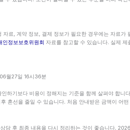
자료, 계약 정보, 결제 정보가 필요한 경우에는 자료가 필
개인정보보호위원회
자료를 참고할 수 있습니다. 실제 제
6월27일 16시36분
하기보다 비용이 정해지는 기준을 함께 살펴야 합니다. 20
 이후 혼선을 줄일 수 있습니다. 처음 안내받은 금액이 어
 후 최종 내용을 다시 정리하는 것이 좋습니다. 2026년0