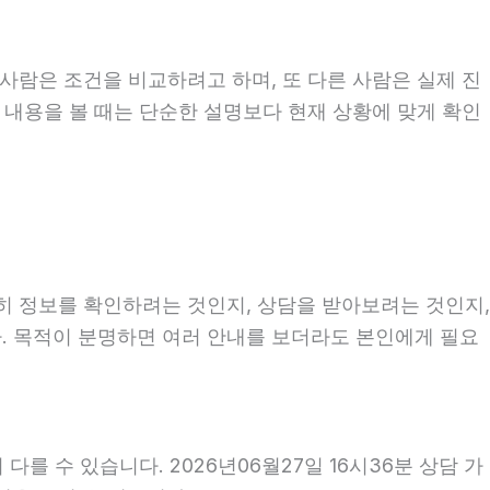
사람은 조건을 비교하려고 하며, 또 다른 사람은 실제 진
련 내용을 볼 때는 단순한 설명보다 현재 상황에 맞게 확인
순히 정보를 확인하려는 것인지, 상담을 받아보려는 것인지,
. 목적이 분명하면 여러 안내를 보더라도 본인에게 필요
를 수 있습니다. 2026년06월27일 16시36분 상담 가