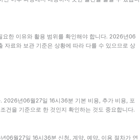
요한 이유와 활용 범위를 확인해야 합니다. 2026년06
출 자료와 보관 기준은 상황에 따라 다를 수 있으므로 상
26년06월27일 16시36분 기본 비용, 추가 비용, 포
떤 조건을 기준으로 한 것인지 확인하는 것도 중요합니다.
6월27일 16시36분 신청, 계약, 예약, 이용 절차가 연