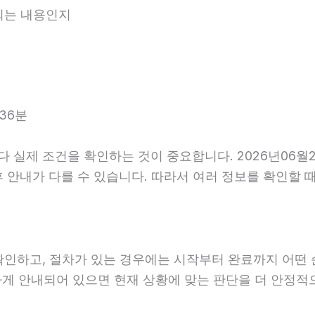
내되는 내용인지
36분
실제 조건을 확인하는 것이 중요합니다. 2026년06월2
, 사후 안내가 다를 수 있습니다. 따라서 여러 정보를 확인
확인하고, 절차가 있는 경우에는 시작부터 완료까지 어떤 
하게 안내되어 있으면 현재 상황에 맞는 판단을 더 안정적으