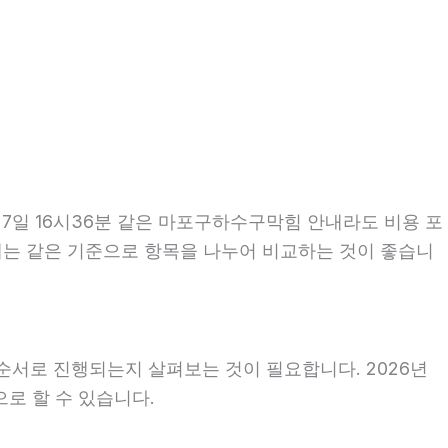
7일 16시36분 같은 마포구하수구막힘 안내라도 비용 포
할 때는 같은 기준으로 항목을 나누어 비교하는 것이 좋습니
순서로 진행되는지 살펴보는 것이 필요합니다. 2026년
로 할 수 있습니다.