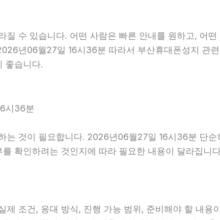
 수 있습니다. 어떤 사람은 빠른 안내를 원하고, 어떤 
2026년06월27일 16시36분 따라서 부산휴대폰성지 관
이 좋습니다.
16시36분
 것이 필요합니다. 2026년06월27일 16시36분 단
부를 확인하려는 것인지에 따라 필요한 내용이 달라집니다
조건, 응대 방식, 진행 가능 범위, 준비해야 할 내용이 다