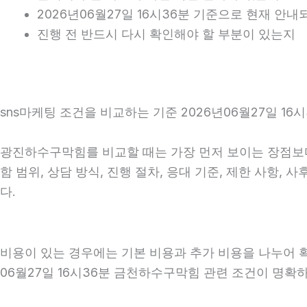
2026년06월27일 16시36분 기준으로 현재 안
진행 전 반드시 다시 확인해야 할 부분이 있는지
sns마케팅 조건을 비교하는 기준 2026년06월27일 16시
광진하수구막힘를 비교할 때는 가장 먼저 보이는 장점보다 
함 범위, 상담 방식, 진행 절차, 응대 기준, 제한 사항
다.
비용이 있는 경우에는 기본 비용과 추가 비용을 나누어 
06월27일 16시36분 금천하수구막힘 관련 조건이 명확