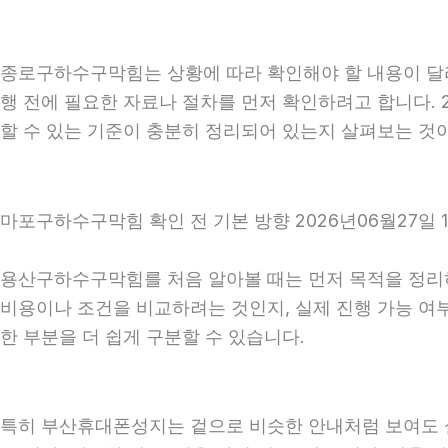
종로구하수구막힘는 상황에 따라 확인해야 할 내용이 달라질
행 전에 필요한 자료나 절차를 먼저 확인하려고 합니다. 
할 수 있는 기준이 충분히 정리되어 있는지 살펴보는 것
마포구하수구막힘 확인 전 기본 방향 2026년06월27일 
용산구하수구막힘를 처음 알아볼 때는 먼저 목적을 정리하는
비용이나 조건을 비교하려는 것인지, 실제 진행 가능 여
한 부분을 더 쉽게 구분할 수 있습니다.
특히 부산휴대폰성지는 겉으로 비슷한 안내처럼 보여도 실제 