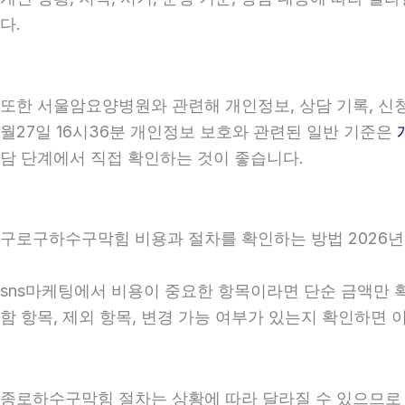
다.
또한 서울암요양병원와 관련해 개인정보, 상담 기록, 신청 
월27일 16시36분 개인정보 보호와 관련된 일반 기준은
담 단계에서 직접 확인하는 것이 좋습니다.
구로구하수구막힘 비용과 절차를 확인하는 방법 2026년0
sns마케팅에서 비용이 중요한 항목이라면 단순 금액만 확인
함 항목, 제외 항목, 변경 가능 여부가 있는지 확인하면
종로하수구막힘 절차는 상황에 따라 달라질 수 있으므로 상담