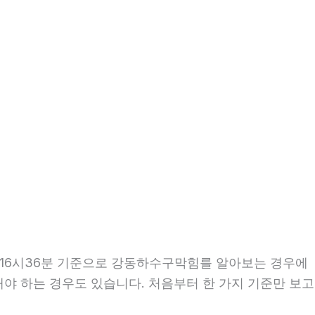
일 16시36분 기준으로 강동하수구막힘를 알아보는 경우에
인해야 하는 경우도 있습니다. 처음부터 한 가지 기준만 보고