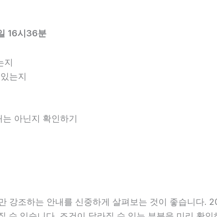
 16시36분
는지
 있는지
안내는 아닌지 확인하기
강조하는 안내를 신중하게 살펴보는 것이 좋습니다. 202
달라질 수 있습니다. 조건이 달라질 수 있는 부분을 미리 