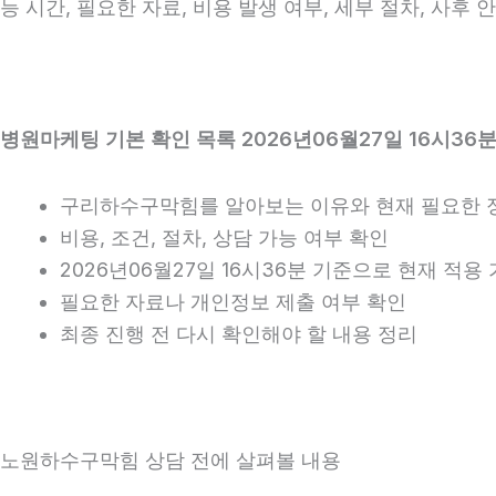
능 시간, 필요한 자료, 비용 발생 여부, 세부 절차, 사후
병원마케팅 기본 확인 목록 2026년06월27일 16시36
구리하수구막힘를 알아보는 이유와 현재 필요한 
비용, 조건, 절차, 상담 가능 여부 확인
2026년06월27일 16시36분 기준으로 현재 적
필요한 자료나 개인정보 제출 여부 확인
최종 진행 전 다시 확인해야 할 내용 정리
노원하수구막힘 상담 전에 살펴볼 내용