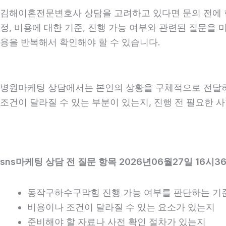
김해이혼전문변호사 상담을 고려하고 있다면 문의 전에 현재 
정, 비용에 대한 기준, 진행 가능 여부와 관련된 질문을
용을 반복해서 확인해야 할 수 있습니다.
병원마케팅 상담에서는 본인의 상황을 구체적으로 전달하는 
조건이 달라질 수 있는 부분이 있는지, 진행 전 필요한 
sns마케팅 상담 전 질문 항목 2026년06월27일 16시3
동작구하수구막힘 진행 가능 여부를 판단하는 기
비용이나 조건이 달라질 수 있는 요소가 있는지
준비해야 할 자료나 사전 확인 절차가 있는지