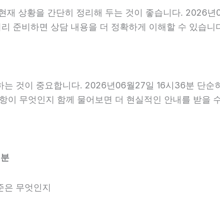
상황을 간단히 정리해 두는 것이 좋습니다. 2026년06월
 미리 준비하면 상담 내용을 더 정확하게 이해할 수 있습니
것이 중요합니다. 2026년06월27일 16시36분 단순
사항이 무엇인지 함께 물어보면 더 현실적인 안내를 받을 
6분
준은 무엇인지