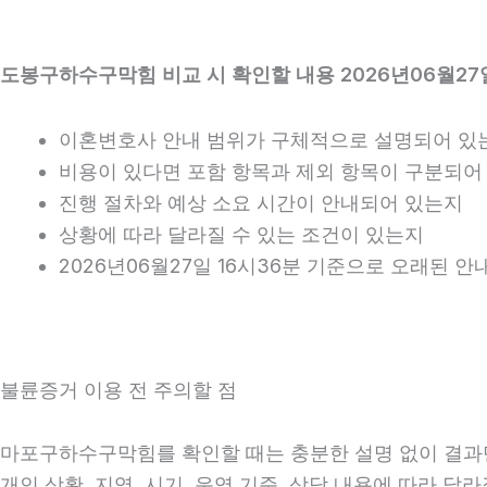
도봉구하수구막힘 비교 시 확인할 내용 2026년06월27일
이혼변호사 안내 범위가 구체적으로 설명되어 있
비용이 있다면 포함 항목과 제외 항목이 구분되어
진행 절차와 예상 소요 시간이 안내되어 있는지
상황에 따라 달라질 수 있는 조건이 있는지
2026년06월27일 16시36분 기준으로 오래된 
불륜증거 이용 전 주의할 점
마포구하수구막힘를 확인할 때는 충분한 설명 없이 결과만 
개인 상황, 지역, 시기, 운영 기준, 상담 내용에 따라 