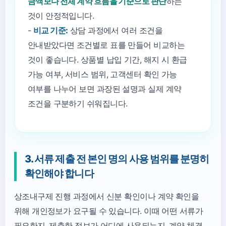
금액보다 전체 계약 흐름을 기준으로 판단
하는
것이 안정적입니다.
-
비교 기준:
상담 과정에서 여러 조건을
안내받았다면 조건별로 표를 만들어 비교하는
것이 좋습니다. 상품별 납입 기간, 해지 시 환급
가능 여부, 서비스 범위, 고객센터 확인 가능
여부를 나누어 보면 과장된 설명과 실제 계약
조건을 구분하기 쉬워집니다.
3. 서류 제출 전 본인 명의 사용 범위를 분명히
확인해야 합니다
상조내구제 진행 과정에서 신분 확인이나 계약 확인을
위해 개인정보가 요구될 수 있습니다. 이때 어떤 서류가
필요한지, 제출한 정보가 어디에 사용되는지, 계약 체결