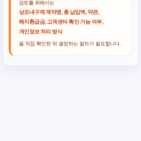
검토를 위해서는
상조내구제 계약명, 총 납입액, 약관,
해지환급금, 고객센터 확인 가능 여부,
개인정보 처리 방식
을 직접 확인한 뒤 결정하는 절차가 필요합니다.
Copyright © 2026 상조내구제 | Powered by
아스트라 워드
프레스 테마