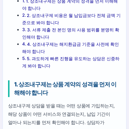
1. 상조내구제는 상품 계약의 성격을 먼저 이해해
야 합니다
2. 상조내구제 비용은 월 납입금보다 전체 금액 기
준으로 봐야 합니다
3. 서류 제출 전 본인 명의 사용 범위를 분명히 확
인해야 합니다
4. 상조내구제는 해지환급금 기준을 사전에 확인
해야 합니다
5. 과도하게 빠른 진행을 유도하는 상담은 신중하
게 봐야 합니다
1. 상조내구제는 상품 계약의 성격을 먼저 이
해해야 합니다
상조내구제 상담을 받을 때는 어떤 상품에 가입하는지,
해당 상품이 어떤 서비스와 연결되는지, 납입 기간이
얼마나 되는지를 먼저 확인해야 합니다. 상담자가