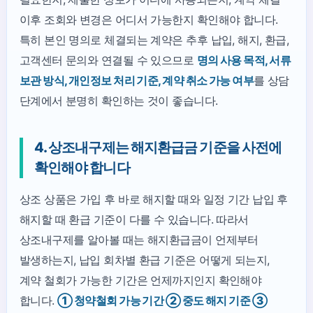
이후 조회와 변경은 어디서 가능한지 확인해야 합니다.
특히 본인 명의로 체결되는 계약은 추후 납입, 해지, 환급,
고객센터 문의와 연결될 수 있으므로
명의 사용 목적, 서류
보관 방식, 개인정보 처리 기준, 계약 취소 가능 여부
를 상담
단계에서 분명히 확인하는 것이 좋습니다.
4. 상조내구제는 해지환급금 기준을 사전에
확인해야 합니다
상조 상품은 가입 후 바로 해지할 때와 일정 기간 납입 후
해지할 때 환급 기준이 다를 수 있습니다. 따라서
상조내구제를 알아볼 때는 해지환급금이 언제부터
발생하는지, 납입 회차별 환급 기준은 어떻게 되는지,
계약 철회가 가능한 기간은 언제까지인지 확인해야
합니다.
① 청약철회 가능 기간 ② 중도 해지 기준 ③