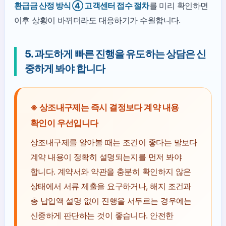
환급금 산정 방식 ④ 고객센터 접수 절차
를 미리 확인하면
이후 상황이 바뀌더라도 대응하기가 수월합니다.
5. 과도하게 빠른 진행을 유도하는 상담은 신
중하게 봐야 합니다
※ 상조내구제는 즉시 결정보다 계약 내용
확인이 우선입니다
상조내구제를 알아볼 때는 조건이 좋다는 말보다
계약 내용이 정확히 설명되는지를 먼저 봐야
합니다. 계약서와 약관을 충분히 확인하지 않은
상태에서 서류 제출을 요구하거나, 해지 조건과
총 납입액 설명 없이 진행을 서두르는 경우에는
신중하게 판단하는 것이 좋습니다. 안전한