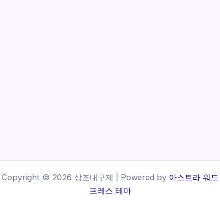
Copyright © 2026 상조내구제 | Powered by
아스트라 워드
프레스 테마